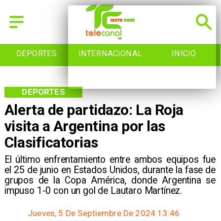
DEPORTES
INTERNACIONAL
INICIO
DEPORTES
Alerta de partidazo: La Roja
visita a Argentina por las
Clasificatorias
​El último enfrentamiento entre ambos equipos fue
el 25 de junio en Estados Unidos, durante la fase de
grupos de la Copa América, donde Argentina se
impuso 1-0 con un gol de Lautaro Martínez.
Jueves, 5 De Septiembre De 2024 13:46