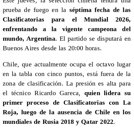
Este jueves, la selección chilena tendrá una
prueba de fuego en la
séptima fecha de las
Clasificatorias para el Mundial 2026,
enfrentando a la vigente campeona del
mundo, Argentina
. El partido se disputará en
Buenos Aires desde las 20:00 horas.
Chile, que actualmente ocupa el octavo lugar
en la tabla con cinco puntos, está fuera de la
zona de clasificación. La presión es alta para
el técnico Ricardo Gareca,
quien lidera su
primer proceso de Clasificatorias con La
Roja, luego de la ausencia de Chile en los
mundiales de Rusia 2018 y Qatar 2022
.