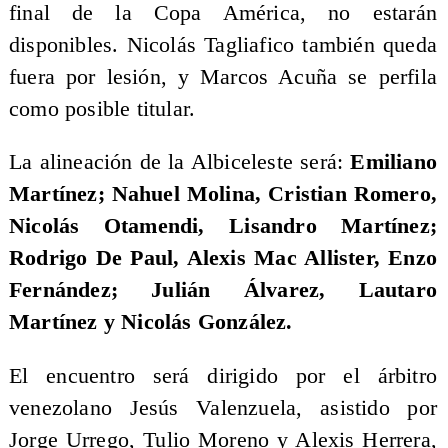
final de la Copa América, no estarán
disponibles. Nicolás Tagliafico también queda
fuera por lesión, y Marcos Acuña se perfila
como posible titular.
La alineación de la Albiceleste será:
Emiliano
Martínez; Nahuel Molina, Cristian Romero,
Nicolás Otamendi, Lisandro Martínez;
Rodrigo De Paul, Alexis Mac Allister, Enzo
Fernández; Julián Álvarez, Lautaro
Martínez y Nicolás González.
El encuentro será dirigido por el árbitro
venezolano Jesús Valenzuela, asistido por
Jorge Urrego, Tulio Moreno y Alexis Herrera,