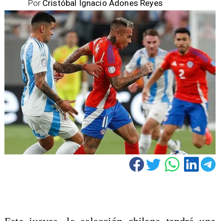
Por
Cristóbal Ignacio Adones Reyes