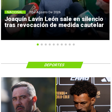
NACIONAL
7 De Agosto De 2026
Joaquín Lavín León sale en silencio
tras revocación de medida cautelar
DEPORTES