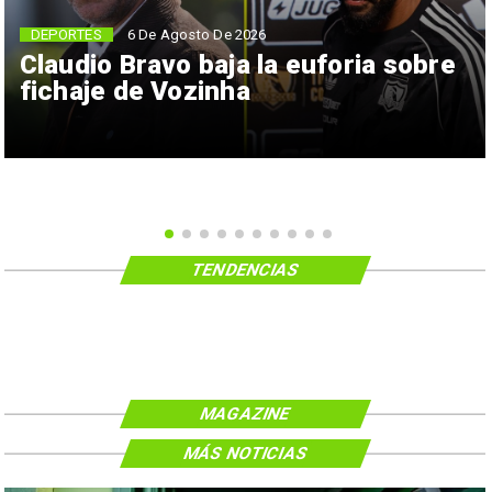
6 De Agosto De 2026
DEPORTES
Claudio Bravo baja la euforia sobre
fichaje de Vozinha
TENDENCIAS
MAGAZINE
MÁS NOTICIAS