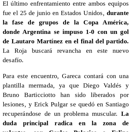
El último enfrentamiento entre ambos equipos
fue el 25 de junio en Estados Unidos,
durante
la fase de grupos de la Copa América,
donde Argentina se impuso 1-0 con un gol
de Lautaro Martínez en el final del partido.
La Roja buscará revancha en este nuevo
desafío.
Para este encuentro, Gareca contará con una
plantilla mermada, ya que Diego Valdés y
Bruno Barticciotto han sido liberados por
lesiones, y Erick Pulgar se quedó en Santiago
recuperándose de un problema muscular.
La
duda principal radica en la zona de