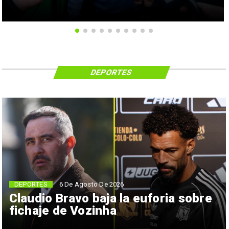
DEPORTES
6 De Agosto De 2026
DEPORTES
Claudio Bravo baja la euforia sobre
fichaje de Vozinha