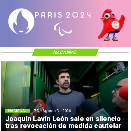
NACIONAL
NACIONAL
7 De Agosto De 2026
Joaquín Lavín León sale en silencio
tras revocación de medida cautelar