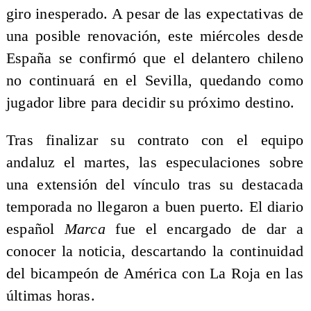
giro inesperado. A pesar de las expectativas de
una posible renovación, este miércoles desde
España se confirmó que el delantero chileno
no continuará en el Sevilla, quedando como
jugador libre para decidir su próximo destino.
Tras finalizar su contrato con el equipo
andaluz el martes, las especulaciones sobre
una extensión del vínculo tras su destacada
temporada no llegaron a buen puerto. El diario
español
Marca
fue el encargado de dar a
conocer la noticia, descartando la continuidad
del bicampeón de América con La Roja en las
últimas horas.