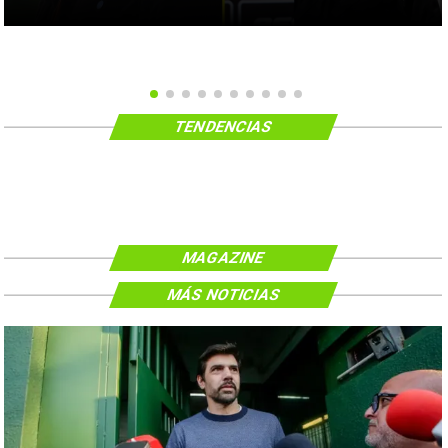
TENDENCIAS
MAGAZINE
MÁS NOTICIAS