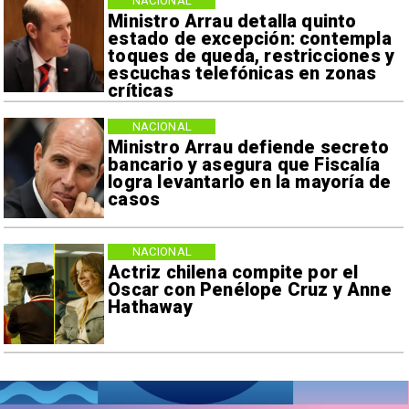
NACIONAL
Ministro Arrau detalla quinto
estado de excepción: contempla
toques de queda, restricciones y
escuchas telefónicas en zonas
críticas
NACIONAL
Ministro Arrau defiende secreto
bancario y asegura que Fiscalía
logra levantarlo en la mayoría de
casos
NACIONAL
Actriz chilena compite por el
Oscar con Penélope Cruz y Anne
Hathaway