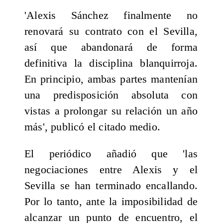
'Alexis Sánchez finalmente no
renovará su contrato con el Sevilla,
así que abandonará de forma
definitiva la disciplina blanquirroja.
En principio, ambas partes mantenían
una predisposición absoluta con
vistas a prolongar su relación un año
más', publicó el citado medio.
El periódico añadió que 'las
negociaciones entre Alexis y el
Sevilla se han terminado encallando.
Por lo tanto, ante la imposibilidad de
alcanzar un punto de encuentro, el