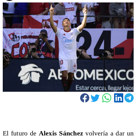
El futuro de
Alexis Sánchez
volvería a dar un