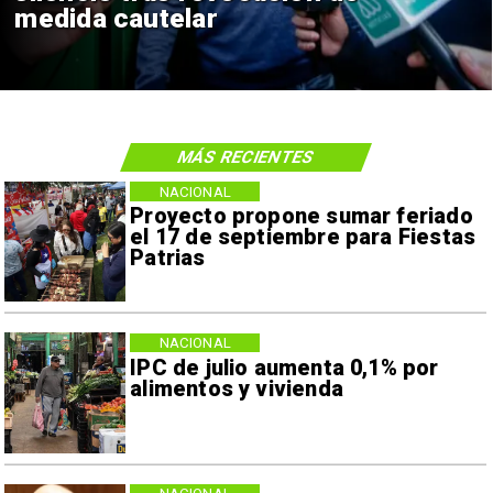
medida cautelar
MÁS RECIENTES
NACIONAL
Proyecto propone sumar feriado
el 17 de septiembre para Fiestas
Patrias
NACIONAL
IPC de julio aumenta 0,1% por
alimentos y vivienda