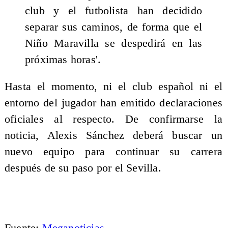
club y el futbolista han decidido
separar sus caminos, de forma que el
Niño Maravilla se despedirá en las
próximas horas'.
Hasta el momento, ni el club español ni el
entorno del jugador han emitido declaraciones
oficiales al respecto. De confirmarse la
noticia, Alexis Sánchez deberá buscar un
nuevo equipo para continuar su carrera
después de su paso por el Sevilla.
Fuente:
Meganoticias