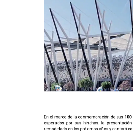
En el marco de la conmemoración de sus
100 
esperados por sus hinchas: la presentaci
remodelado en los próximos años y contará co