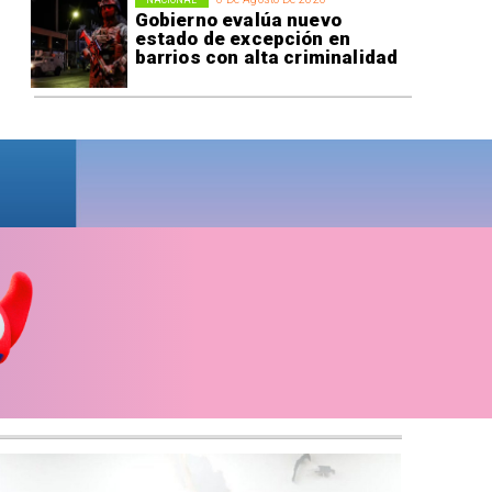
Gobierno evalúa nuevo
estado de excepción en
barrios con alta criminalidad