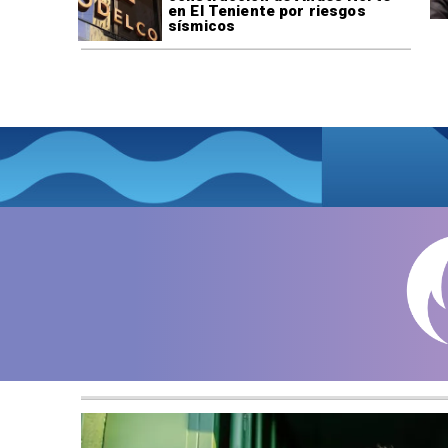
en El Teniente por riesgos
sísmicos