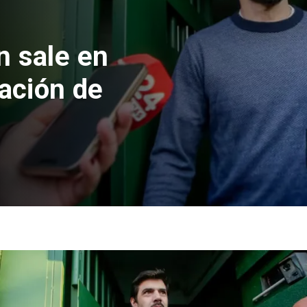
la formalizan
ciones