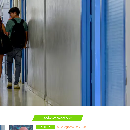
MÁS RECIENTES
6 De Agosto De 2026
NACIONAL