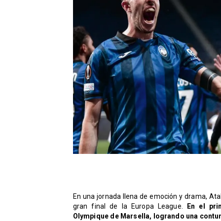
En una jornada llena de emoción y drama, Ata
gran final de la Europa League.
En el pri
Olympique de Marsella, logrando una contund