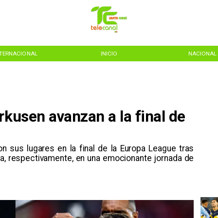
NTERNACIONAL
INICIO
NACIONAL
rkusen avanzan a la final de
on sus lugares en la final de la Europa League tras
a, respectivamente, en una emocionante jornada de