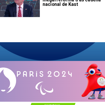
nacional de Kast