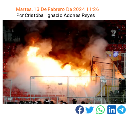
Martes, 13 De Febrero De 2024 11:26
Por
Cristóbal Ignacio Adones Reyes