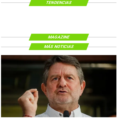
TENDENCIAS
MAGAZINE
MÁS NOTICIAS