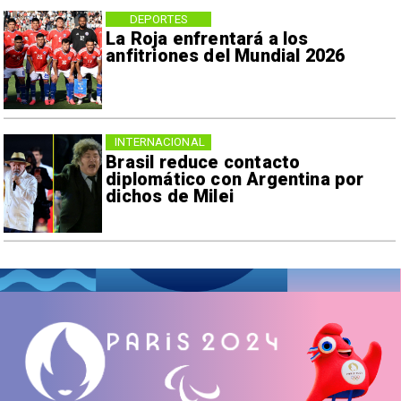
DEPORTES
La Roja enfrentará a los
anfitriones del Mundial 2026
INTERNACIONAL
Brasil reduce contacto
diplomático con Argentina por
dichos de Milei