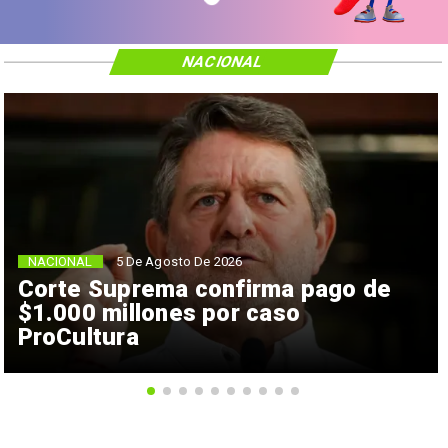
NACIONAL
NACIONAL
5 De Agosto De 2026
Corte Suprema confirma pago de
$1.000 millones por caso
ProCultura