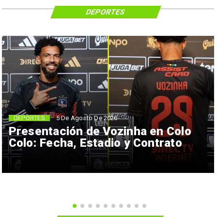
DEPORTES
5 De Agosto De 2026
DEPORTES
Presentación de Vozinha en Colo
Colo: Fecha, Estadio y Contrato