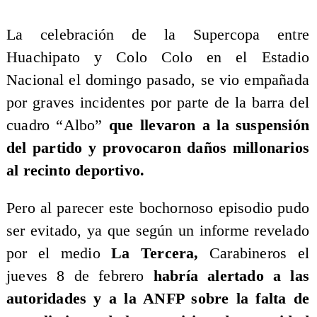
​La celebración de la Supercopa entre
Huachipato y Colo Colo en el Estadio
Nacional el domingo pasado, se vio empañada
por graves incidentes por parte de la barra del
cuadro “Albo”
que llevaron a la suspensión
del partido y provocaron daños millonarios
al recinto deportivo.
Pero al parecer este bochornoso episodio pudo
ser evitado, ya que según un informe revelado
por el medio
La Tercera,
Carabineros el
jueves 8 de febrero
habría alertado a las
autoridades y a la ANFP sobre la falta de