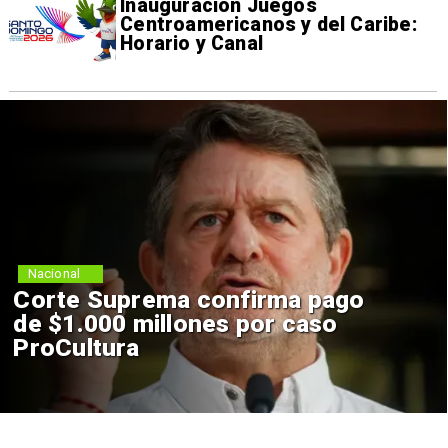
Inauguración Juegos
Centroamericanos y del Caribe:
Horario y Canal
Nacional
Corte Suprema confirma pago
de $1.000 millones por caso
ProCultura