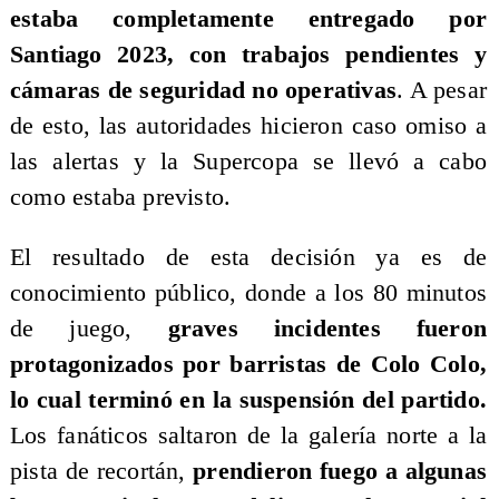
estaba completamente entregado por
Santiago 2023, con trabajos pendientes y
cámaras de seguridad no operativas
. A pesar
de esto, las autoridades hicieron caso omiso a
las alertas y la Supercopa se llevó a cabo
como estaba previsto.
El resultado de esta decisión ya es de
conocimiento público, donde a los 80 minutos
de juego,
graves incidentes fueron
protagonizados por barristas de Colo Colo,
lo cual terminó en la suspensión del partido.
Los fanáticos saltaron de la galería norte a la
pista de recortán,
prendieron fuego a algunas