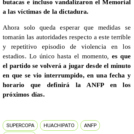
butacas e incluso vandalizaron el Memorial
a las víctimas de la dictadura.
Ahora solo queda esperar que medidas se
tomarán las autoridades respecto a este terrible
y repetitivo episodio de violencia en los
estadios. Lo único hasta el momento,
es que
el partido se volverá a jugar desde el minuto
en que se vio interrumpido, en una fecha y
horario que definirá la ANFP en los
próximos días.
SUPERCOPA
HUACHIPATO
ANFP