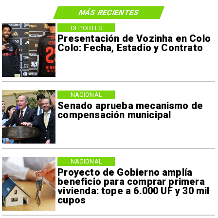
MÁS RECIENTES
DEPORTES
Presentación de Vozinha en Colo
Colo: Fecha, Estadio y Contrato
NACIONAL
Senado aprueba mecanismo de
compensación municipal
NACIONAL
Proyecto de Gobierno amplía
beneficio para comprar primera
vivienda: tope a 6.000 UF y 30 mil
cupos