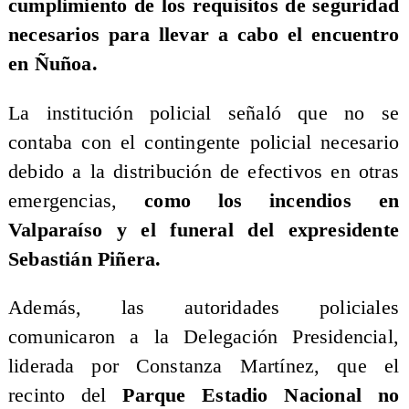
cumplimiento de los requisitos de seguridad
necesarios para llevar a cabo el encuentro
en Ñuñoa.
La institución policial señaló que no se
contaba con el contingente policial necesario
debido a la distribución de efectivos en otras
emergencias,
como los incendios en
Valparaíso y el funeral del expresidente
Sebastián Piñera.
Además, las autoridades policiales
comunicaron a la Delegación Presidencial,
liderada por Constanza Martínez, que el
recinto del
Parque Estadio Nacional no