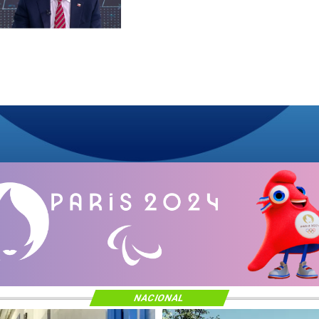
NACIONAL