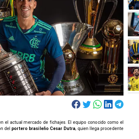
 el actual mercado de fichajes. El equipo conocido como el
ón del
portero brasileño Cesar Dutra
, quien llega procedente