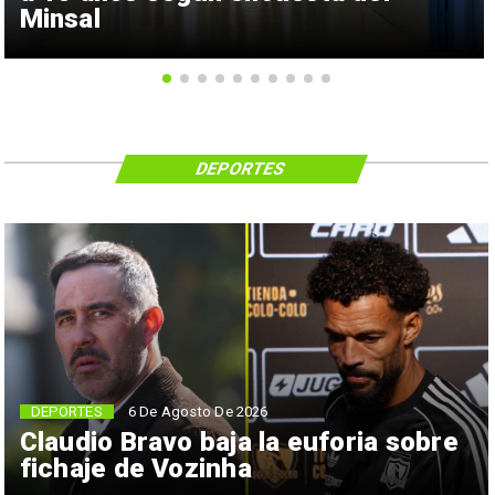
Minsal
DEPORTES
6 De Agosto De 2026
DEPORTES
Claudio Bravo baja la euforia sobre
fichaje de Vozinha