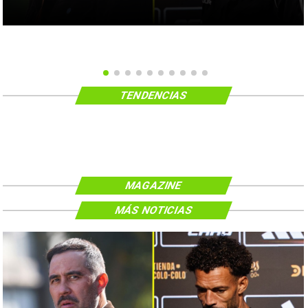
TENDENCIAS
MAGAZINE
MÁS NOTICIAS