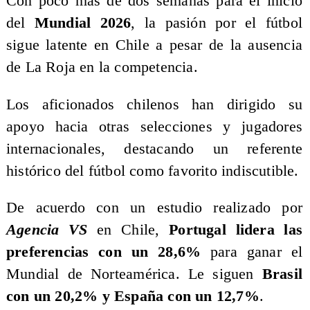
Con poco más de dos semanas para el inicio
del
Mundial 2026
, la pasión por el fútbol
sigue latente en Chile a pesar de la ausencia
de La Roja en la competencia.
Los aficionados chilenos han dirigido su
apoyo hacia otras selecciones y jugadores
internacionales, destacando un referente
histórico del fútbol como favorito indiscutible.
De acuerdo con un estudio realizado por
Agencia VS
en Chile,
Portugal lidera las
preferencias con un 28,6%
para ganar el
Mundial de Norteamérica. Le siguen
Brasil
con un 20,2% y España con un 12,7%
.