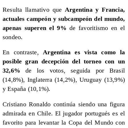
Resulta llamativo que
Argentina y Francia,
actuales campeón y subcampeón del mundo,
apenas superen el 9%
de favoritismo en el
sondeo.
En contraste,
Argentina es vista como la
posible gran decepción del torneo con un
32,6%
de los votos, seguida por Brasil
(14,8%), Inglaterra (14,2%), Uruguay (13,9%)
y España (10,1%).
Cristiano Ronaldo continúa siendo una figura
admirada en Chile. El jugador portugués es el
favorito para levantar la Copa del Mundo con