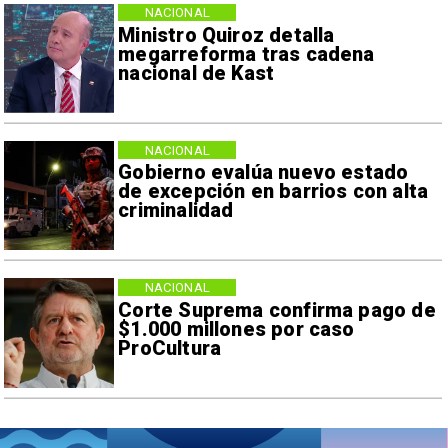
NACIONAL
Ministro Quiroz detalla
megarreforma tras cadena
nacional de Kast
NACIONAL
Gobierno evalúa nuevo estado
de excepción en barrios con alta
criminalidad
NACIONAL
Corte Suprema confirma pago de
$1.000 millones por caso
ProCultura