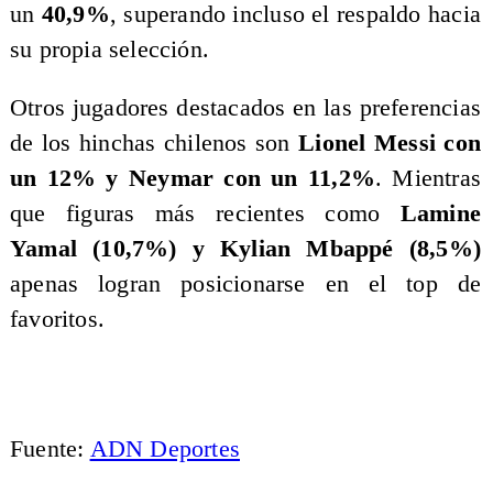
un
40,9%
, superando incluso el respaldo hacia
su propia selección.
Otros jugadores destacados en las preferencias
de los hinchas chilenos son
Lionel Messi con
un 12% y Neymar con un 11,2%
. Mientras
que figuras más recientes como
Lamine
Yamal (10,7%) y Kylian Mbappé (8,5%)
apenas logran posicionarse en el top de
favoritos.
Fuente:
ADN Deportes