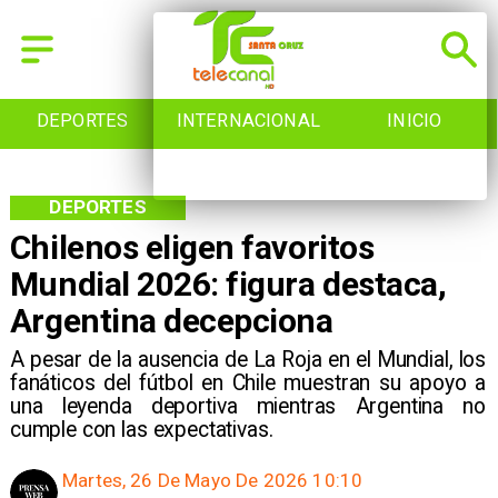
INTERNACIONAL
INICIO
NACIONAL
DEPORTES
Chilenos eligen favoritos
Mundial 2026: figura destaca,
Argentina decepciona
A pesar de la ausencia de La Roja en el Mundial, los
fanáticos del fútbol en Chile muestran su apoyo a
una leyenda deportiva mientras Argentina no
cumple con las expectativas.
Martes, 26 De Mayo De 2026 10:10