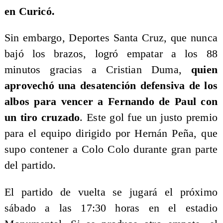
en Curicó.
Sin embargo, Deportes Santa Cruz, que nunca
bajó los brazos, logró empatar a los 88
minutos gracias a Cristian Duma,
quien
aprovechó una desatención defensiva de los
albos para vencer a Fernando de Paul con
un tiro cruzado
. Este gol fue un justo premio
para el equipo dirigido por Hernán Peña, que
supo contener a Colo Colo durante gran parte
del partido.
El partido de vuelta se jugará el próximo
sábado a las 17:30 horas en el estadio