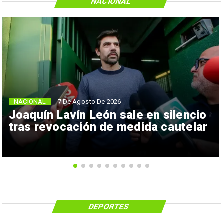
NACIONAL
NACIONAL
7 De Agosto De 2026
Joaquín Lavín León sale en silencio
tras revocación de medida cautelar
DEPORTES