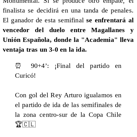
Monumental. Si se produce otro empate, el
finalista se decidirá en una tanda de penales.
El ganador de esta semifinal
se enfrentará al
vencedor del duelo entre Magallanes y
Unión Española, donde la "Academia" lleva
ventaja tras un 3-0 en la ida.
⏰ 90+4’: ¡Final del partido en
Curicó!
Con gol del Rey Arturo igualamos en
el partido de ida de las semifinales de
la zona centro-sur de la Copa Chile
🏆🇨🇱