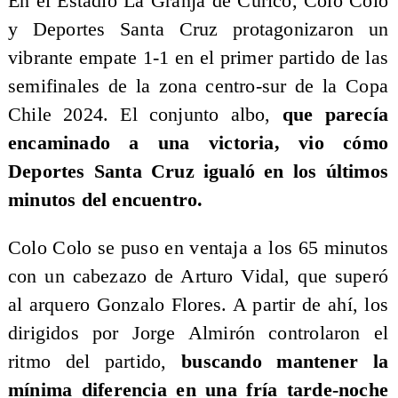
En el Estadio La Granja de Curicó, Colo Colo
y Deportes Santa Cruz protagonizaron un
vibrante empate 1-1 en el primer partido de las
semifinales de la zona centro-sur de la Copa
Chile 2024. El conjunto albo,
que parecía
encaminado a una victoria, vio cómo
Deportes Santa Cruz igualó en los últimos
minutos del encuentro.
Colo Colo se puso en ventaja a los 65 minutos
con un cabezazo de Arturo Vidal, que superó
al arquero Gonzalo Flores. A partir de ahí, los
dirigidos por Jorge Almirón controlaron el
ritmo del partido,
buscando mantener la
mínima diferencia en una fría tarde-noche