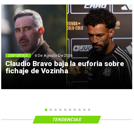
6 De Agosto De 2026
DEPORTES
Claudio Bravo baja la euforia sobre
fichaje de Vozinha
TENDENCIAS