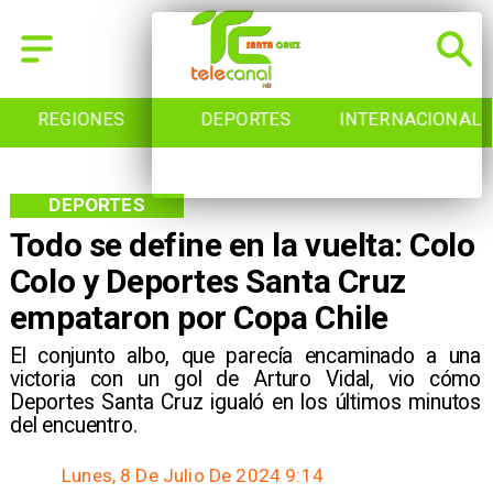
REGIONES
DEPORTES
INTERNACIONAL
DEPORTES
Todo se define en la vuelta: Colo
Colo y Deportes Santa Cruz
empataron por Copa Chile
​El conjunto albo, que parecía encaminado a una
victoria con un gol de Arturo Vidal, vio cómo
Deportes Santa Cruz igualó en los últimos minutos
del encuentro.
Lunes, 8 De Julio De 2024 9:14