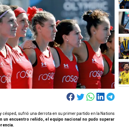
 césped, sufrió una derrota en su primer partido en la Nations
n un encuentro reñido, el equipo nacional no pudo superar
erencia.