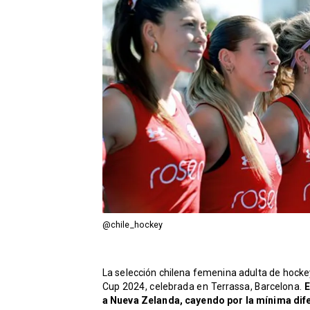
@chile_hockey
La selección chilena femenina adulta de hockey
Cup 2024, celebrada en Terrassa, Barcelona.
E
a Nueva Zelanda, cayendo por la mínima dif