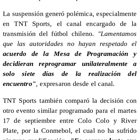
La suspensión generó polémica, especialmente
en TNT Sports, el canal encargado de la
transmisión del fútbol chileno.
"Lamentamos
que las autoridades no hayan respetado el
acuerdo de la Mesa de Programación y
decidieran reprogramar unilateralmente a
solo siete días de la realización del
encuentro"
, expresaron desde el canal.
TNT Sports también comparó la decisión con
otro evento similar programado para el martes
17 de septiembre entre Colo Colo y River
Plate, por la Conmebol, el cual no ha sufrido