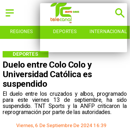
REGIONES
DEPORTES
INTERNACIONAL
DEPORTES
Duelo entre Colo Colo y
Universidad Católica es
suspendido
​El duelo entre los cruzados y albos, programado
para este viernes 13 de septiembre, ha sido
suspendido. TNT Sports y la ANFP criticaron la
reprogramación por parte de las autoridades.
Viernes, 6 De Septiembre De 2024 16:39