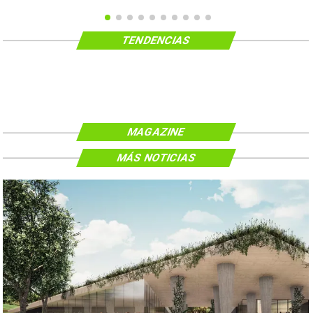
TENDENCIAS
MAGAZINE
MÁS NOTICIAS