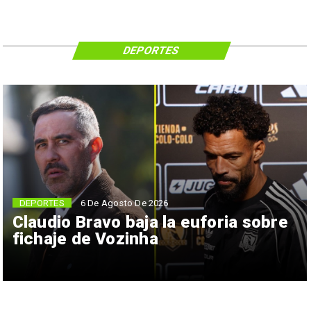
DEPORTES
6 De Agosto De 2026
DEPORTES
Claudio Bravo baja la euforia sobre
fichaje de Vozinha