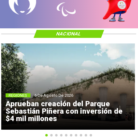
NACIONAL
REGIONES
6 De Agosto De 2026
Aprueban creación del Parque
Sebastián Piñera con inversión de
$4 mil millones