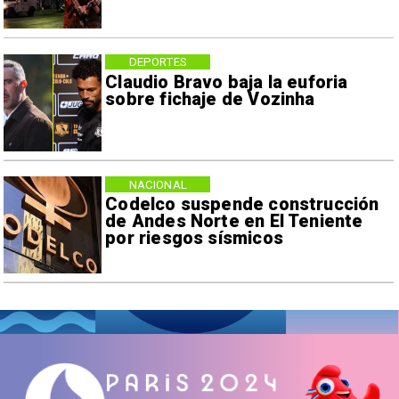
DEPORTES
Claudio Bravo baja la euforia
sobre fichaje de Vozinha
NACIONAL
Codelco suspende construcción
de Andes Norte en El Teniente
por riesgos sísmicos