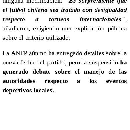
ninguna modificación.
"Es sorprendente que
el fútbol chileno sea tratado con desigualdad
respecto a torneos internacionales"
,
añadieron, exigiendo una explicación pública
sobre el criterio utilizado.
La ANFP aún no ha entregado detalles sobre la
nueva fecha del partido, pero la suspensión
ha
generado debate sobre el manejo de las
autoridades respecto a los eventos
deportivos locales
.