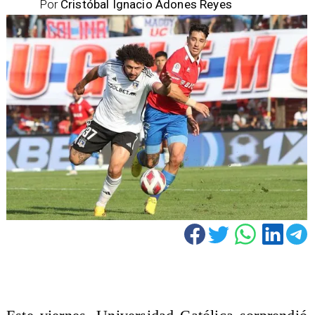
Por
Cristóbal Ignacio Adones Reyes