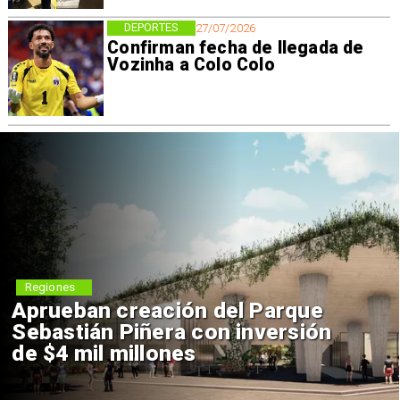
DEPORTES
27/07/2026
Confirman fecha de llegada de
Vozinha a Colo Colo
Regiones
Aprueban creación del Parque
Sebastián Piñera con inversión
de $4 mil millones