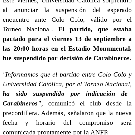
Este viernes, Universidad Católica sorprendió
al anunciar la suspensión del esperado
encuentro ante Colo Colo, válido por el
Torneo Nacional.
El partido, que estaba
pactado para el viernes 13 de septiembre a
las 20:00 horas en el Estadio Monumental,
fue suspendido por decisión de Carabineros
.
"Informamos que el partido entre Colo Colo y
Universidad Católica, por el Torneo Nacional,
ha sido suspendido por indicación de
Carabineros"
, comunicó el club desde la
precordillera. Además, señalaron que la nueva
fecha y horario del compromiso será
comunicada prontamente por la ANFP.