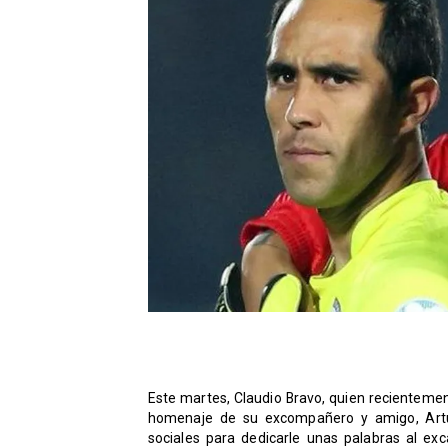
Este martes, Claudio Bravo, quien recientement
homenaje de su excompañero y amigo, Artur
sociales para dedicarle unas palabras al exc