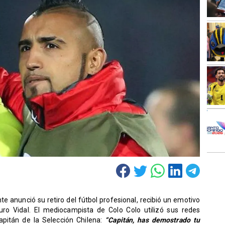
e anunció su retiro del fútbol profesional, recibió un emotivo
o Vidal. El mediocampista de Colo Colo utilizó sus redes
apitán de la Selección Chilena:
“Capitán, has demostrado tu