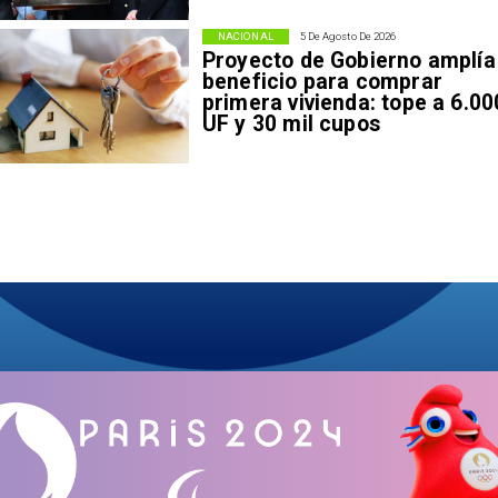
NACIONAL
5 De Agosto De 2026
Proyecto de Gobierno amplía
beneficio para comprar
primera vivienda: tope a 6.00
UF y 30 mil cupos