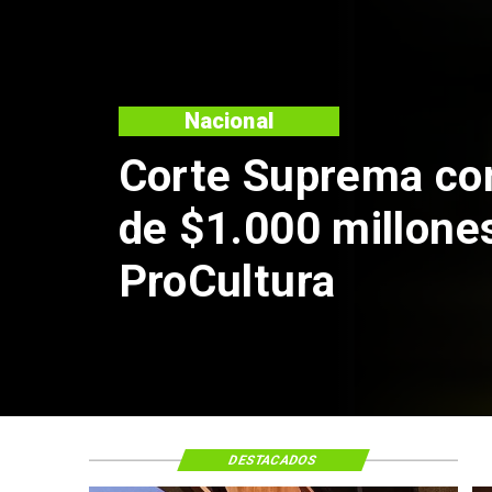
DESTACADOS