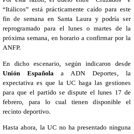
“Itálicos” está prácticamente caído para este
fin de semana en Santa Laura y podría ser
reprogramado para el lunes o martes de la
próxima semana, en horario a confirmar por la
ANFP.
En dicho escenario, según indicaron desde
Unión Española
a ADN Deportes, la
expectativa es que la UC haga las gestiones
para que el partido se dispute el lunes 17 de
febrero, para lo cual tienen disponible el
recinto deportivo.
Hasta ahora, la UC no ha presentado ninguna