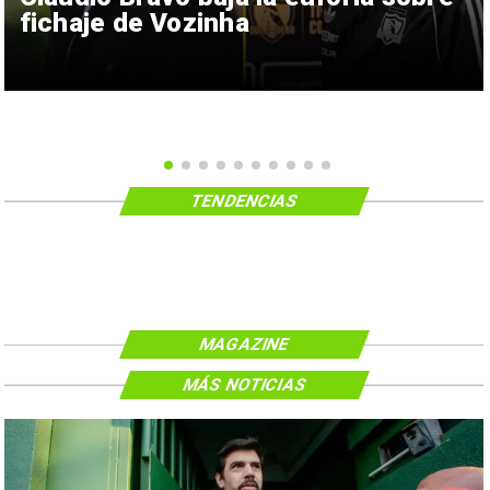
fichaje de Vozinha
TENDENCIAS
MAGAZINE
MÁS NOTICIAS