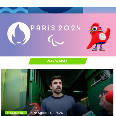
NACIONAL
NACIONAL
7 De Agosto De 2026