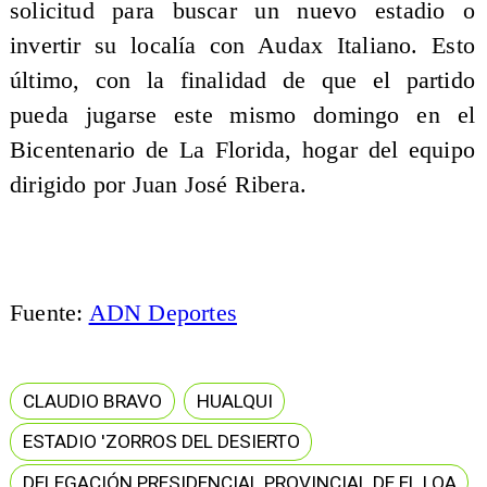
solicitud para buscar un nuevo estadio o
invertir su localía con Audax Italiano. Esto
último, con la finalidad de que el partido
pueda jugarse este mismo domingo en el
Bicentenario de La Florida, hogar del equipo
dirigido por Juan José Ribera.
Fuente:
ADN Deportes
CLAUDIO BRAVO
HUALQUI
ESTADIO 'ZORROS DEL DESIERTO
DELEGACIÓN PRESIDENCIAL PROVINCIAL DE EL LOA