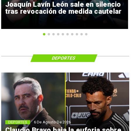
Joaquín Lavín León sale en silencio
tras revocación de medida cautelar
DEPORTES
6 De Agosto De 2026
DEPORTES
Claudio Bravo baja la euforia sobre