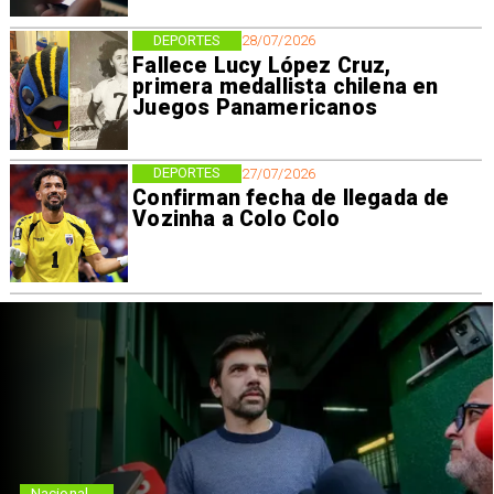
DEPORTES
28/07/2026
Fallece Lucy López Cruz,
primera medallista chilena en
Juegos Panamericanos
DEPORTES
27/07/2026
Confirman fecha de llegada de
Vozinha a Colo Colo
Nacional