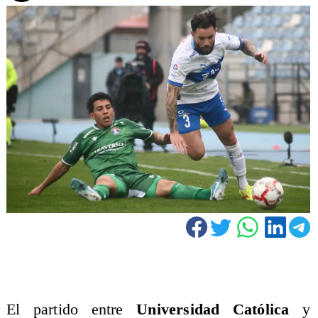
El partido entre
Universidad Católica
y