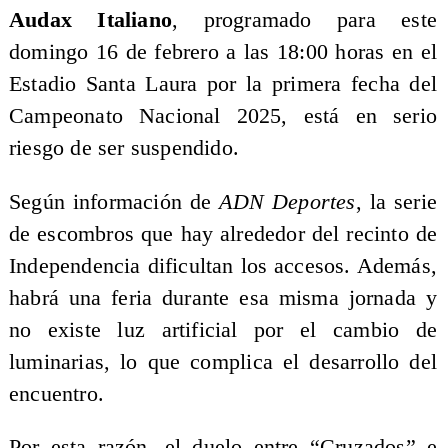
Audax Italiano
, programado para este
domingo 16 de febrero a las 18:00 horas en el
Estadio Santa Laura por la primera fecha del
Campeonato Nacional 2025, está en serio
riesgo de ser suspendido.
Según información de
ADN Deportes
, la serie
de escombros que hay alrededor del recinto de
Independencia dificultan los accesos. Además,
habrá una feria durante esa misma jornada y
no existe luz artificial por el cambio de
luminarias, lo que complica el desarrollo del
encuentro.
Por esta razón, el duelo entre “Cruzados” e