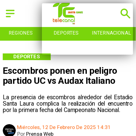
DEPORTES
INTERNACIONAL
INICIO
DEPORTES
Escombros ponen en peligro
partido UC vs Audax Italiano
La presencia de escombros alrededor del Estadio
Santa Laura complica la realización del encuentro
por la primera fecha del Campeonato Nacional.
Miércoles, 12 De Febrero De 2025 14:31
Por
Prensa Web