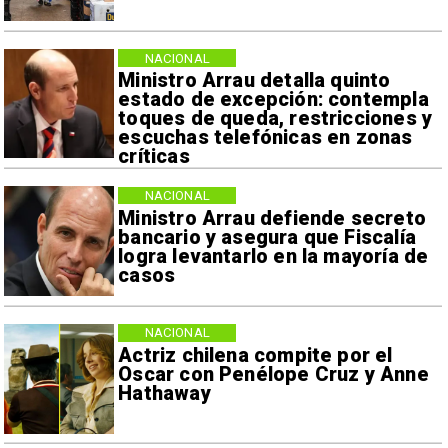
NACIONAL
Ministro Arrau detalla quinto
estado de excepción: contempla
toques de queda, restricciones y
escuchas telefónicas en zonas
críticas
NACIONAL
Ministro Arrau defiende secreto
bancario y asegura que Fiscalía
logra levantarlo en la mayoría de
casos
NACIONAL
Actriz chilena compite por el
Oscar con Penélope Cruz y Anne
Hathaway