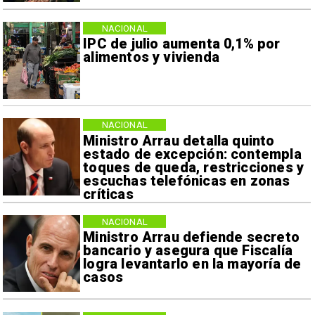
NACIONAL
IPC de julio aumenta 0,1% por
alimentos y vivienda
NACIONAL
Ministro Arrau detalla quinto
estado de excepción: contempla
toques de queda, restricciones y
escuchas telefónicas en zonas
críticas
NACIONAL
Ministro Arrau defiende secreto
bancario y asegura que Fiscalía
logra levantarlo en la mayoría de
casos