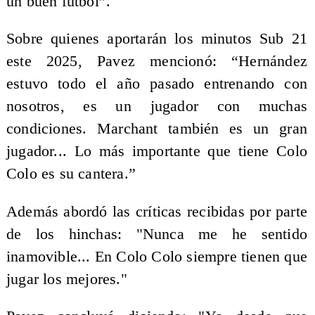
un buen fútbol”.
Sobre quienes aportarán los minutos Sub 21
este 2025, Pavez mencionó: “Hernández
estuvo todo el año pasado entrenando con
nosotros, es un jugador con muchas
condiciones. Marchant también es un gran
jugador... Lo más importante que tiene Colo
Colo es su cantera.”
Además abordó las críticas recibidas por parte
de los hinchas: "Nunca me he sentido
inamovible... En Colo Colo siempre tienen que
jugar los mejores."