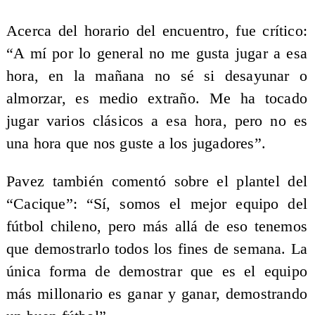
Acerca del horario del encuentro, fue crítico:
“A mí por lo general no me gusta jugar a esa
hora, en la mañana no sé si desayunar o
almorzar, es medio extraño. Me ha tocado
jugar varios clásicos a esa hora, pero no es
una hora que nos guste a los jugadores”.
Pavez también comentó sobre el plantel del
“Cacique”: “Sí, somos el mejor equipo del
fútbol chileno, pero más allá de eso tenemos
que demostrarlo todos los fines de semana. La
única forma de demostrar que es el equipo
más millonario es ganar y ganar, demostrando