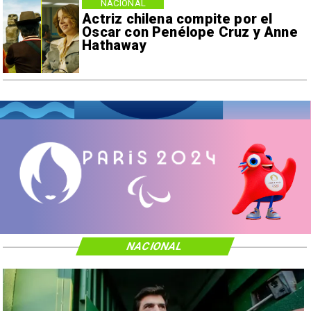
NACIONAL
Actriz chilena compite por el
Oscar con Penélope Cruz y Anne
Hathaway
NACIONAL