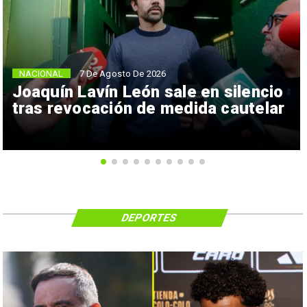
NACIONAL
7 De Agosto De 2026
Joaquín Lavín León sale en silencio
tras revocación de medida cautelar
DEPORTES