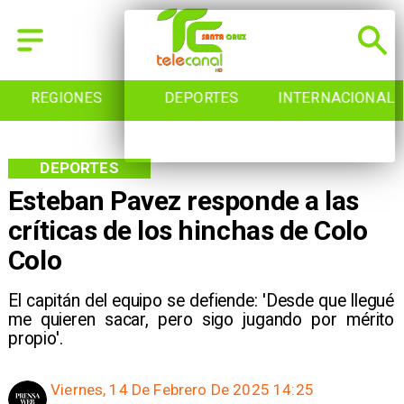
REGIONES
DEPORTES
INTERNACIONAL
DEPORTES
Esteban Pavez responde a las
críticas de los hinchas de Colo
Colo
El capitán del equipo se defiende: 'Desde que llegué
me quieren sacar, pero sigo jugando por mérito
propio'.
Viernes, 14 De Febrero De 2025 14:25