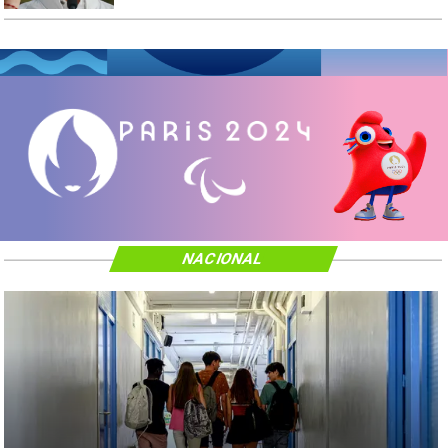
NACIONAL