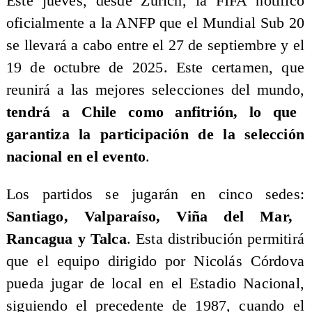
Este jueves, desde Zúrich, la FIFA notificó
oficialmente a la ANFP que el Mundial Sub 20
se llevará a cabo entre el 27 de septiembre y el
19 de octubre de 2025. Este certamen, que
reunirá a las mejores selecciones del mundo,
tendrá a Chile como anfitrión, lo que
garantiza la participación de la selección
nacional en el evento
.
Los partidos se jugarán en cinco sedes:
Santiago, Valparaíso, Viña del Mar,
Rancagua y Talca
. Esta distribución permitirá
que el equipo dirigido por Nicolás Córdova
pueda jugar de local en el Estadio Nacional,
siguiendo el precedente de 1987, cuando el