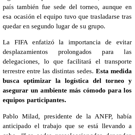
país también fue sede del torneo, aunque en
esa ocasión el equipo tuvo que trasladarse tras
quedar en segundo lugar de su grupo.
La FIFA enfatizó la importancia de evitar
desplazamientos prolongados para las
delegaciones, lo que facilitará el transporte
terrestre entre las distintas sedes.
Esta medida
busca optimizar la logística del torneo y
asegurar un ambiente más cómodo para los
equipos participantes.
Pablo Milad, presidente de la ANFP, había
anticipado el trabajo que se está llevando a