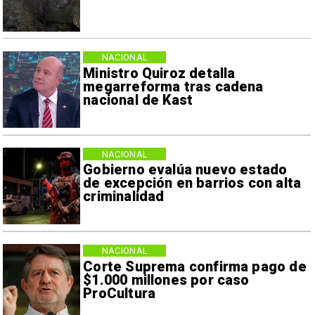
NACIONAL
Ministro Quiroz detalla
megarreforma tras cadena
nacional de Kast
NACIONAL
Gobierno evalúa nuevo estado
de excepción en barrios con alta
criminalidad
NACIONAL
Corte Suprema confirma pago de
$1.000 millones por caso
ProCultura