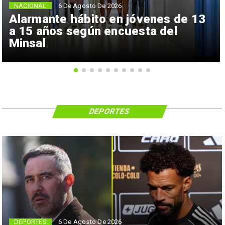
NACIONAL
6 De Agosto De 2026
Alarmante hábito en jóvenes de 13
a 15 años según encuesta del
Minsal
DEPORTES
6 De Agosto De 2026
DEPORTES