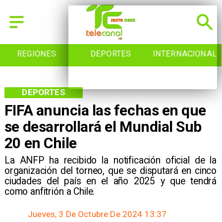
REGIONES
DEPORTES
INTERNACIONAL
DEPORTES
FIFA anuncia las fechas en que
se desarrollará el Mundial Sub
20 en Chile
La ANFP ha recibido la notificación oficial de la
organización del torneo, que se disputará en cinco
ciudades del país en el año 2025 y que tendrá
como anfitrión a Chile.
Jueves, 3 De Octubre De 2024 13:37