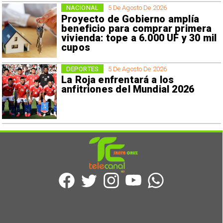
NACIONAL
5 De Agosto De 2026
Proyecto de Gobierno amplía
beneficio para comprar primera
vivienda: tope a 6.000 UF y 30 mil
cupos
DEPORTES
5 De Agosto De 2026
La Roja enfrentará a los
anfitriones del Mundial 2026