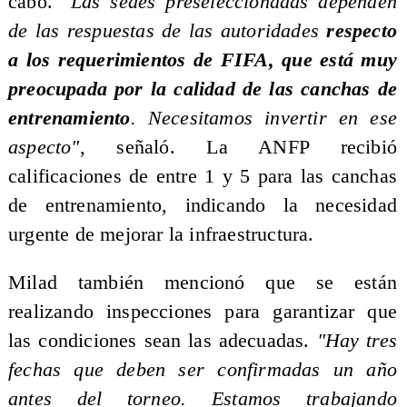
cabo.
"Las sedes preseleccionadas dependen
de las respuestas de las autoridades
respecto
a los requerimientos de FIFA, que está muy
preocupada por la calidad de las canchas de
entrenamiento
. Necesitamos invertir en ese
aspecto"
, señaló. La ANFP recibió
calificaciones de entre 1 y 5 para las canchas
de entrenamiento, indicando la necesidad
urgente de mejorar la infraestructura.
Milad también mencionó que se están
realizando inspecciones para garantizar que
las condiciones sean las adecuadas.
"Hay tres
fechas que deben ser confirmadas un año
antes del torneo. Estamos trabajando