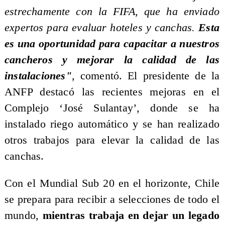
estrechamente con la FIFA, que ha enviado
expertos para evaluar hoteles y canchas.
Esta
es una oportunidad para capacitar a nuestros
cancheros y mejorar la calidad de las
instalaciones"
, comentó. El presidente de la
ANFP destacó las recientes mejoras en el
Complejo ‘José Sulantay’, donde se ha
instalado riego automático y se han realizado
otros trabajos para elevar la calidad de las
canchas.
Con el Mundial Sub 20 en el horizonte, Chile
se prepara para recibir a selecciones de todo el
mundo,
mientras trabaja en dejar un legado