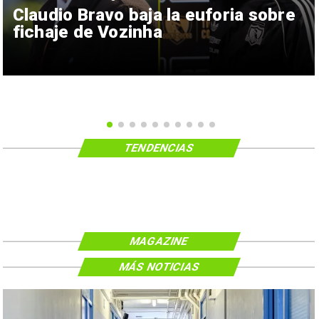
Claudio Bravo baja la euforia sobre
fichaje de Vozinha
TENDENCIAS
MAGAZINE
MÁS NOTICIAS