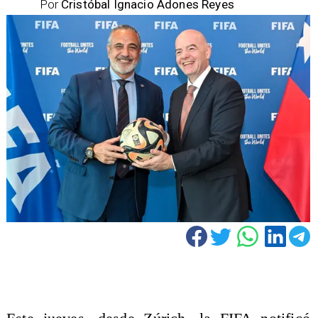
Por
Cristóbal Ignacio Adones Reyes