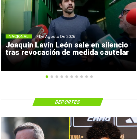
NACIONAL
7 De Agosto De 2026
Joaquín Lavín León sale en silencio
tras revocación de medida cautelar
DEPORTES