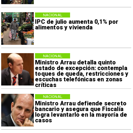
NACIONAL
IPC de julio aumenta 0,1% por
alimentos y vivienda
NACIONAL
Ministro Arrau detalla quinto
estado de excepción: contempla
toques de queda, restricciones y
escuchas telefónicas en zonas
críticas
NACIONAL
Ministro Arrau defiende secreto
bancario y asegura que Fiscalía
logra levantarlo en la mayoría de
casos