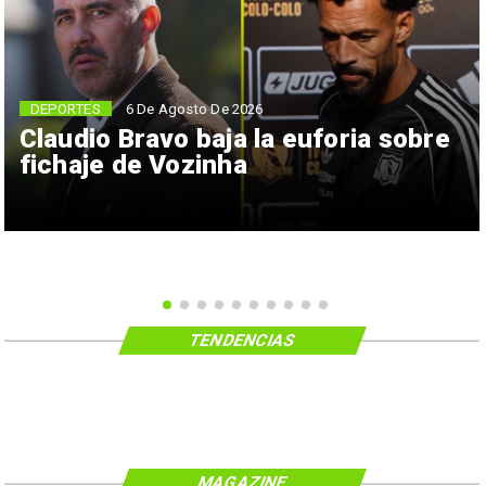
6 De Agosto De 2026
DEPORTES
Claudio Bravo baja la euforia sobre
fichaje de Vozinha
TENDENCIAS
MAGAZINE