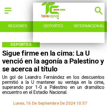
REGIONES
DEPORTES
INTERNACIONAL
DEPORTES
Sigue firme en la cima: La U
venció en la agonía a Palestino y
se acerca al título
​Un gol de Leandro Fernández en los descuentos
permitió a la U mantener su ventaja en la cima,
superando por 1-0 a Palestino en un dramático
encuentro en el Estadio Nacional.
Lunes, 16 De Septiembre De 2024 10:57