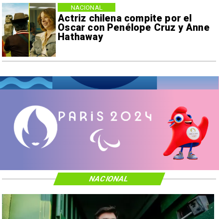
NACIONAL
Actriz chilena compite por el
Oscar con Penélope Cruz y Anne
Hathaway
NACIONAL