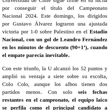
Universidad de Chile sigue firme en su lucha
por conseguir el título del Campeonato
Nacional 2024. Este domingo, los dirigidos
por Gustavo Álvarez lograron una ajustada
victoria por 1-0 sobre Palestino en el
Estadio
Nacional, con un gol de Leandro Fernández
en los minutos de descuento (90+1’), cuando
el empate parecía inevitable.
Con este triunfo, la U alcanzó los 52 puntos y
amplió su ventaja a siete sobre su escolta,
Colo Colo, aunque los albos tienen dos
partidos menos. Con solo
seis fechas
restantes en el campeonato, el equipo laico
se perfila como el principal candidato a