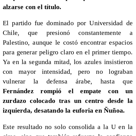
alzarse con el título.
El partido fue dominado por Universidad de
Chile, que presionó constantemente a
Palestino, aunque le costó encontrar espacios
para generar peligro claro en el primer tiempo.
Ya en la segunda mitad, los azules insistieron
con mayor intensidad, pero no lograban
vulnerar la defensa árabe, hasta que
Fernández rompió el empate con un
zurdazo colocado tras un centro desde la
izquierda, desatando la euforia en Ñuñoa.
Este resultado no solo consolida a la U en la