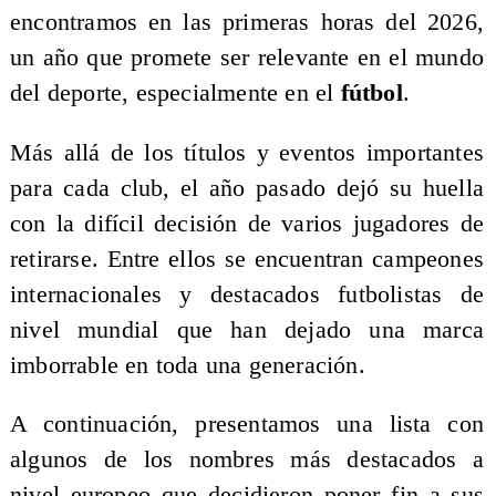
encontramos en las primeras horas del 2026,
un año que promete ser relevante en el mundo
del deporte, especialmente en el
fútbol
.
Más allá de los títulos y eventos importantes
para cada club, el año pasado dejó su huella
con la difícil decisión de varios jugadores de
retirarse. Entre ellos se encuentran campeones
internacionales y destacados futbolistas de
nivel mundial que han dejado una marca
imborrable en toda una generación.
A continuación, presentamos una lista con
algunos de los nombres más destacados a
nivel europeo que decidieron poner fin a sus