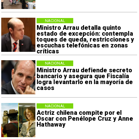
NACIONAL
Ministro Arrau detalla quinto
estado de excepción: contempla
toques de queda, restricciones y
escuchas telefónicas en zonas
críticas
NACIONAL
Ministro Arrau defiende secreto
bancario y asegura que Fiscalía
logra levantarlo en la mayoría de
casos
NACIONAL
Actriz chilena compite por el
Oscar con Penélope Cruz y Anne
Hathaway