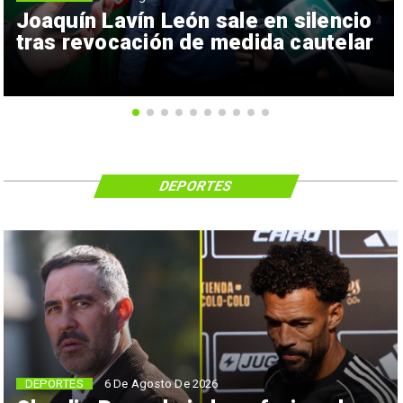
Joaquín Lavín León sale en silencio
tras revocación de medida cautelar
DEPORTES
6 De Agosto De 2026
DEPORTES