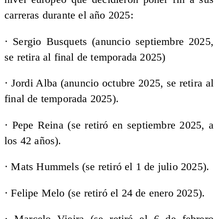
carreras durante el año 2025:
· Sergio Busquets (anuncio septiembre 2025,
se retira al final de temporada 2025)
· Jordi Alba (anuncio octubre 2025, se retira al
final de temporada 2025).
· Pepe Reina (se retiró en septiembre 2025, a
los 42 años).
· Mats Hummels (se retiró el 1 de julio 2025).
· Felipe Melo (se retiró el 24 de enero 2025).