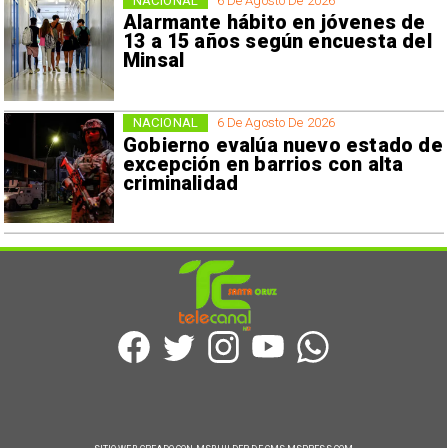
NACIONAL
6 De Agosto De 2026
Alarmante hábito en jóvenes de
13 a 15 años según encuesta del
Minsal
NACIONAL
6 De Agosto De 2026
Gobierno evalúa nuevo estado de
excepción en barrios con alta
criminalidad