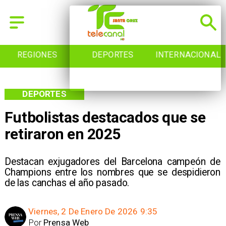
REGIONES
DEPORTES
INTERNACIONAL
DEPORTES
Futbolistas destacados que se
retiraron en 2025
Destacan exjugadores del Barcelona campeón de
Champions entre los nombres que se despidieron
de las canchas el año pasado.
Viernes, 2 De Enero De 2026 9:35
Por
Prensa Web