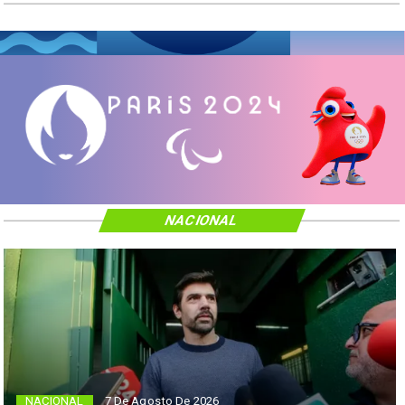
NACIONAL
NACIONAL
7 De Agosto De 2026