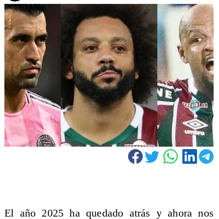
El año 2025 ha quedado atrás y ahora nos