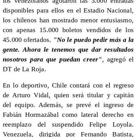
los venezolanos agotaron las 3.000 entradas
disponibles para ellos en el Estadio Nacional,
los chilenos han mostrado menor entusiasmo,
con apenas 15.000 boletos vendidos de los
45.000 ofertados.
"No le puedo pedir más a la
gente. Ahora le tenemos que dar resultados
nosotros para que puedan creer"
, agregó el
DT de La Roja.
En lo deportivo, Chile contará con el regreso
de Arturo Vidal, quien será titular y capitán
del equipo. Además, se prevé el ingreso de
Fabián Hormazábal como lateral derecho en
reemplazo del suspendido Felipe Loyola.
Venezuela, dirigida por Fernando Batista,