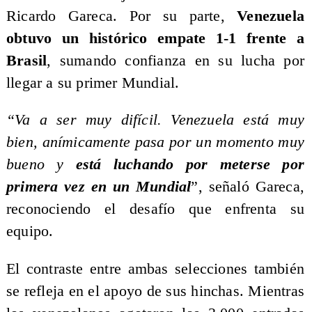
Ricardo Gareca. Por su parte,
Venezuela
obtuvo un histórico empate 1-1 frente a
Brasil
, sumando confianza en su lucha por
llegar a su primer Mundial.
“Va a ser muy difícil. Venezuela está muy
bien, anímicamente pasa por un momento muy
bueno y
está luchando por meterse por
primera vez en un Mundial
”, señaló Gareca,
reconociendo el desafío que enfrenta su
equipo.
El contraste entre ambas selecciones también
se refleja en el apoyo de sus hinchas. Mientras