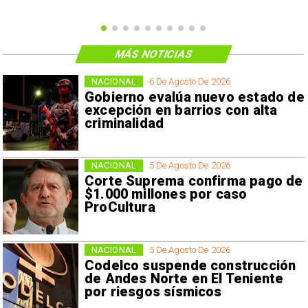
MÁS NOTICIAS
NACIONAL
6 De Agosto De 2026
Gobierno evalúa nuevo estado de
excepción en barrios con alta
criminalidad
NACIONAL
5 De Agosto De 2026
Corte Suprema confirma pago de
$1.000 millones por caso
ProCultura
NACIONAL
5 De Agosto De 2026
Codelco suspende construcción
de Andes Norte en El Teniente
por riesgos sísmicos