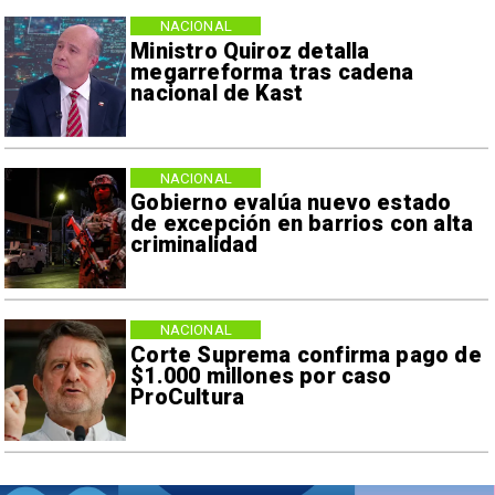
NACIONAL
Ministro Quiroz detalla
megarreforma tras cadena
nacional de Kast
NACIONAL
Gobierno evalúa nuevo estado
de excepción en barrios con alta
criminalidad
NACIONAL
Corte Suprema confirma pago de
$1.000 millones por caso
ProCultura