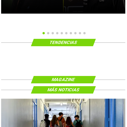
TENDENCIAS
MAGAZINE
MÁS NOTICIAS