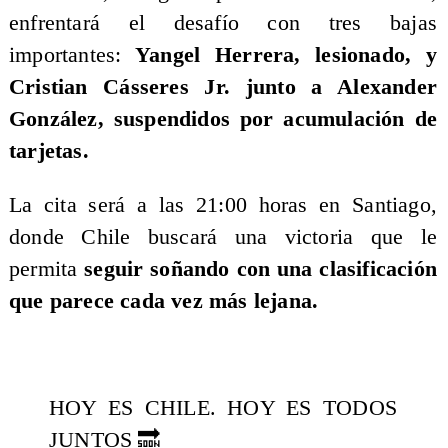
enfrentará el desafío con tres bajas
importantes:
Yangel Herrera, lesionado, y
Cristian Cásseres Jr. junto a Alexander
González, suspendidos por acumulación de
tarjetas.
La cita será a las 21:00 horas en Santiago,
donde Chile buscará una victoria que le
permita
seguir soñando con una clasificación
que parece cada vez más lejana.
HOY ES CHILE. HOY ES TODOS
JUNTOS 🔜