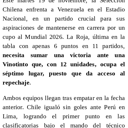
Este martes 19 de noviembre, la Selección
Chilena enfrenta a Venezuela en el Estadio
Nacional, en un partido crucial para sus
aspiraciones de mantenerse en carrera por un
cupo al Mundial 2026. La Roja, última en la
tabla con apenas 6 puntos en 11 partidos,
necesita sumar una victoria ante una
Vinotinto que, con 12 unidades, ocupa el
séptimo lugar, puesto que da acceso al
repechaje
.
Ambos equipos llegan tras empatar en la fecha
anterior. Chile igualó sin goles ante Perú en
Lima, logrando el primer punto en las
clasificatorias bajo el mando del técnico