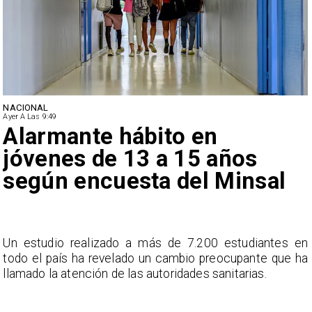
NACIONAL
Ayer A Las 9:49
Alarmante hábito en
jóvenes de 13 a 15 años
según encuesta del Minsal
a
Un estudio realizado a más de 7.200 estudiantes en
s
todo el país ha revelado un cambio preocupante que ha
llamado la atención de las autoridades sanitarias.