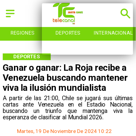
REGIONES
DEPORTES
INTERNACIONAL
DEPORTES
Ganar o ganar: La Roja recibe a
Venezuela buscando mantener
viva la ilusión mundialista
A partir de las 21:00, Chile se jugará sus últimas
cartas ante Venezuela en el Estadio Nacional,
buscando un triunfo que mantenga viva la
esperanza de clasificar al Mundial 2026.
Martes, 19 De Noviembre De 2024 10:22