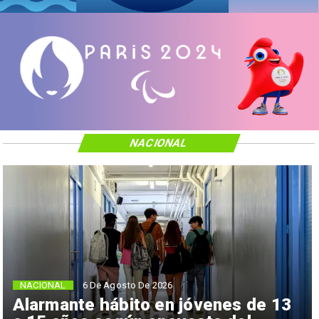
NACIONAL
NACIONAL
6 De Agosto De 2026
Alarmante hábito en jóvenes de 13