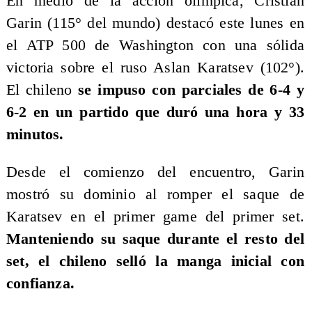
En medio de la acción olímpica, Cristian
Garin (115° del mundo) destacó este lunes en
el ATP 500 de Washington con una sólida
victoria sobre el ruso Aslan Karatsev (102°).
El chileno
se impuso con parciales de 6-4 y
6-2 en un partido que duró una hora y 33
minutos.
Desde el comienzo del encuentro, Garin
mostró su dominio al romper el saque de
Karatsev en el primer game del primer set.
Manteniendo su saque durante el resto del
set, el chileno selló la manga inicial con
confianza.