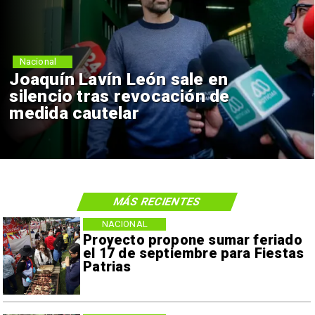
Nacional
Joaquín Lavín León sale en
silencio tras revocación de
medida cautelar
MÁS RECIENTES
NACIONAL
Proyecto propone sumar feriado
el 17 de septiembre para Fiestas
Patrias