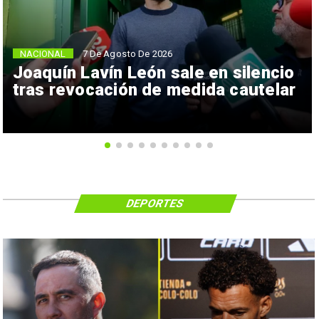
NACIONAL
7 De Agosto De 2026
Joaquín Lavín León sale en silencio
tras revocación de medida cautelar
DEPORTES