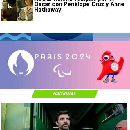
Oscar con Penélope Cruz y Anne
Hathaway
NACIONAL