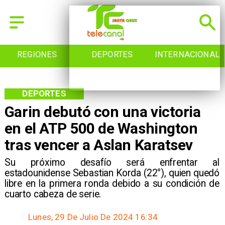
REGIONES
DEPORTES
INTERNACIONAL
DEPORTES
Garin debutó con una victoria
en el ATP 500 de Washington
tras vencer a Aslan Karatsev
Su próximo desafío será enfrentar al
estadounidense Sebastian Korda (22°), quien quedó
libre en la primera ronda debido a su condición de
cuarto cabeza de serie.
Lunes, 29 De Julio De 2024 16:34