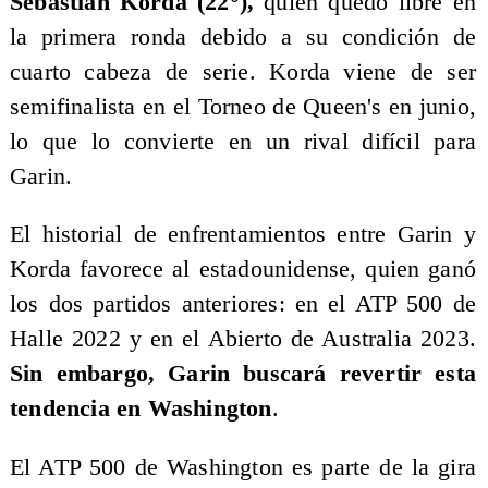
Sebastian Korda (22°),
quien quedó libre en
la primera ronda debido a su condición de
cuarto cabeza de serie. Korda viene de ser
semifinalista en el Torneo de Queen's en junio,
lo que lo convierte en un rival difícil para
Garin.
El historial de enfrentamientos entre Garin y
Korda favorece al estadounidense, quien ganó
los dos partidos anteriores: en el ATP 500 de
Halle 2022 y en el Abierto de Australia 2023.
Sin embargo, Garin buscará revertir esta
tendencia en Washington
.
El ATP 500 de Washington es parte de la gira