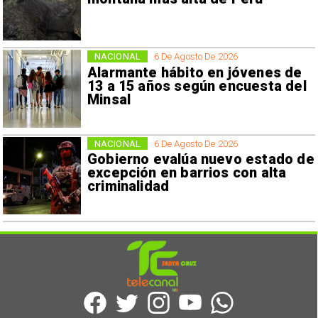
NACIONAL
6 De Agosto De 2026
Alarmante hábito en jóvenes de
13 a 15 años según encuesta del
Minsal
NACIONAL
6 De Agosto De 2026
Gobierno evalúa nuevo estado de
excepción en barrios con alta
criminalidad