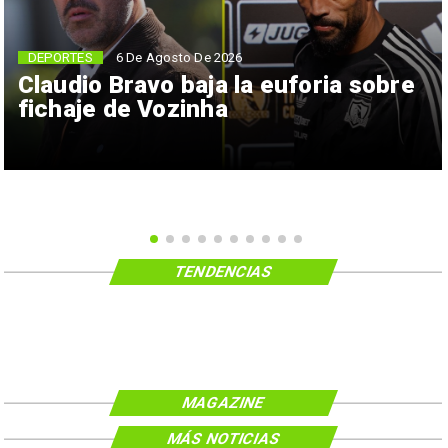
6 De Agosto De 2026
DEPORTES
Claudio Bravo baja la euforia sobre
fichaje de Vozinha
TENDENCIAS
MAGAZINE
MÁS NOTICIAS