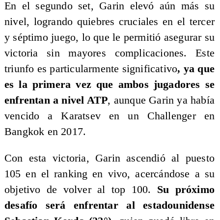
En el segundo set, Garin elevó aún más su
nivel, logrando quiebres cruciales en el tercer
y séptimo juego, lo que le permitió asegurar su
victoria sin mayores complicaciones. Este
triunfo es particularmente significativo
, ya que
es la primera vez que ambos jugadores se
enfrentan a nivel ATP
, aunque Garin ya había
vencido a Karatsev en un Challenger en
Bangkok en 2017.
Con esta victoria, Garin ascendió al puesto
105 en el ranking en vivo, acercándose a su
objetivo de volver al top 100.
Su próximo
desafío será enfrentar al estadounidense