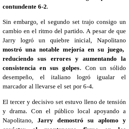
contundente 6-2
.
Sin embargo, el segundo set trajo consigo un
cambio en el ritmo del partido. A pesar de que
Jarry logró un quiebre inicial, Napolitano
mostró una notable mejoría en su juego,
reduciendo sus errores y aumentando la
consistencia en sus golpes
. Con un sólido
desempeño, el italiano logró igualar el
marcador al llevarse el set por 6-4.
El tercer y decisivo set estuvo lleno de tensión
y drama. Con el público local apoyando a
Napolitano,
Jarry demostró su aplomo y