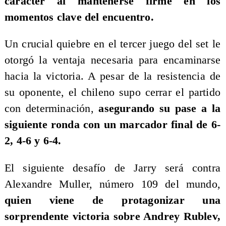
carácter al mantenerse firme en los
momentos clave del encuentro.
Un crucial quiebre en el tercer juego del set le
otorgó la ventaja necesaria para encaminarse
hacia la victoria. A pesar de la resistencia de
su oponente, el chileno supo cerrar el partido
con determinación,
asegurando su pase a la
siguiente ronda con un marcador final de 6-
2, 4-6 y 6-4.
El siguiente desafío de Jarry será contra
Alexandre Muller, número 109 del mundo,
quien viene de protagonizar una
sorprendente victoria sobre Andrey Rublev,