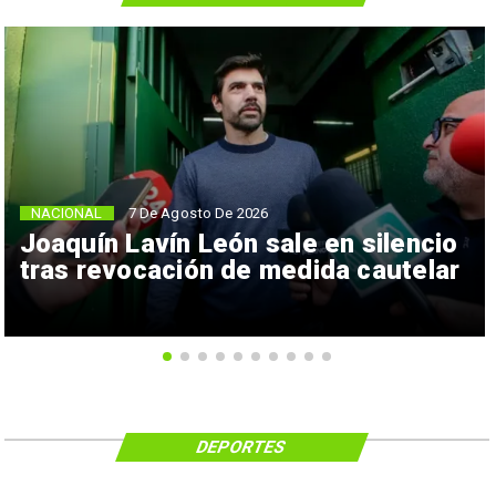
NACIONAL
7 De Agosto De 2026
Joaquín Lavín León sale en silencio
tras revocación de medida cautelar
DEPORTES