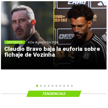
6 De Agosto De 2026
DEPORTES
Claudio Bravo baja la euforia sobre
fichaje de Vozinha
TENDENCIAS