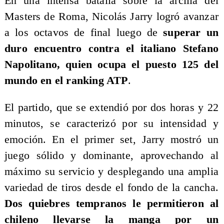
En una intensa batalla sobre la arcilla del
Masters de Roma, Nicolás Jarry logró avanzar
a los octavos de final luego de
superar un
duro encuentro contra el italiano Stefano
Napolitano, quien ocupa el puesto 125 del
mundo en el ranking ATP
.
El partido, que se extendió por dos horas y 22
minutos, se caracterizó por su intensidad y
emoción. En el primer set, Jarry mostró un
juego sólido y dominante, aprovechando al
máximo su servicio y desplegando una amplia
variedad de tiros desde el fondo de la cancha.
Dos quiebres tempranos le permitieron al
chileno llevarse la manga por un