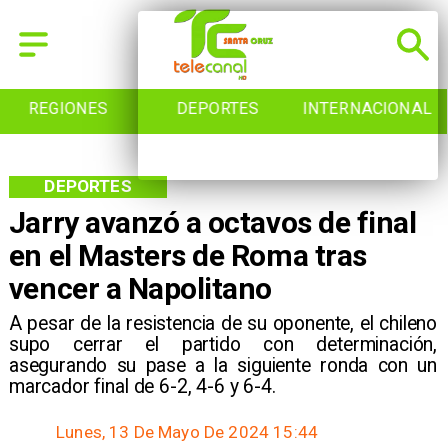
DEPORTES
INTERNACIONAL
INICIO
DEPORTES
Jarry avanzó a octavos de final
en el Masters de Roma tras
vencer a Napolitano
​A pesar de la resistencia de su oponente, el chileno
supo cerrar el partido con determinación,
asegurando su pase a la siguiente ronda con un
marcador final de 6-2, 4-6 y 6-4.
Lunes, 13 De Mayo De 2024 15:44