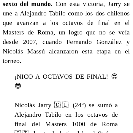
sexto del mundo
. Con esta victoria, Jarry se
une a Alejandro Tabilo como los dos chilenos
que avanzan a los octavos de final en el
Masters de Roma, un logro que no se veía
desde 2007, cuando Fernando González y
Nicolás Massú alcanzaron esta etapa en el
torneo.
¡NICO A OCTAVOS DE FINAL! 😎
😎
Nicolás Jarry 🇨🇱 (24º) se sumó a
Alejandro Tabilo en los octavos de
final del Masters 1000 de Roma