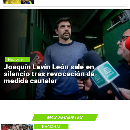
Nacional
Joaquín Lavín León sale en
silencio tras revocación de
medida cautelar
MÁS RECIENTES
NACIONAL