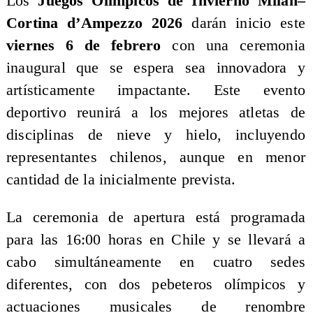
Los
Juegos Olímpicos de Invierno Milán–
Cortina d’Ampezzo 2026
darán inicio este
viernes 6 de febrero
con una ceremonia
inaugural que se espera sea innovadora y
artísticamente impactante. Este evento
deportivo reunirá a los mejores atletas de
disciplinas de nieve y hielo, incluyendo
representantes chilenos, aunque en menor
cantidad de la inicialmente prevista.
La ceremonia de apertura está programada
para las 16:00 horas en Chile y se llevará a
cabo simultáneamente en cuatro sedes
diferentes, con dos pebeteros olímpicos y
actuaciones musicales de renombre