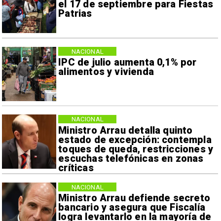
el 17 de septiembre para Fiestas
Patrias
NACIONAL
IPC de julio aumenta 0,1% por
alimentos y vivienda
NACIONAL
Ministro Arrau detalla quinto
estado de excepción: contempla
toques de queda, restricciones y
escuchas telefónicas en zonas
críticas
NACIONAL
Ministro Arrau defiende secreto
bancario y asegura que Fiscalía
logra levantarlo en la mayoría de