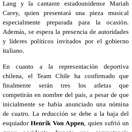
Lang y la cantante estadounidense Mariah
Carey, quien presentará una pieza musical
especialmente preparada para la ocasión.
Además, se espera la presencia de autoridades
y líderes políticos invitados por el gobierno
italiano.
En cuanto a la representación deportiva
chilena, el Team Chile ha confirmado que
finalmente serán tres los atletas que
competirán en nombre del país, a pesar de que
inicialmente se había anunciado una nómina
de cuatro. La reducción se debe a la baja del
esquiador
Henrik Von Appen
, quien sufrió un