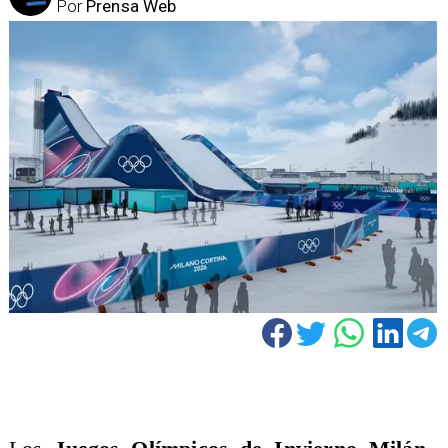
Por
Prensa Web