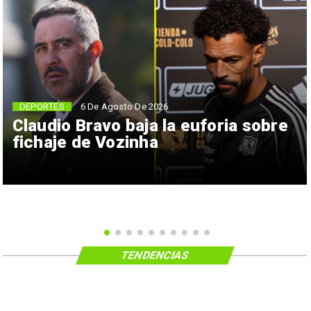
6 De Agosto De 2026
DEPORTES
Claudio Bravo baja la euforia sobre
fichaje de Vozinha
TENDENCIAS