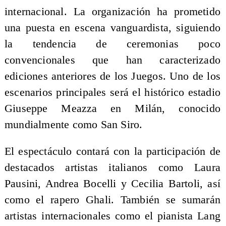
internacional. La organización ha prometido
una puesta en escena vanguardista, siguiendo
la tendencia de ceremonias poco
convencionales que han caracterizado
ediciones anteriores de los Juegos. Uno de los
escenarios principales será el histórico estadio
Giuseppe Meazza en Milán, conocido
mundialmente como San Siro.
El espectáculo contará con la participación de
destacados artistas italianos como Laura
Pausini, Andrea Bocelli y Cecilia Bartoli, así
como el rapero Ghali. También se sumarán
artistas internacionales como el pianista Lang