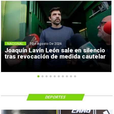
NACIONAL
7 De Agosto De 2026
Joaquín Lavín León sale en silencio
tras revocación de medida cautelar
DEPORTES