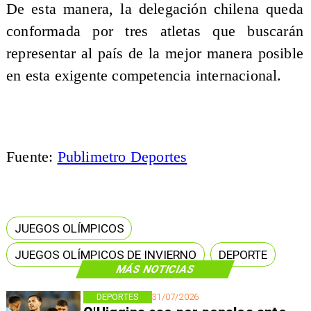
De esta manera, la delegación chilena queda
conformada por tres atletas que buscarán
representar al país de la mejor manera posible
en esta exigente competencia internacional.
Fuente:
Publimetro Deportes
JUEGOS OLÍMPICOS
JUEGOS OLÍMPICOS DE INVIERNO
DEPORTE
MÁS NOTICIAS
DEPORTES
31/07/2026