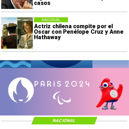
casos
NACIONAL
Actriz chilena compite por el
Oscar con Penélope Cruz y Anne
Hathaway
NACIONAL