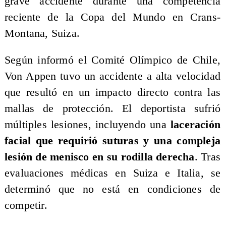
grave accidente durante una competencia
reciente de la Copa del Mundo en Crans-
Montana, Suiza.
Según informó el Comité Olímpico de Chile,
Von Appen tuvo un accidente a alta velocidad
que resultó en un impacto directo contra las
mallas de protección. El deportista sufrió
múltiples lesiones, incluyendo una
laceración
facial que requirió suturas y una compleja
lesión de menisco en su rodilla derecha
. Tras
evaluaciones médicas en Suiza e Italia, se
determinó que no está en condiciones de
competir.