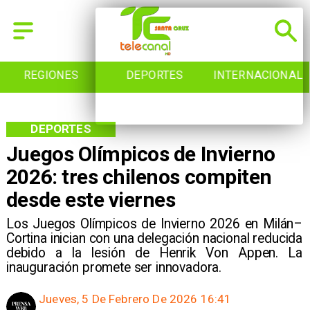
REGIONES
DEPORTES
INTERNACIONAL
DEPORTES
Juegos Olímpicos de Invierno
2026: tres chilenos compiten
desde este viernes
Los Juegos Olímpicos de Invierno 2026 en Milán–
Cortina inician con una delegación nacional reducida
debido a la lesión de Henrik Von Appen. La
inauguración promete ser innovadora.
Jueves, 5 De Febrero De 2026 16:41