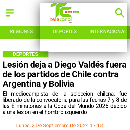
REGIONES
DEPORTES
INTERNACIONAL
DEPORTES
Lesión deja a Diego Valdés fuera
de los partidos de Chile contra
Argentina y Bolivia
El mediocampista de la selección chilena, fue
liberado de la convocatoria para las fechas 7 y 8 de
las Eliminatorias a la Copa del Mundo 2026 debido
a una lesión en el hombro izquierdo
Lunes, 2 De Septiembre De 2024 17:18