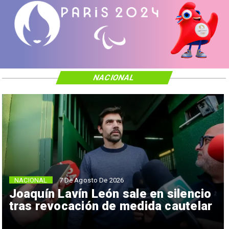
NACIONAL
NACIONAL
7 De Agosto De 2026
Joaquín Lavín León sale en silencio
tras revocación de medida cautelar