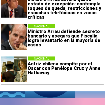
estado de excepción: contempla
toques de queda, restricciones y
escuchas telefónicas en zonas
críticas
NACIONAL
Ministro Arrau defiende secreto
bancario y asegura que Fiscalía
logra levantarlo en la mayoría de
casos
NACIONAL
Actriz chilena compite por el
Oscar con Penélope Cruz y Anne
Hathaway