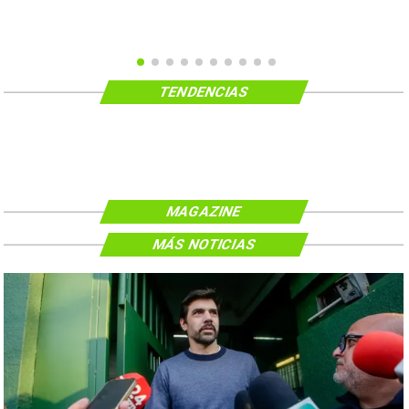
TENDENCIAS
MAGAZINE
MÁS NOTICIAS