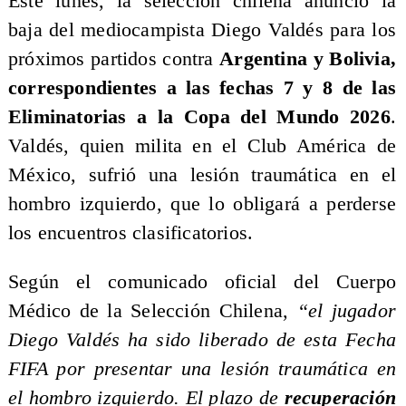
Este lunes, la selección chilena anunció la
baja del mediocampista Diego Valdés para los
próximos partidos contra
Argentina y Bolivia,
correspondientes a las fechas 7 y 8 de las
Eliminatorias a la Copa del Mundo 2026
.
Valdés, quien milita en el Club América de
México, sufrió una lesión traumática en el
hombro izquierdo, que lo obligará a perderse
los encuentros clasificatorios.
Según el comunicado oficial del Cuerpo
Médico de la Selección Chilena,
“el jugador
Diego Valdés ha sido liberado de esta Fecha
FIFA por presentar una lesión traumática en
el hombro izquierdo. El plazo de
recuperación