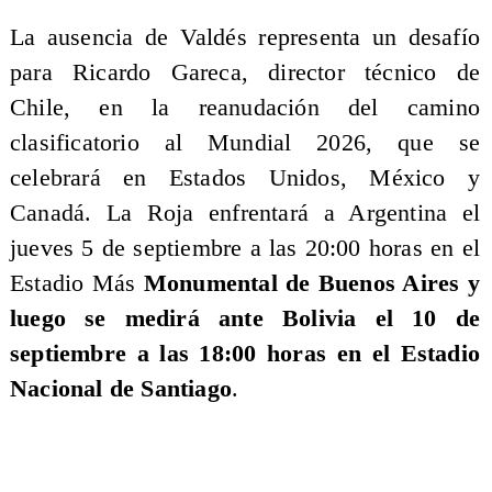
La ausencia de Valdés representa un desafío
para Ricardo Gareca, director técnico de
Chile, en la reanudación del camino
clasificatorio al Mundial 2026, que se
celebrará en Estados Unidos, México y
Canadá. La Roja enfrentará a Argentina el
jueves 5 de septiembre a las 20:00 horas en el
Estadio Más
Monumental de Buenos Aires y
luego se medirá ante Bolivia el 10 de
septiembre a las 18:00 horas en el Estadio
Nacional de Santiago
.