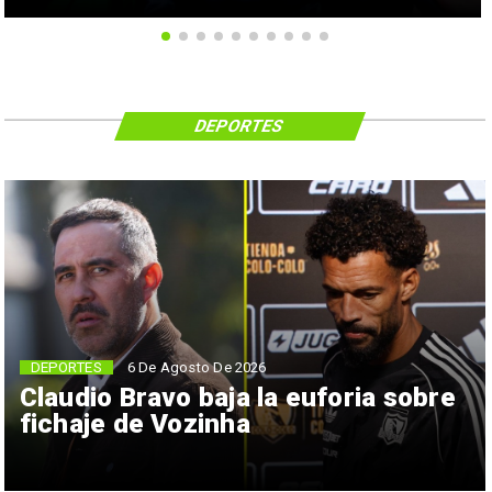
DEPORTES
6 De Agosto De 2026
DEPORTES
Claudio Bravo baja la euforia sobre
fichaje de Vozinha