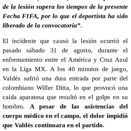
de la lesión supera los tiempos de la presente
Fecha FIFA, por lo que el deportista ha sido
liberado de la convocatoria”
.
El incidente que causó la lesión ocurrió el
pasado sábado 31 de agosto, durante el
enfrentamiento entre el América y Cruz Azul
en la Liga MX. A los 40 minutos de juego,
Valdés sufrió una dura entrada por parte del
colombiano Willer Ditta, lo que provocó una
caída aparatosa que resultó en el golpe en su
hombro.
A pesar de las asistencias del
cuerpo médico en el campo, el dolor impidió
que Valdés continuara en el partido
.