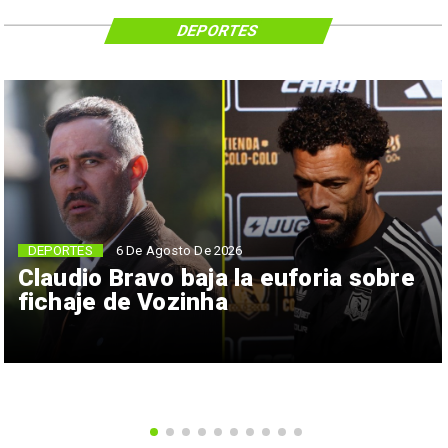
DEPORTES
6 De Agosto De 2026
DEPORTES
Claudio Bravo baja la euforia sobre
fichaje de Vozinha