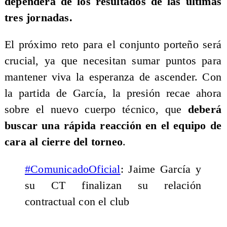
dependerá de los resultados de las últimas
tres jornadas.
El próximo reto para el conjunto porteño será
crucial, ya que necesitan sumar puntos para
mantener viva la esperanza de ascender. Con
la partida de García, la presión recae ahora
sobre el nuevo cuerpo técnico, que
deberá
buscar una rápida reacción en el equipo de
cara al cierre del torneo
.
#ComunicadoOficial
: Jaime García y
su CT finalizan su relación
contractual con el club