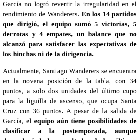
García no logró revertir la irregularidad en el
rendimiento de Wanderers.
En los 14 partidos
que dirigió, el equipo sumó 5 victorias, 5
derrotas y 4 empates, un balance que no
alcanzó para satisfacer las expectativas de
los hinchas ni de la dirigencia.
Actualmente, Santiago Wanderers se encuentra
en la novena posición de la tabla, con 34
puntos, a solo dos unidades del último cupo
para la liguilla de ascenso, que ocupa Santa
Cruz con 36 puntos. A pesar de la salida de
García, el
equipo aún tiene posibilidades de
clasificar a la postemporada, aunque