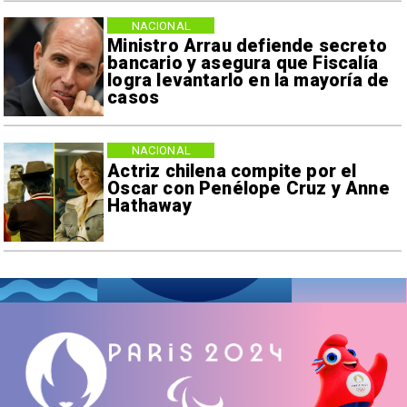
NACIONAL
Ministro Arrau defiende secreto
bancario y asegura que Fiscalía
logra levantarlo en la mayoría de
casos
NACIONAL
Actriz chilena compite por el
Oscar con Penélope Cruz y Anne
Hathaway