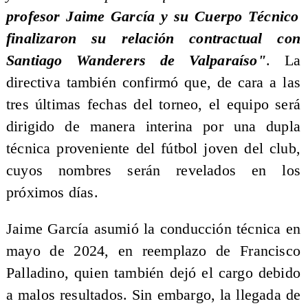
profesor Jaime García y su Cuerpo Técnico
finalizaron su relación contractual con
Santiago Wanderers de Valparaíso"
. La
directiva también confirmó que, de cara a las
tres últimas fechas del torneo, el equipo será
dirigido de manera interina por una dupla
técnica proveniente del fútbol joven del club,
cuyos nombres serán revelados en los
próximos días.
Jaime García asumió la conducción técnica en
mayo de 2024, en reemplazo de Francisco
Palladino, quien también dejó el cargo debido
a malos resultados. Sin embargo, la llegada de