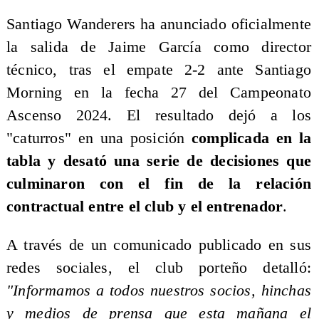
Santiago Wanderers ha anunciado oficialmente
la salida de Jaime García como director
técnico, tras el empate 2-2 ante Santiago
Morning en la fecha 27 del Campeonato
Ascenso 2024. El resultado dejó a los
"caturros" en una posición
complicada en la
tabla y desató una serie de decisiones que
culminaron con el fin de la relación
contractual entre el club y el entrenador
.
A través de un comunicado publicado en sus
redes sociales, el club porteño detalló:
"Informamos a todos nuestros socios, hinchas
y medios de prensa que esta mañana el