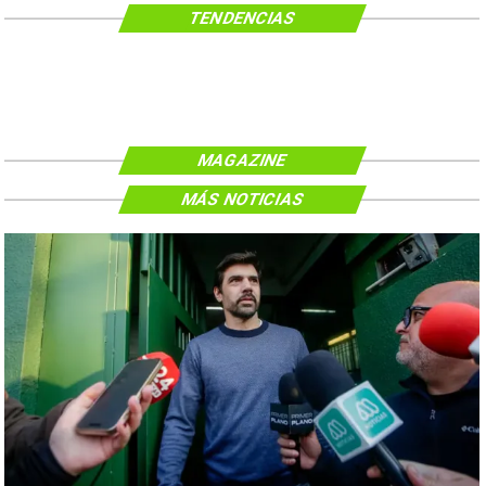
TENDENCIAS
MAGAZINE
MÁS NOTICIAS