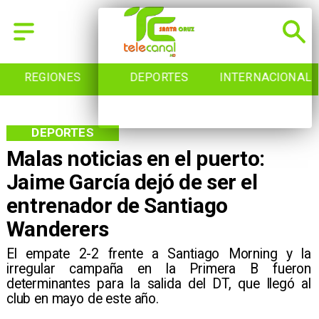
REGIONES
DEPORTES
INTERNACIONAL
DEPORTES
Malas noticias en el puerto:
Jaime García dejó de ser el
entrenador de Santiago
Wanderers
​El empate 2-2 frente a Santiago Morning y la
irregular campaña en la Primera B fueron
determinantes para la salida del DT, que llegó al
club en mayo de este año.