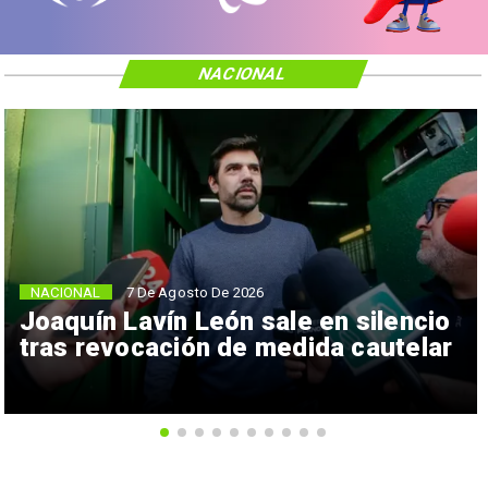
NACIONAL
NACIONAL
7 De Agosto De 2026
Joaquín Lavín León sale en silencio
tras revocación de medida cautelar