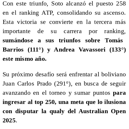
Con este triunfo, Soto alcanzó el puesto 258
en el ranking ATP, consolidando su ascenso.
Esta victoria se convierte en la tercera más
importante de su carrera por ranking,
sumándose a sus triunfos sobre Tomás
Barrios (111°) y Andrea Vavassori (133°)
este mismo año.
Su próximo desafío será enfrentar al boliviano
Juan Carlos Prado (291°), en busca de seguir
avanzando en el torneo y sumar puntos
para
ingresar al top 250, una meta que lo ilusiona
con disputar la qualy del Australian Open
2025
.