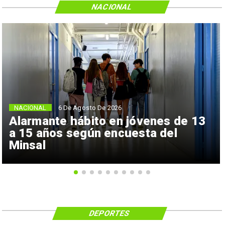
NACIONAL
NACIONAL
6 De Agosto De 2026
Alarmante hábito en jóvenes de 13
a 15 años según encuesta del
Minsal
DEPORTES