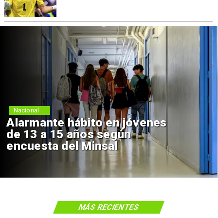
Nacional
Alarmante hábito en jóvenes
de 13 a 15 años según
encuesta del Minsal
MÁS RECIENTES