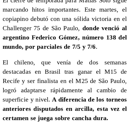
El cierre de temporada para Matías Soto sigue
marcando hitos importantes. Este martes, el
copiapino debutó con una sólida victoria en el
Challenger 75 de São Paulo,
donde venció al
argentino Federico Gómez, número 138 del
mundo, por parciales de 7/5 y 7/6
.
El chileno, que venía de dos semanas
destacadas en Brasil tras ganar el M15 de
Recife y ser finalista en el M25 de São Paulo,
logró adaptarse rápidamente al cambio de
superficie y nivel.
A diferencia de los torneos
anteriores disputados en arcilla, esta vez el
certamen se juega sobre cancha dura.