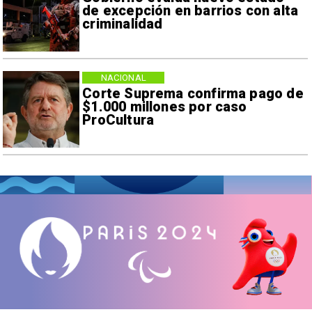
de excepción en barrios con alta
criminalidad
NACIONAL
Corte Suprema confirma pago de
$1.000 millones por caso
ProCultura