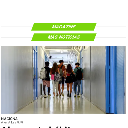
MAGAZINE
MÁS NOTICIAS
NACIONAL
Ayer A Las 9:49