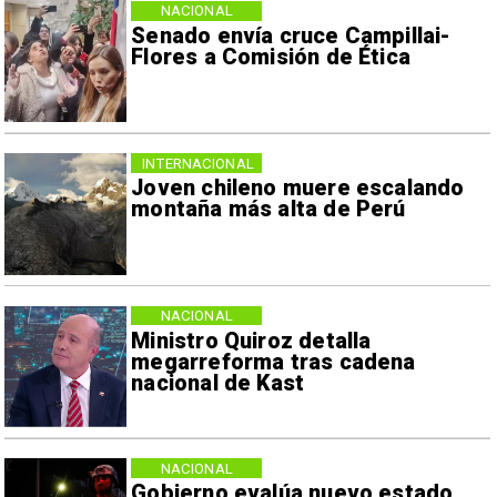
NACIONAL
Senado envía cruce Campillai-
Flores a Comisión de Ética
INTERNACIONAL
Joven chileno muere escalando
montaña más alta de Perú
NACIONAL
Ministro Quiroz detalla
megarreforma tras cadena
nacional de Kast
NACIONAL
Gobierno evalúa nuevo estado