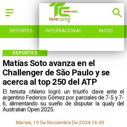
DEPORTES
INTERNACIONAL
INICIO
DEPORTES
Matías Soto avanza en el
Challenger de São Paulo y se
acerca al top 250 del ATP
El tenista chileno logró un triunfo clave ante el
argentino Federico Gómez por parciales de 7-5 y 7-
6, alimentando su sueño de disputar la qualy del
Australian Open 2025.
Martes, 19 De Noviembre De 2024 16:49