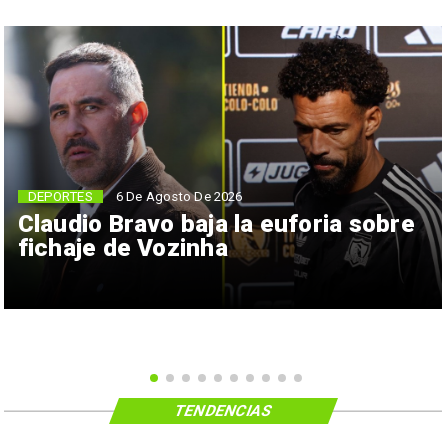
6 De Agosto De 2026
DEPORTES
Claudio Bravo baja la euforia sobre
fichaje de Vozinha
TENDENCIAS