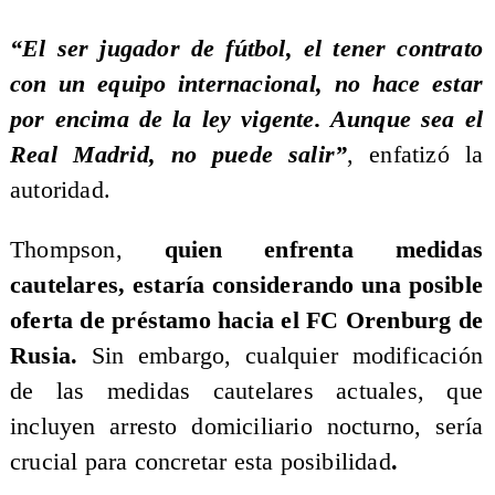
“El ser jugador de fútbol, el tener contrato
con un equipo internacional, no hace estar
por encima de la ley vigente. Aunque sea el
Real Madrid, no puede salir”
, enfatizó la
autoridad.
Thompson,
quien enfrenta medidas
cautelares, estaría considerando una posible
oferta de préstamo hacia el FC Orenburg de
Rusia.
Sin embargo, cualquier modificación
de las medidas cautelares actuales, que
incluyen arresto domiciliario nocturno, sería
crucial para concretar esta posibilidad
.