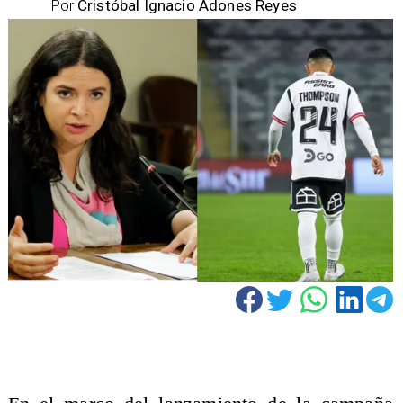
Por
Cristóbal Ignacio Adones Reyes