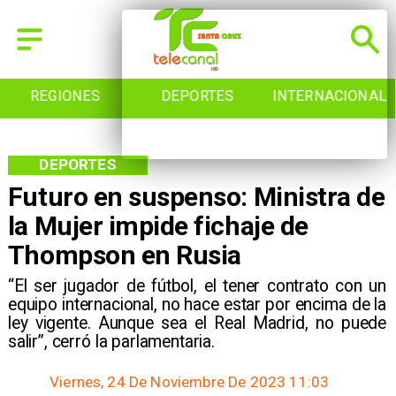
REGIONES
DEPORTES
INTERNACIONAL
DEPORTES
Futuro en suspenso: Ministra de
la Mujer impide fichaje de
Thompson en Rusia
​“El ser jugador de fútbol, el tener contrato con un
equipo internacional, no hace estar por encima de la
ley vigente. Aunque sea el Real Madrid, no puede
salir”, cerró la parlamentaria.
Viernes, 24 De Noviembre De 2023 11:03