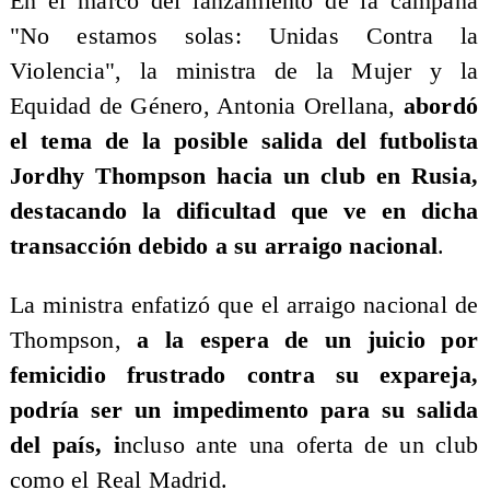
En el marco del lanzamiento de la campaña
"No estamos solas: Unidas Contra la
Violencia", la ministra de la Mujer y la
Equidad de Género, Antonia Orellana,
abordó
el tema de la posible salida del futbolista
Jordhy Thompson hacia un club en Rusia,
destacando la dificultad que ve en dicha
transacción debido a su arraigo nacional
.
La ministra enfatizó que el arraigo nacional de
Thompson,
a la espera de un juicio por
femicidio frustrado contra su expareja,
podría ser un impedimento para su salida
del país, i
ncluso ante una oferta de un club
como el Real Madrid.