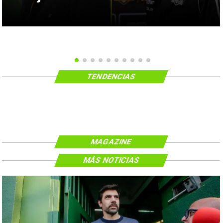
TENDENCIAS
MAGAZINE
MÁS NOTICIAS