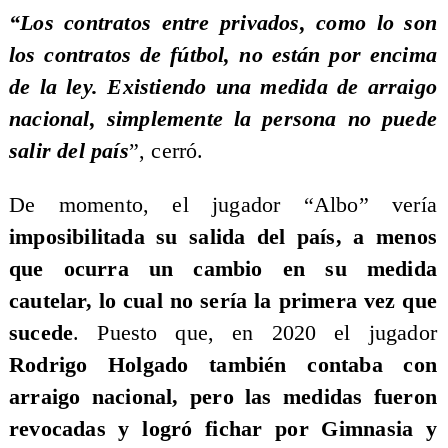
“Los contratos entre privados, como lo son
los contratos de fútbol, no están por encima
de la ley. Existiendo una medida de arraigo
nacional, simplemente la persona no puede
salir del país
”, cerró.
De momento, el jugador “Albo” vería
imposibilitada su salida del país, a menos
que ocurra un cambio en su medida
cautelar, lo cual no sería la primera vez que
sucede
. Puesto que, en 2020 el jugador
Rodrigo Holgado también contaba con
arraigo nacional, pero las medidas fueron
revocadas y logró fichar por Gimnasia y