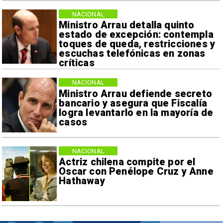
NACIONAL
Ministro Arrau detalla quinto
estado de excepción: contempla
toques de queda, restricciones y
escuchas telefónicas en zonas
críticas
NACIONAL
Ministro Arrau defiende secreto
bancario y asegura que Fiscalía
logra levantarlo en la mayoría de
casos
NACIONAL
Actriz chilena compite por el
Oscar con Penélope Cruz y Anne
Hathaway