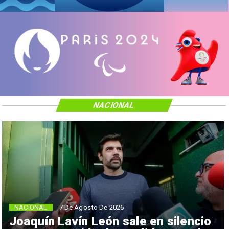
NACIONAL
NACIONAL
7 De Agosto De 2026
Joaquín Lavín León sale en silencio