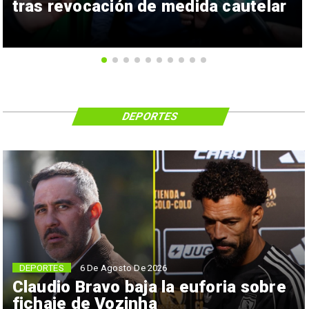
tras revocación de medida cautelar
DEPORTES
6 De Agosto De 2026
DEPORTES
Claudio Bravo baja la euforia sobre
fichaje de Vozinha