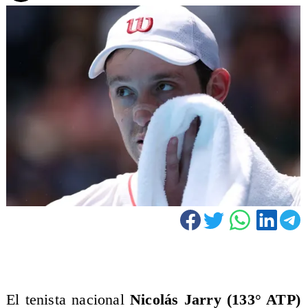
El tenista nacional
Nicolás Jarry (133° ATP)