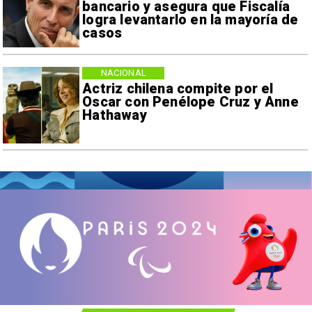
bancario y asegura que Fiscalía
logra levantarlo en la mayoría de
casos
NACIONAL
Actriz chilena compite por el
Oscar con Penélope Cruz y Anne
Hathaway