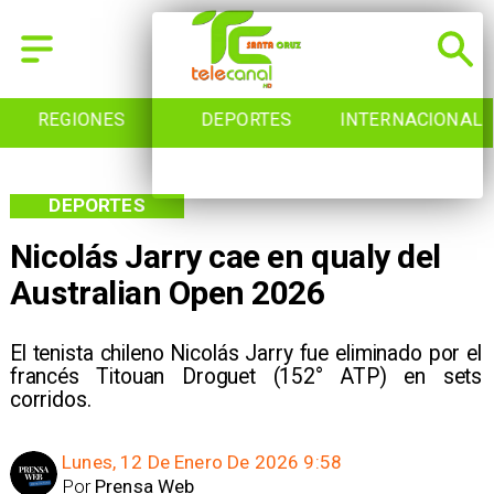
REGIONES
DEPORTES
INTERNACIONAL
DEPORTES
Nicolás Jarry cae en qualy del
Australian Open 2026
El tenista chileno Nicolás Jarry fue eliminado por el
francés Titouan Droguet (152° ATP) en sets
corridos.
Lunes, 12 De Enero De 2026 9:58
Por
Prensa Web