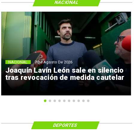
NACIONAL
NACIONAL
7 De Agosto De 2026
Joaquín Lavín León sale en silencio
tras revocación de medida cautelar
DEPORTES