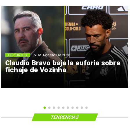
6 De Agosto De 2026
DEPORTES
Claudio Bravo baja la euforia sobre
fichaje de Vozinha
TENDENCIAS