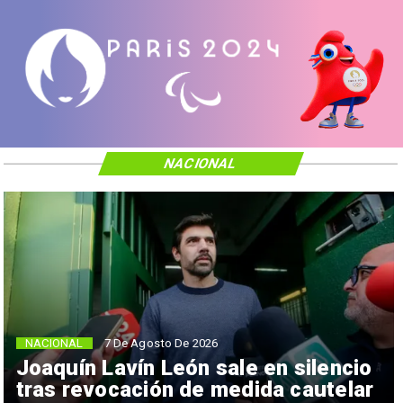
NACIONAL
NACIONAL
7 De Agosto De 2026
Joaquín Lavín León sale en silencio
tras revocación de medida cautelar