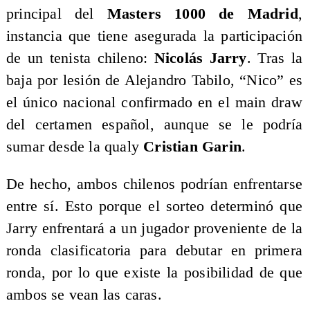
principal del
Masters 1000 de Madrid
,
instancia que tiene asegurada la participación
de un tenista chileno:
Nicolás Jarry
. Tras la
baja por lesión de Alejandro Tabilo, “Nico” es
el único nacional confirmado en el main draw
del certamen español, aunque se le podría
sumar desde la qualy
Cristian Garin
.
De hecho, ambos chilenos podrían enfrentarse
entre sí. Esto porque el sorteo determinó que
Jarry enfrentará a un jugador proveniente de la
ronda clasificatoria para debutar en primera
ronda, por lo que existe la posibilidad de que
ambos se vean las caras.