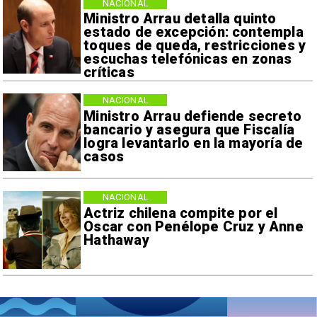
NACIONAL
Ministro Arrau detalla quinto
estado de excepción: contempla
toques de queda, restricciones y
escuchas telefónicas en zonas
críticas
NACIONAL
Ministro Arrau defiende secreto
bancario y asegura que Fiscalía
logra levantarlo en la mayoría de
casos
NACIONAL
Actriz chilena compite por el
Oscar con Penélope Cruz y Anne
Hathaway