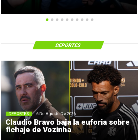
DEPORTES
6 De Agosto De 2026
DEPORTES
Claudio Bravo baja la euforia sobre
fichaje de Vozinha