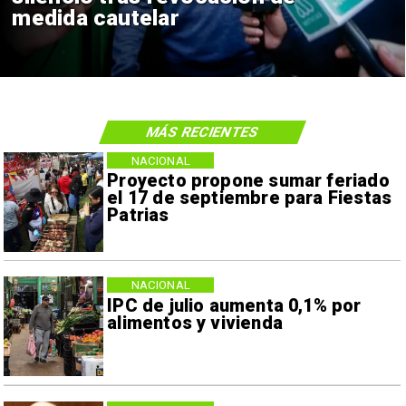
medida cautelar
MÁS RECIENTES
NACIONAL
Proyecto propone sumar feriado
el 17 de septiembre para Fiestas
Patrias
NACIONAL
IPC de julio aumenta 0,1% por
alimentos y vivienda