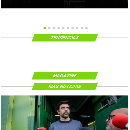
TENDENCIAS
MAGAZINE
MÁS NOTICIAS