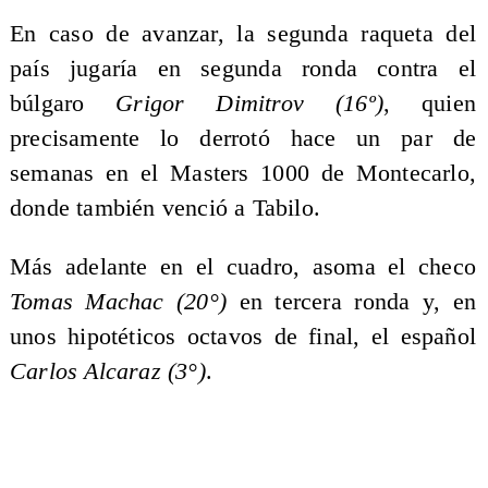
En caso de avanzar, la segunda raqueta del
país jugaría en segunda ronda contra el
búlgaro
Grigor Dimitrov (16º)
, quien
precisamente lo derrotó hace un par de
semanas en el Masters 1000 de Montecarlo,
donde también venció a Tabilo.
Más adelante en el cuadro, asoma el checo
Tomas Machac (20°)
en tercera ronda y, en
unos hipotéticos octavos de final, el español
Carlos Alcaraz (3°)
.