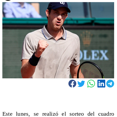
Este lunes, se realizó el sorteo del cuadro