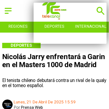
REGIONES
DEPORTES
INTERNACIONAL
DEPORTES
Nicolás Jarry enfrentará a Garin
en el Masters 1000 de Madrid
El tenista chileno debutará contra un rival de la qualy
en el torneo español.
Lunes, 21 De Abril De 2025 15:59
Por
Prensa Web