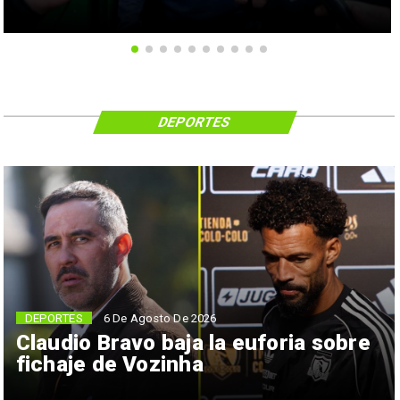
DEPORTES
6 De Agosto De 2026
DEPORTES
Claudio Bravo baja la euforia sobre
fichaje de Vozinha