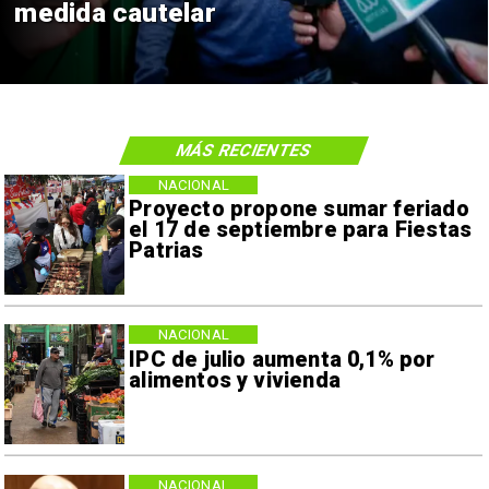
medida cautelar
MÁS RECIENTES
NACIONAL
Proyecto propone sumar feriado
el 17 de septiembre para Fiestas
Patrias
NACIONAL
IPC de julio aumenta 0,1% por
alimentos y vivienda
NACIONAL