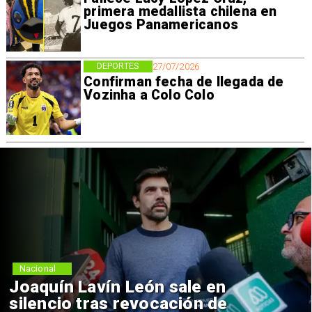
primera medallista chilena en
Juegos Panamericanos
DEPORTES
27/07/2026
Confirman fecha de llegada de
Vozinha a Colo Colo
Nacional
Joaquín Lavín León sale en
silencio tras revocación de