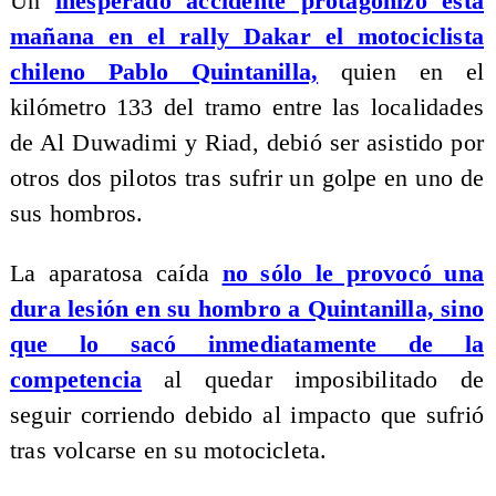
Un
inesperado accidente protagonizó esta
mañana en el rally Dakar el motociclista
chileno Pablo Quintanilla,
quien en el
kilómetro 133 del tramo entre las localidades
de Al Duwadimi y Riad, debió ser asistido por
otros dos pilotos tras sufrir un golpe en uno de
sus hombros.
La aparatosa caída
no sólo le provocó una
dura lesión en su hombro a Quintanilla, sino
que lo sacó inmediatamente de la
competencia
al quedar imposibilitado de
seguir corriendo debido al impacto que sufrió
tras volcarse en su motocicleta.