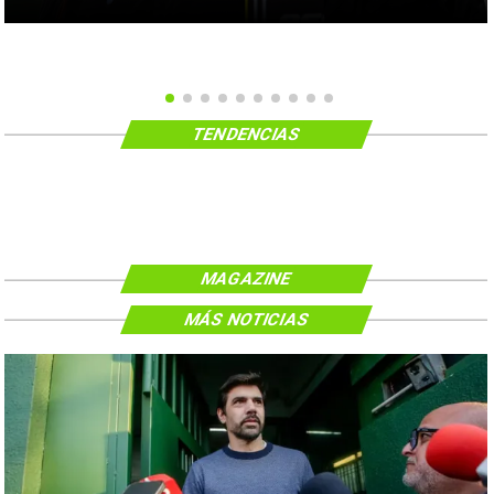
TENDENCIAS
MAGAZINE
MÁS NOTICIAS