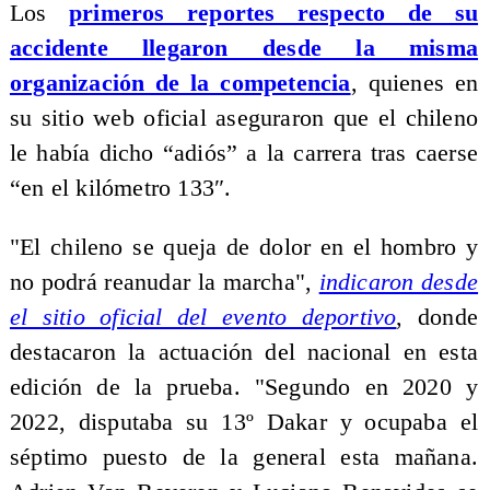
Los
primeros reportes respecto de su
accidente llegaron desde la misma
organización de la competencia
, quienes en
su sitio web oficial aseguraron que el chileno
le había dicho “adiós” a la carrera tras caerse
“en el kilómetro 133″.
"El chileno se queja de dolor en el hombro y
no podrá reanudar la marcha",
indicaron desde
el sitio oficial del evento deportivo
, donde
destacaron la actuación del nacional en esta
edición de la prueba. "Segundo en 2020 y
2022, disputaba su 13º Dakar y ocupaba el
séptimo puesto de la general esta mañana.