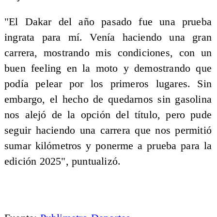
"El Dakar del año pasado fue una prueba
ingrata para mí. Venía haciendo una gran
carrera, mostrando mis condiciones, con un
buen feeling en la moto y demostrando que
podía pelear por los primeros lugares. Sin
embargo, el hecho de quedarnos sin gasolina
nos alejó de la opción del título, pero pude
seguir haciendo una carrera que nos permitió
sumar kilómetros y ponerme a prueba para la
edición 2025", puntualizó.