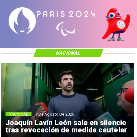
NACIONAL
NACIONAL
7 De Agosto De 2026
Joaquín Lavín León sale en silencio
tras revocación de medida cautelar