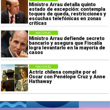
Ministro Arrau detalla quinto
estado de excepción: contempla
toques de queda, restricciones y
escuchas telefónicas en zonas
críticas
NACIONAL
Ministro Arrau defiende secreto
bancario y asegura que Fiscalía
logra levantarlo en la mayoría de
casos
NACIONAL
Actriz chilena compite por el
Oscar con Penélope Cruz y Anne
Hathaway