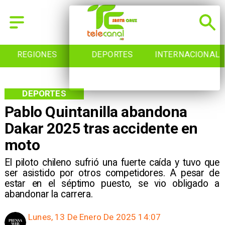
REGIONES
DEPORTES
INTERNACIONAL
DEPORTES
Pablo Quintanilla abandona
Dakar 2025 tras accidente en
moto
El piloto chileno sufrió una fuerte caída y tuvo que
ser asistido por otros competidores. A pesar de
estar en el séptimo puesto, se vio obligado a
abandonar la carrera.
Lunes, 13 De Enero De 2025 14:07