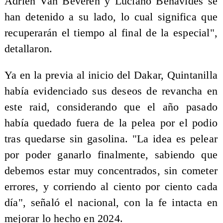
Adrien Van Beveren y Luciano Benavides se
han detenido a su lado, lo cual significa que
recuperarán el tiempo al final de la especial",
detallaron.
Ya en la previa al inicio del Dakar, Quintanilla
había evidenciado sus deseos de revancha en
este raid, considerando que el año pasado
había quedado fuera de la pelea por el podio
tras quedarse sin gasolina. "La idea es pelear
por poder ganarlo finalmente, sabiendo que
debemos estar muy concentrados, sin cometer
errores, y corriendo al ciento por ciento cada
día", señaló el nacional, con la fe intacta en
mejorar lo hecho en 2024.