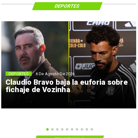
DEPORTES
6 De Agosto De 2026
DEPORTES
Claudio Bravo baja la euforia sobre
fichaje de Vozinha