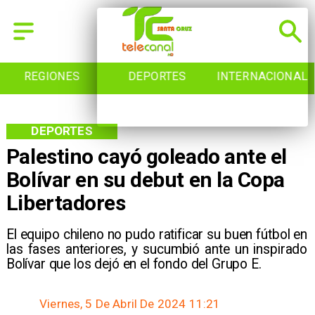
REGIONES
DEPORTES
INTERNACIONAL
DEPORTES
Palestino cayó goleado ante el
Bolívar en su debut en la Copa
Libertadores
​El equipo chileno no pudo ratificar su buen fútbol en
las fases anteriores, y sucumbió ante un inspirado
Bolívar que los dejó en el fondo del Grupo E.
Viernes, 5 De Abril De 2024 11:21