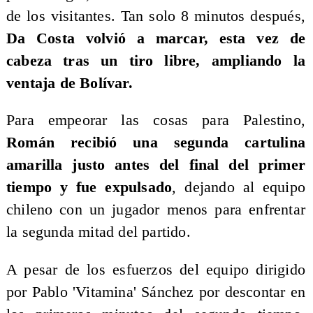
de los visitantes. Tan solo 8 minutos después,
Da Costa volvió a marcar, esta vez de
cabeza tras un tiro libre, ampliando la
ventaja de Bolívar.
​Para empeorar las cosas para Palestino,
Román recibió una segunda cartulina
amarilla justo antes del final del primer
tiempo y fue expulsado
, dejando al equipo
chileno con un jugador menos para enfrentar
la segunda mitad del partido.
A pesar de los esfuerzos del equipo dirigido
por Pablo 'Vitamina' Sánchez por descontar en