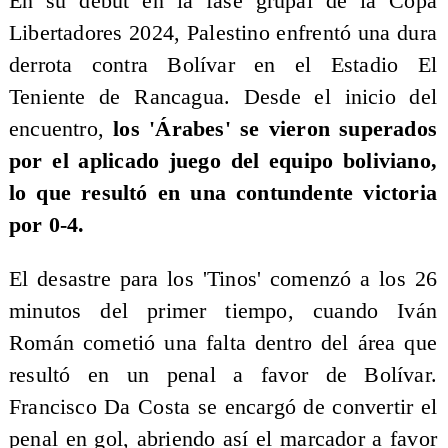
​En su debut en la fase grupal de la Copa
Libertadores 2024, Palestino enfrentó una dura
derrota contra Bolívar en el Estadio El
Teniente de Rancagua. Desde el inicio del
encuentro,
los 'Árabes' se vieron superados
por el aplicado juego del equipo boliviano,
lo que resultó en una contundente victoria
por 0-4.
El desastre para los 'Tinos' comenzó a los 26
minutos del primer tiempo, cuando Iván
Román cometió una falta dentro del área que
resultó en un penal a favor de Bolívar.
Francisco Da Costa se encargó de convertir el
penal en gol, abriendo así el marcador a favor