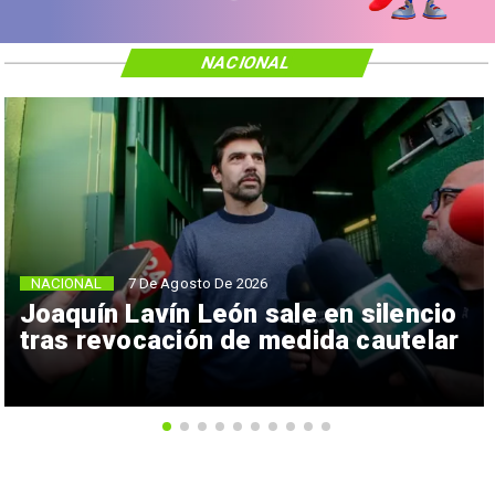
NACIONAL
NACIONAL
7 De Agosto De 2026
Joaquín Lavín León sale en silencio
tras revocación de medida cautelar