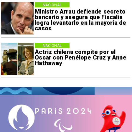
NACIONAL
Ministro Arrau defiende secreto
bancario y asegura que Fiscalía
logra levantarlo en la mayoría de
casos
NACIONAL
Actriz chilena compite por el
Oscar con Penélope Cruz y Anne
Hathaway