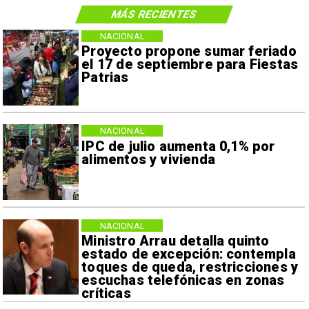
MÁS RECIENTES
NACIONAL
Proyecto propone sumar feriado
el 17 de septiembre para Fiestas
Patrias
NACIONAL
IPC de julio aumenta 0,1% por
alimentos y vivienda
NACIONAL
Ministro Arrau detalla quinto
estado de excepción: contempla
toques de queda, restricciones y
escuchas telefónicas en zonas
críticas