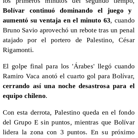
los primeros minutos del segundo tiempo,
Bolívar continuó dominando el juego y
aumentó su ventaja en el minuto 63
, cuando
Bruno Savio aprovechó un rebote tras un penal
atajado por el portero de Palestino, César
Rigamonti.
El golpe final para los 'Árabes' llegó cuando
Ramiro Vaca anotó el cuarto gol para Bolívar,
cerrando así una noche desastrosa para el
equipo chileno
.
​Con esta derrota, Palestino queda en el fondo
del Grupo E sin puntos, mientras que Bolívar
lidera la zona con 3 puntos. En su próximo