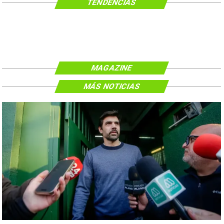
TENDENCIAS
MAGAZINE
MÁS NOTICIAS