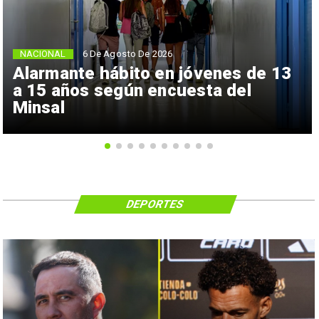
NACIONAL
6 De Agosto De 2026
Alarmante hábito en jóvenes de 13
a 15 años según encuesta del
Minsal
DEPORTES