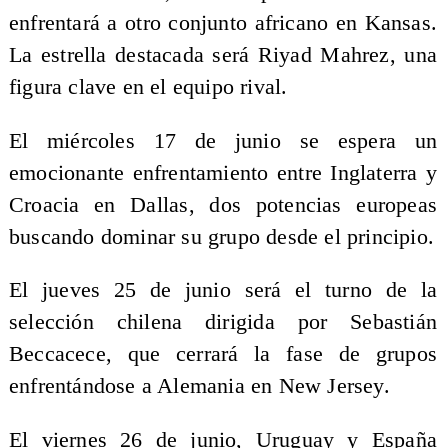
enfrentará a otro conjunto africano en Kansas.
La estrella destacada será Riyad Mahrez, una
figura clave en el equipo rival.
El miércoles 17 de junio se espera un
emocionante enfrentamiento entre Inglaterra y
Croacia en Dallas, dos potencias europeas
buscando dominar su grupo desde el principio.
El jueves 25 de junio será el turno de la
selección chilena dirigida por Sebastián
Beccacece, que cerrará la fase de grupos
enfrentándose a Alemania en New Jersey.
El viernes 26 de junio, Uruguay y España