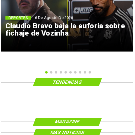
6 De Agosto De 2026
DEPORTES
Claudio Bravo baja la euforia sobre
fichaje de Vozinha
TENDENCIAS
MAGAZINE
MÁS NOTICIAS