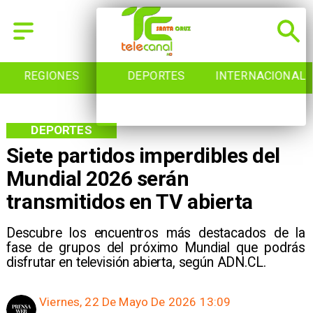
REGIONES
DEPORTES
INTERNACIONAL
DEPORTES
Siete partidos imperdibles del
Mundial 2026 serán
transmitidos en TV abierta
Descubre los encuentros más destacados de la
fase de grupos del próximo Mundial que podrás
disfrutar en televisión abierta, según ADN.CL.
Viernes, 22 De Mayo De 2026 13:09