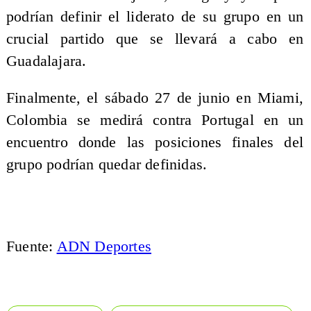
podrían definir el liderato de su grupo en un
crucial partido que se llevará a cabo en
Guadalajara.
Finalmente, el sábado 27 de junio en Miami,
Colombia se medirá contra Portugal en un
encuentro donde las posiciones finales del
grupo podrían quedar definidas.
Fuente:
ADN Deportes