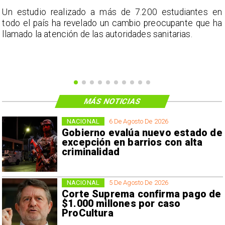
a
Un estudio realizado a más de 7.200 estudiantes en
s
todo el país ha revelado un cambio preocupante que ha
llamado la atención de las autoridades sanitarias.
MÁS NOTICIAS
NACIONAL
6 De Agosto De 2026
Gobierno evalúa nuevo estado de
excepción en barrios con alta
criminalidad
NACIONAL
5 De Agosto De 2026
Corte Suprema confirma pago de
$1.000 millones por caso
ProCultura