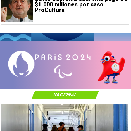
$1.000 millones por caso
ProCultura
NACIONAL