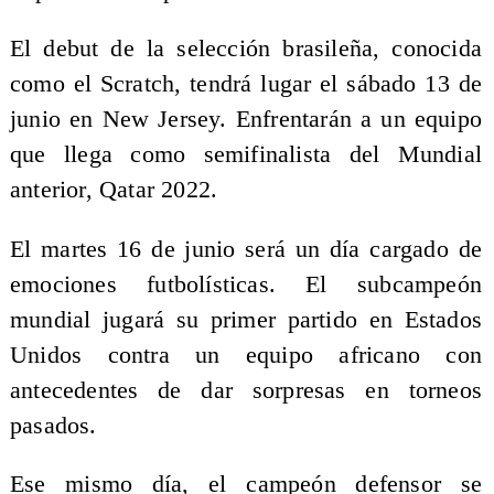
El debut de la selección brasileña, conocida
como el Scratch, tendrá lugar el sábado 13 de
junio en New Jersey. Enfrentarán a un equipo
que llega como semifinalista del Mundial
anterior, Qatar 2022.
El martes 16 de junio será un día cargado de
emociones futbolísticas. El subcampeón
mundial jugará su primer partido en Estados
Unidos contra un equipo africano con
antecedentes de dar sorpresas en torneos
pasados.
Ese mismo día, el campeón defensor se