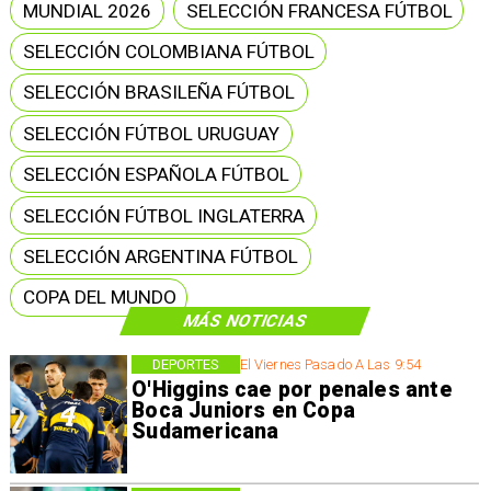
MUNDIAL 2026
SELECCIÓN FRANCESA FÚTBOL
SELECCIÓN COLOMBIANA FÚTBOL
SELECCIÓN BRASILEÑA FÚTBOL
SELECCIÓN FÚTBOL URUGUAY
SELECCIÓN ESPAÑOLA FÚTBOL
SELECCIÓN FÚTBOL INGLATERRA
SELECCIÓN ARGENTINA FÚTBOL
COPA DEL MUNDO
MÁS NOTICIAS
DEPORTES
El Viernes Pasado A Las 9:54
O'Higgins cae por penales ante
Boca Juniors en Copa
Sudamericana