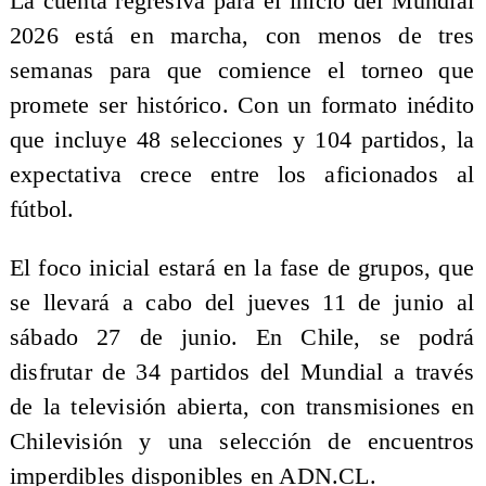
La cuenta regresiva para el inicio del Mundial
2026 está en marcha, con menos de tres
semanas para que comience el torneo que
promete ser histórico. Con un formato inédito
que incluye 48 selecciones y 104 partidos, la
expectativa crece entre los aficionados al
fútbol.
El foco inicial estará en la fase de grupos, que
se llevará a cabo del jueves 11 de junio al
sábado 27 de junio. En Chile, se podrá
disfrutar de 34 partidos del Mundial a través
de la televisión abierta, con transmisiones en
Chilevisión y una selección de encuentros
imperdibles disponibles en ADN.CL.