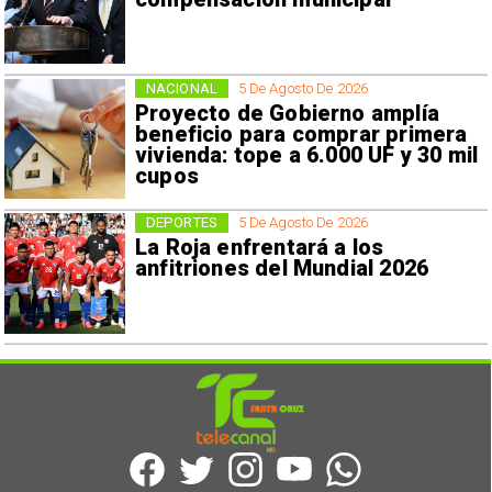
NACIONAL
5 De Agosto De 2026
Proyecto de Gobierno amplía
beneficio para comprar primera
vivienda: tope a 6.000 UF y 30 mil
cupos
DEPORTES
5 De Agosto De 2026
La Roja enfrentará a los
anfitriones del Mundial 2026