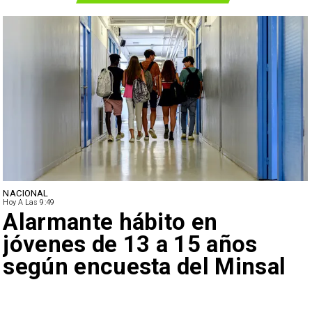
NACIONAL
Hoy A Las 9:49
Alarmante hábito en
jóvenes de 13 a 15 años
según encuesta del Minsal