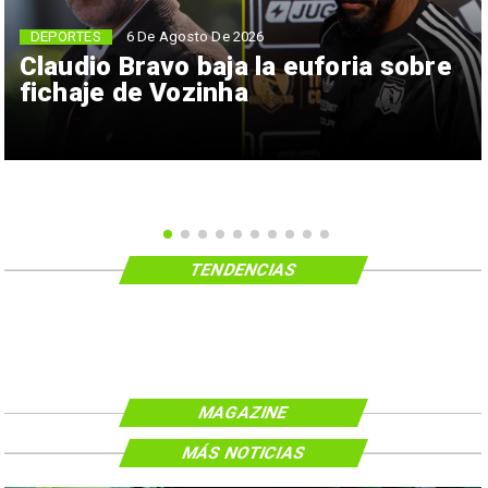
6 De Agosto De 2026
DEPORTES
Claudio Bravo baja la euforia sobre
fichaje de Vozinha
TENDENCIAS
MAGAZINE
MÁS NOTICIAS