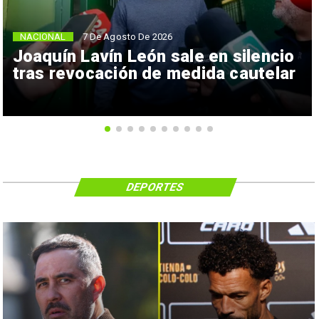
NACIONAL
7 De Agosto De 2026
Joaquín Lavín León sale en silencio
tras revocación de medida cautelar
DEPORTES