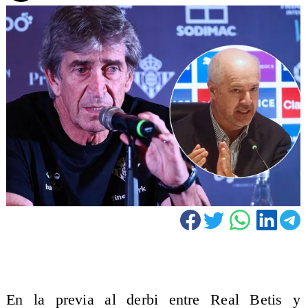
En la previa al derbi entre Real Betis y