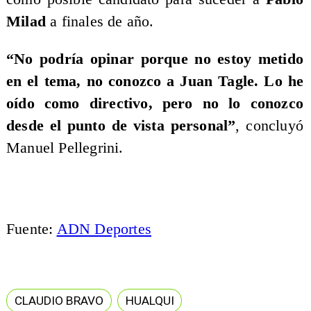
Milad
a finales de año.
“No podría opinar porque no estoy metido
en el tema, no conozco a Juan Tagle. Lo he
oído como directivo, pero no lo conozco
desde el punto de vista personal”
, concluyó
Manuel Pellegrini.
Fuente:
ADN Deportes
CLAUDIO BRAVO
HUALQUI