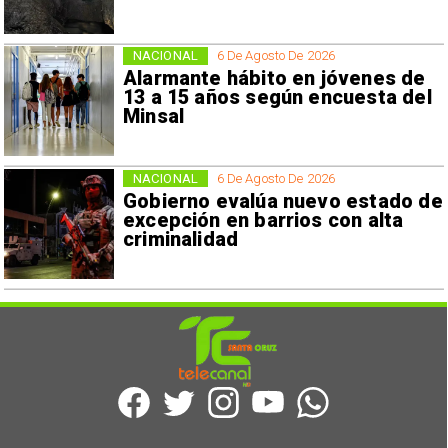
NACIONAL
6 De Agosto De 2026
Alarmante hábito en jóvenes de
13 a 15 años según encuesta del
Minsal
NACIONAL
6 De Agosto De 2026
Gobierno evalúa nuevo estado de
excepción en barrios con alta
criminalidad