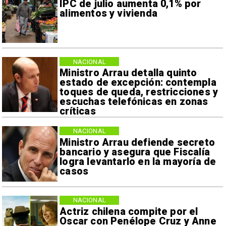
IPC de julio aumenta 0,1% por
alimentos y vivienda
NACIONAL
Ministro Arrau detalla quinto
estado de excepción: contempla
toques de queda, restricciones y
escuchas telefónicas en zonas
críticas
NACIONAL
Ministro Arrau defiende secreto
bancario y asegura que Fiscalía
logra levantarlo en la mayoría de
casos
NACIONAL
Actriz chilena compite por el
Oscar con Penélope Cruz y Anne