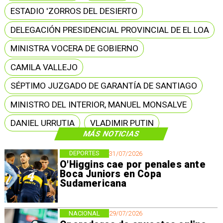
ESTADIO 'ZORROS DEL DESIERTO
DELEGACIÓN PRESIDENCIAL PROVINCIAL DE EL LOA
MINISTRA VOCERA DE GOBIERNO
CAMILA VALLEJO
SÉPTIMO JUZGADO DE GARANTÍA DE SANTIAGO
MINISTRO DEL INTERIOR, MANUEL MONSALVE
DANIEL URRUTIA
VLADIMIR PUTIN
MÁS NOTICIAS
DEPORTES
31/07/2026
O'Higgins cae por penales ante
Boca Juniors en Copa
Sudamericana
NACIONAL
29/07/2026