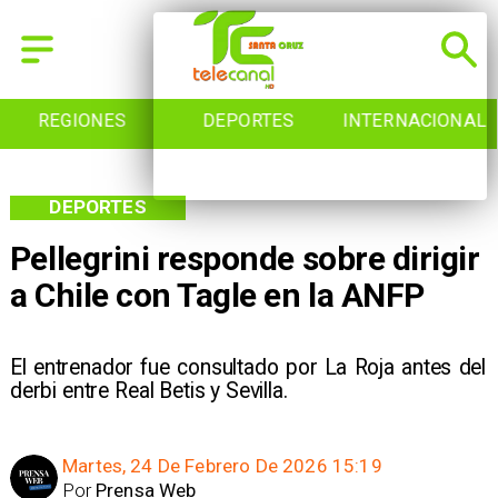
REGIONES
DEPORTES
INTERNACIONAL
DEPORTES
Pellegrini responde sobre dirigir
a Chile con Tagle en la ANFP
El entrenador fue consultado por La Roja antes del
derbi entre Real Betis y Sevilla.
Martes, 24 De Febrero De 2026 15:19
Por
Prensa Web