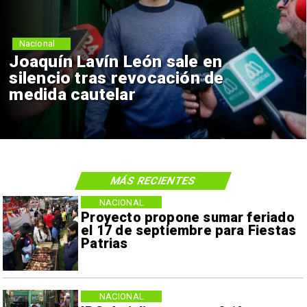
Nacional
Joaquín Lavín León sale en
silencio tras revocación de
medida cautelar
MÁS RECIENTES
NACIONAL
Proyecto propone sumar feriado
el 17 de septiembre para Fiestas
Patrias
NACIONAL