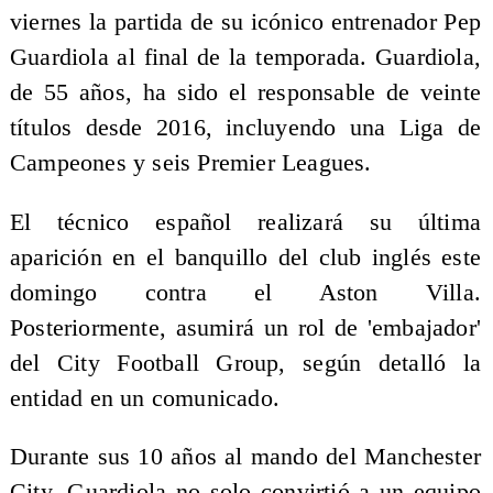
viernes la partida de su icónico entrenador Pep
Guardiola al final de la temporada. Guardiola,
de 55 años, ha sido el responsable de veinte
títulos desde 2016, incluyendo una Liga de
Campeones y seis Premier Leagues.
El técnico español realizará su última
aparición en el banquillo del club inglés este
domingo contra el Aston Villa.
Posteriormente, asumirá un rol de 'embajador'
del City Football Group, según detalló la
entidad en un comunicado.
Durante sus 10 años al mando del Manchester
City, Guardiola no solo convirtió a un equipo