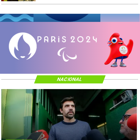
NACIONAL