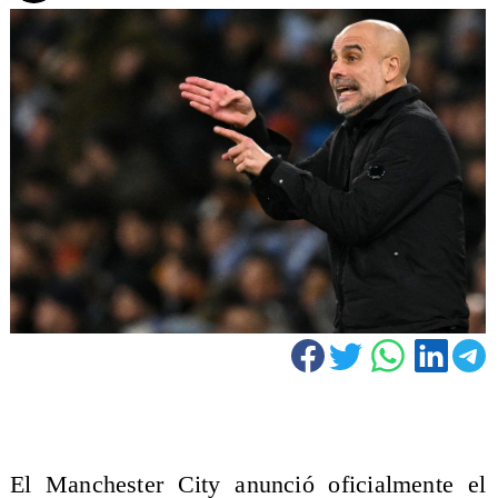
El Manchester City anunció oficialmente el