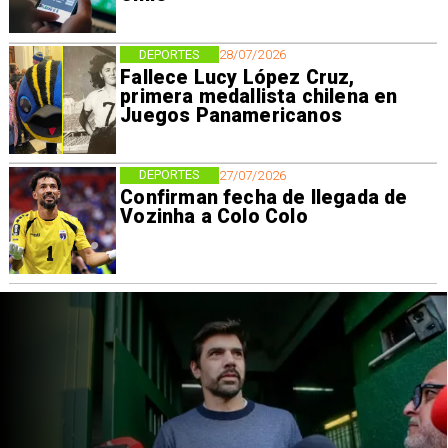
DEPORTES
28/07/2026
Fallece Lucy López Cruz,
primera medallista chilena en
Juegos Panamericanos
DEPORTES
27/07/2026
Confirman fecha de llegada de
Vozinha a Colo Colo