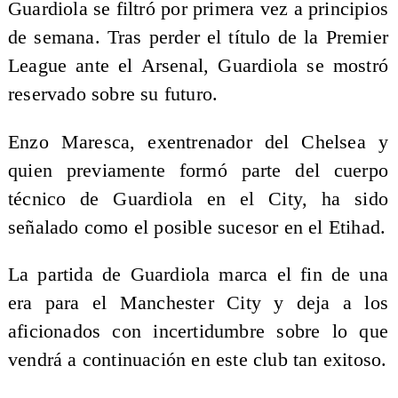
Guardiola se filtró por primera vez a principios
de semana. Tras perder el título de la Premier
League ante el Arsenal, Guardiola se mostró
reservado sobre su futuro.
Enzo Maresca, exentrenador del Chelsea y
quien previamente formó parte del cuerpo
técnico de Guardiola en el City, ha sido
señalado como el posible sucesor en el Etihad.
La partida de Guardiola marca el fin de una
era para el Manchester City y deja a los
aficionados con incertidumbre sobre lo que
vendrá a continuación en este club tan exitoso.