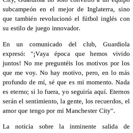
subcampeón en el mejor de Inglaterra, sino
que también revolucionó el fútbol inglés con
su estilo de juego innovador.
En un comunicado del club, Guardiola
expresó: "¡Vaya época que hemos vivido
juntos! No me preguntéis los motivos por los
que me voy. No hay motivo, pero, en lo más
profundo de mí, sé que es mi momento. Nada
es eterno; si lo fuera, yo seguiría aquí. Eternos
serán el sentimiento, la gente, los recuerdos, el
amor que tengo por mi Manchester City".
La noticia sobre la inminente salida de