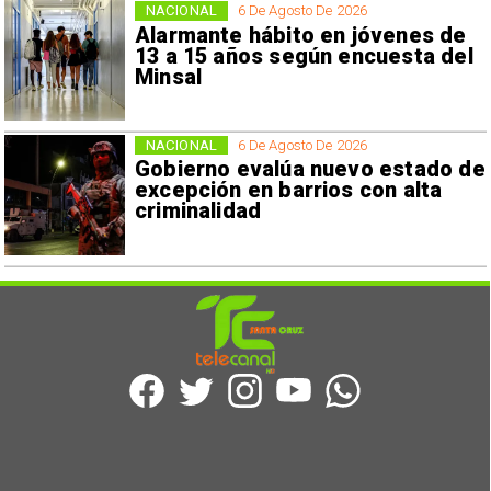
NACIONAL
6 De Agosto De 2026
Alarmante hábito en jóvenes de
13 a 15 años según encuesta del
Minsal
NACIONAL
6 De Agosto De 2026
Gobierno evalúa nuevo estado de
excepción en barrios con alta
criminalidad