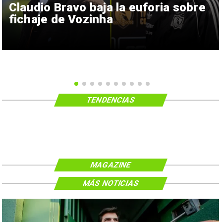
Claudio Bravo baja la euforia sobre
fichaje de Vozinha
TENDENCIAS
MAGAZINE
MÁS NOTICIAS