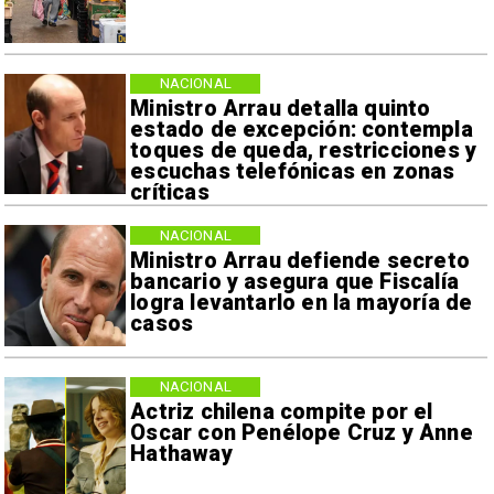
NACIONAL
Ministro Arrau detalla quinto
estado de excepción: contempla
toques de queda, restricciones y
escuchas telefónicas en zonas
críticas
NACIONAL
Ministro Arrau defiende secreto
bancario y asegura que Fiscalía
logra levantarlo en la mayoría de
casos
NACIONAL
Actriz chilena compite por el
Oscar con Penélope Cruz y Anne
Hathaway