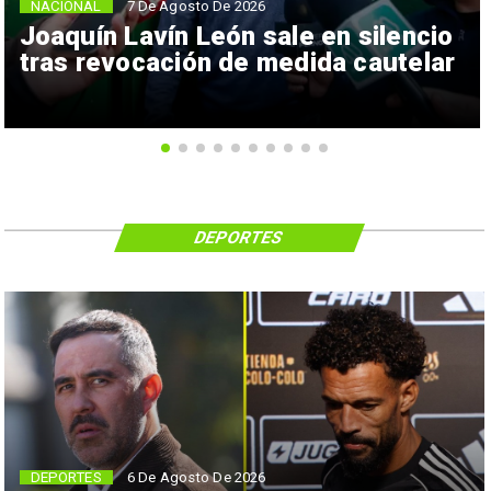
NACIONAL
7 De Agosto De 2026
Joaquín Lavín León sale en silencio
tras revocación de medida cautelar
DEPORTES
6 De Agosto De 2026
DEPORTES