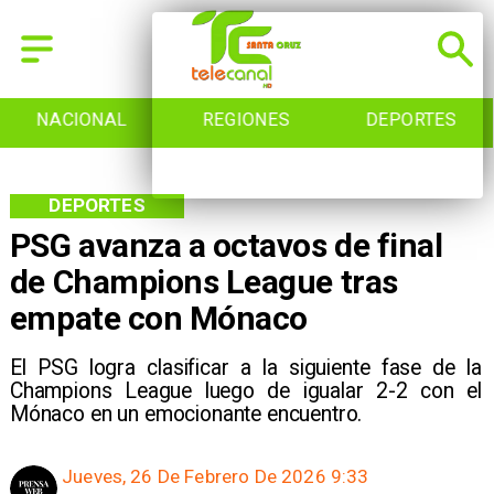
NACIONAL
REGIONES
DEPORTES
DEPORTES
PSG avanza a octavos de final
de Champions League tras
empate con Mónaco
El PSG logra clasificar a la siguiente fase de la
Champions League luego de igualar 2-2 con el
Mónaco en un emocionante encuentro.
Jueves, 26 De Febrero De 2026 9:33