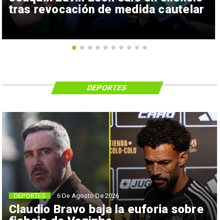
tras revocación de medida cautelar
DEPORTES
6 De Agosto De 2026
DEPORTES
Claudio Bravo baja la euforia sobre