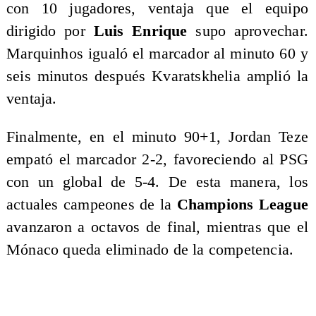
con 10 jugadores, ventaja que el equipo
dirigido por
Luis Enrique
supo aprovechar.
Marquinhos igualó el marcador al minuto 60 y
seis minutos después Kvaratskhelia amplió la
ventaja.
Finalmente, en el minuto 90+1, Jordan Teze
empató el marcador 2-2, favoreciendo al PSG
con un global de 5-4. De esta manera, los
actuales campeones de la
Champions League
avanzaron a octavos de final, mientras que el
Mónaco queda eliminado de la competencia.