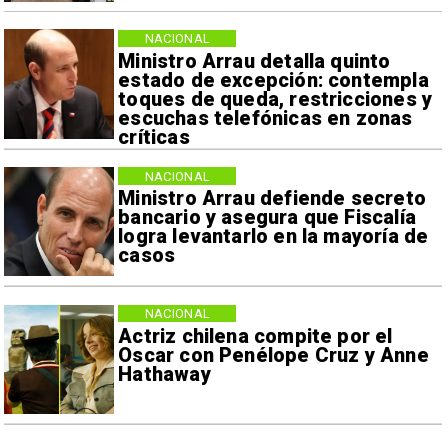
NACIONAL
Ministro Arrau detalla quinto
estado de excepción: contempla
toques de queda, restricciones y
escuchas telefónicas en zonas
críticas
NACIONAL
Ministro Arrau defiende secreto
bancario y asegura que Fiscalía
logra levantarlo en la mayoría de
casos
NACIONAL
Actriz chilena compite por el
Oscar con Penélope Cruz y Anne
Hathaway