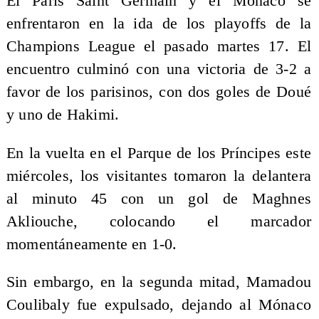
El Paris Saint Germain y el Mónaco se
enfrentaron en la ida de los playoffs de la
Champions League el pasado martes 17. El
encuentro culminó con una victoria de 3-2 a
favor de los parisinos, con dos goles de Doué
y uno de Hakimi.
En la vuelta en el Parque de los Príncipes este
miércoles, los visitantes tomaron la delantera
al minuto 45 con un gol de Maghnes
Akliouche, colocando el marcador
momentáneamente en 1-0.
Sin embargo, en la segunda mitad, Mamadou
Coulibaly fue expulsado, dejando al Mónaco