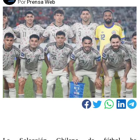
Por
Prensa Web