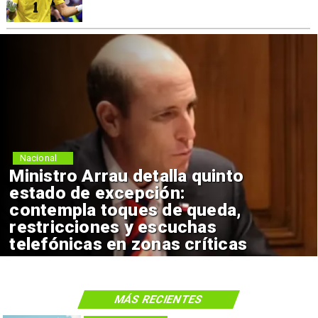
Nacional
Ministro Arrau detalla quinto
estado de excepción:
contempla toques de queda,
restricciones y escuchas
telefónicas en zonas críticas
MÁS RECIENTES