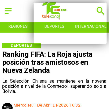
REGIONES
DEPORTES
INTERNACIONAL
DEPORTES
Ranking FIFA: La Roja ajusta
posición tras amistosos en
Nueva Zelanda
La Selección Chilena se mantiene en la novena
posición a nivel de la Conmebol, superando solo a
Bolivia.
Miércoles, 1 De Abril De 2026 16:32