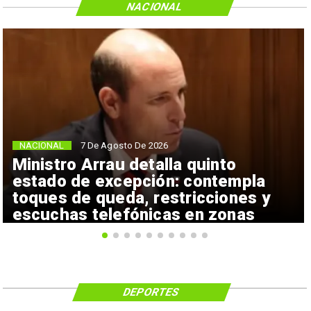
NACIONAL
NACIONAL
7 De Agosto De 2026
Ministro Arrau detalla quinto
estado de excepción: contempla
toques de queda, restricciones y
escuchas telefónicas en zonas
críticas
DEPORTES