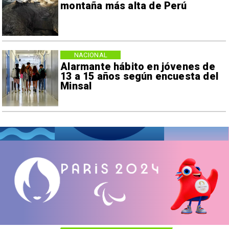
montaña más alta de Perú
NACIONAL
Alarmante hábito en jóvenes de
13 a 15 años según encuesta del
Minsal