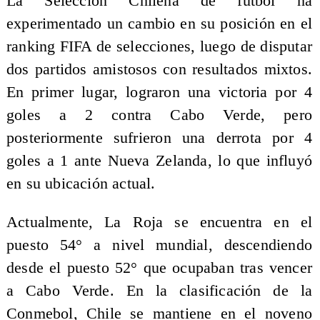
La Selección Chilena de fútbol ha
experimentado un cambio en su posición en el
ranking FIFA de selecciones, luego de disputar
dos partidos amistosos con resultados mixtos.
En primer lugar, lograron una victoria por 4
goles a 2 contra Cabo Verde, pero
posteriormente sufrieron una derrota por 4
goles a 1 ante Nueva Zelanda, lo que influyó
en su ubicación actual.
Actualmente, La Roja se encuentra en el
puesto 54° a nivel mundial, descendiendo
desde el puesto 52° que ocupaban tras vencer
a Cabo Verde. En la clasificación de la
Conmebol, Chile se mantiene en el noveno