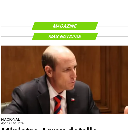
MAGAZINE
MÁS NOTICIAS
NACIONAL
Ayer A Las 12:40