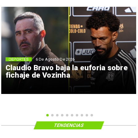
6 De Agosto De 2026
DEPORTES
Claudio Bravo baja la euforia sobre
fichaje de Vozinha
TENDENCIAS