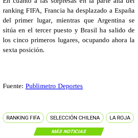
En cuanto a las sorpresas en la parte alta del
ranking FIFA, Francia ha desplazado a España
del primer lugar, mientras que Argentina se
sitúa en el tercer puesto y Brasil ha salido de
los cinco primeros lugares, ocupando ahora la
sexta posición.
Fuente:
Publimetro Deportes
RANKING FIFA
SELECCIÓN CHILENA
LA ROJA
MÁS NOTICIAS