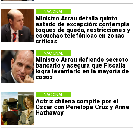
NACIONAL
Ministro Arrau detalla quinto
estado de excepción: contempla
toques de queda, restricciones y
escuchas telefónicas en zonas
críticas
NACIONAL
Ministro Arrau defiende secreto
bancario y asegura que Fiscalía
logra levantarlo en la mayoría de
casos
NACIONAL
Actriz chilena compite por el
Oscar con Penélope Cruz y Anne
Hathaway