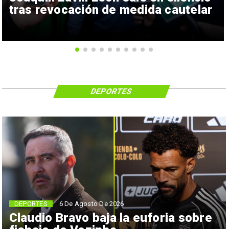
tras revocación de medida cautelar
DEPORTES
6 De Agosto De 2026
DEPORTES
Claudio Bravo baja la euforia sobre