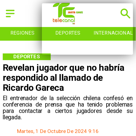
REGIONES
DEPORTES
INTERNACIONAL
DEPORTES
Revelan jugador que no habría
respondido al llamado de
Ricardo Gareca
​El entrenador de la selección chilena confesó en
conferencia de prensa que ha tenido problemas
para contactar a ciertos jugadores desde su
llegada.
Martes, 1 De Octubre De 2024 9:16