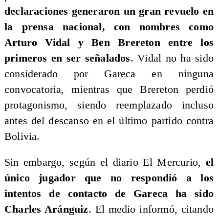
declaraciones generaron un gran revuelo en
la prensa nacional, con nombres como
Arturo Vidal y Ben Brereton entre los
primeros en ser señalados
. Vidal no ha sido
considerado por Gareca en ninguna
convocatoria, mientras que Brereton perdió
protagonismo, siendo reemplazado incluso
antes del descanso en el último partido contra
Bolivia.
Sin embargo, según el diario El Mercurio,
el
único jugador que no respondió a los
intentos de contacto de Gareca ha sido
Charles Aránguiz
. El medio informó, citando