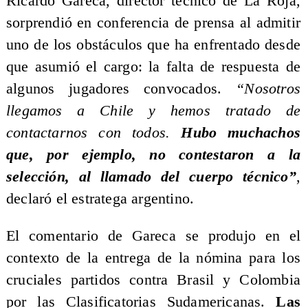
Ricardo Gareca, director técnico de La Roja,
sorprendió en conferencia de prensa al admitir
uno de los obstáculos que ha enfrentado desde
que asumió el cargo: la falta de respuesta de
algunos jugadores convocados.
“Nosotros
llegamos a Chile y hemos tratado de
contactarnos con todos.
Hubo muchachos
que, por ejemplo, no contestaron a la
selección, al llamado del cuerpo técnico”
,
declaró el estratega argentino.
El comentario de Gareca se produjo en el
contexto de la entrega de la nómina para los
cruciales partidos contra Brasil y Colombia
por las Clasificatorias Sudamericanas.
Las