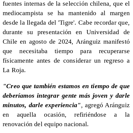
fuentes internas de la selección chilena, que el
mediocampista se ha mantenido al margen
desde la llegada del 'Tigre'. Cabe recordar que,
durante su presentación en Universidad de
Chile en agosto de 2024, Aránguiz manifestó
que necesitaba tiempo para recuperarse
físicamente antes de considerar un regreso a
La Roja.
"Creo que también estamos en tiempo de que
deberíamos integrar gente más joven y darle
minutos, darle experiencia"
, agregó Aránguiz
en aquella ocasión, refiriéndose a la
renovación del equipo nacional.