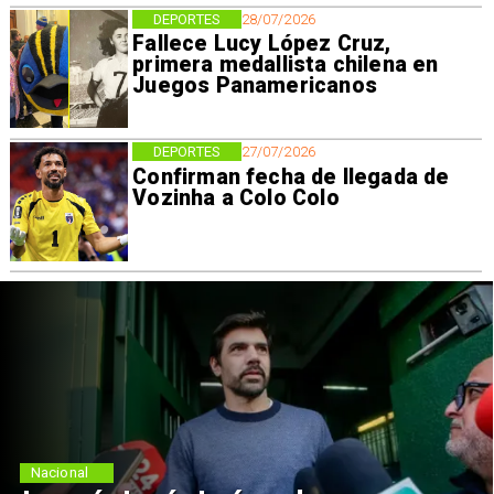
DEPORTES
28/07/2026
Fallece Lucy López Cruz,
primera medallista chilena en
Juegos Panamericanos
DEPORTES
27/07/2026
Confirman fecha de llegada de
Vozinha a Colo Colo
Nacional