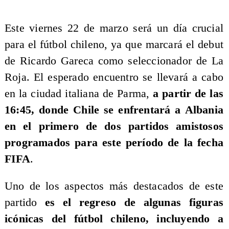
​Este viernes 22 de marzo será un día crucial
para el fútbol chileno, ya que marcará el debut
de Ricardo Gareca como seleccionador de La
Roja. El esperado encuentro se llevará a cabo
en la ciudad italiana de Parma,
a partir de las
16:45, donde Chile se enfrentará a Albania
en el primero de dos partidos amistosos
programados para este período de la fecha
FIFA
.
Uno de los aspectos más destacados de este
partido
es el regreso de algunas figuras
icónicas del fútbol chileno, incluyendo a