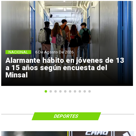
NACIONAL
6 De Agosto De 2026
Alarmante hábito en jóvenes de 13
a 15 años según encuesta del
Minsal
DEPORTES