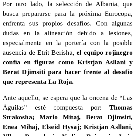
​Por otro lado, la selección de Albania, que
busca prepararse para la próxima Eurocopa,
enfrenta sus propios desafíos. Con algunas
dudas en la alineación debido a lesiones,
especialmente en la portería con la posible
ausencia de Etrit Berisha,
el equipo rojinegro
confía en figuras como Kristjan Asllani y
Berat Djimsiti para hacer frente al desafío
que representa La Roja.
Ante aquello, se espera que la oncena de “Las
Águilas” esté compuesta por:
Thomas
Strakosha; Mario Mitaj, Berat Djimsiti,
Enea Mihaj, Elseid Hysaj; Kristjan Asllani,