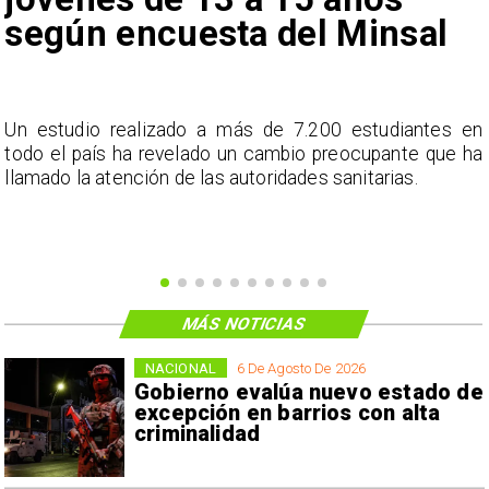
según encuesta del Minsal
a
Un estudio realizado a más de 7.200 estudiantes en
s
todo el país ha revelado un cambio preocupante que ha
llamado la atención de las autoridades sanitarias.
MÁS NOTICIAS
NACIONAL
6 De Agosto De 2026
Gobierno evalúa nuevo estado de
excepción en barrios con alta
criminalidad