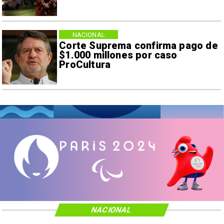
NACIONAL
Corte Suprema confirma pago de
$1.000 millones por caso
ProCultura
NACIONAL