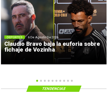
6 De Agosto De 2026
DEPORTES
Claudio Bravo baja la euforia sobre
fichaje de Vozinha
TENDENCIAS