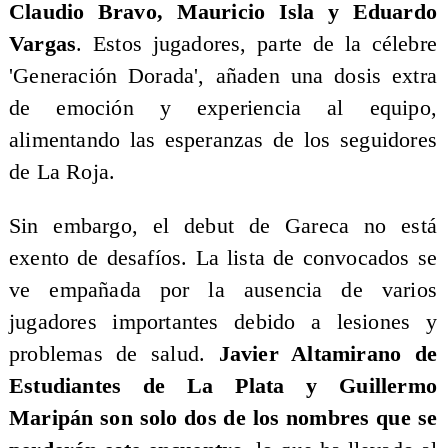
Claudio Bravo, Mauricio Isla y Eduardo
Vargas
. Estos jugadores, parte de la célebre
'Generación Dorada', añaden una dosis extra
de emoción y experiencia al equipo,
alimentando las esperanzas de los seguidores
de La Roja.
​Sin embargo, el debut de Gareca no está
exento de desafíos. La lista de convocados se
ve empañada por la ausencia de varios
jugadores importantes debido a lesiones y
problemas de salud.
Javier Altamirano de
Estudiantes de La Plata y Guillermo
Maripán son solo dos de los nombres que se