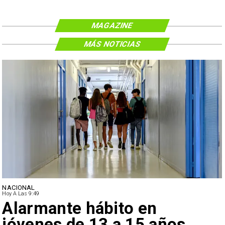
MAGAZINE
MÁS NOTICIAS
NACIONAL
Hoy A Las 9:49
Alarmante hábito en
jóvenes de 13 a 15 años