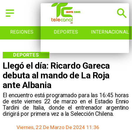
REGIONES
DEPORTES
INTERNACIONAL
DEPORTES
Llegó el día: Ricardo Gareca
debuta al mando de La Roja
ante Albania
El encuentro está programado para las 16:45 horas
de este viernes 22 de marzo en el Estadio Ennio
Tardini de Italia, donde el entrenador argentino
dirigirá por primera vez a la Selección Chilena.
Viernes, 22 De Marzo De 2024 11:36