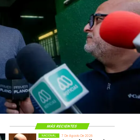
MÁS RECIENTES
7 De Agosto De 2026
NACIONAL