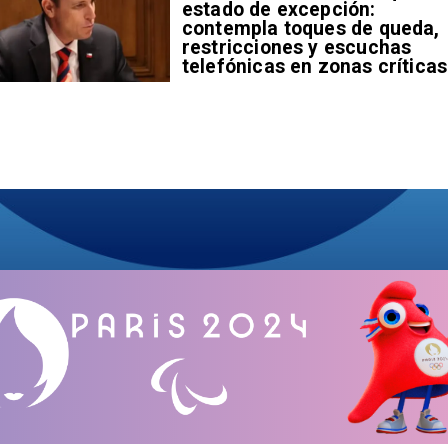
estado de excepción:
contempla toques de queda,
restricciones y escuchas
telefónicas en zonas críticas