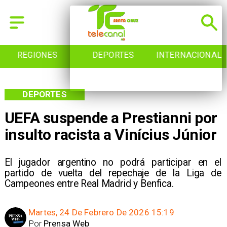
DEPORTES
INTERNACIONAL
INICIO
DEPORTES
UEFA suspende a Prestianni por
insulto racista a Vinícius Júnior
El jugador argentino no podrá participar en el
partido de vuelta del repechaje de la Liga de
Campeones entre Real Madrid y Benfica.
Martes, 24 De Febrero De 2026 15:19
Por
Prensa Web