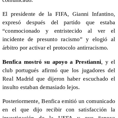
El presidente de la FIFA, Gianni Infantino,
expresó después del partido que estaba
“conmocionado y entristecido al ver el
incidente de presunto racismo” y elogió al
árbitro por activar el protocolo antirracismo.
Benfica mostró su apoyo a Prestianni
, y el
club portugués afirmó que los jugadores del
Real Madrid que dijeron haber escuchado el
insulto estaban demasiado lejos.
Posteriormente, Benfica emitió un comunicado
en el que dijo recibir con satisfacción la