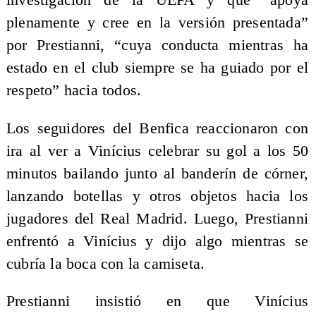
investigación de la UEFA y que “apoya
plenamente y cree en la versión presentada”
por Prestianni, “cuya conducta mientras ha
estado en el club siempre se ha guiado por el
respeto” hacia todos.
Los seguidores del Benfica reaccionaron con
ira al ver a Vinícius celebrar su gol a los 50
minutos bailando junto al banderín de córner,
lanzando botellas y otros objetos hacia los
jugadores del Real Madrid. Luego, Prestianni
enfrentó a Vinícius y dijo algo mientras se
cubría la boca con la camiseta.
Prestianni insistió en que Vinícius