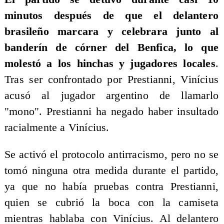
minutos después de que el delantero
brasileño marcara y celebrara junto al
banderín de córner del Benfica, lo que
molestó a los hinchas y jugadores locales
.
Tras ser confrontado por Prestianni, Vinícius
acusó al jugador argentino de llamarlo
"mono". Prestianni ha negado haber insultado
racialmente a Vinícius.
Se activó el protocolo antirracismo, pero no se
tomó ninguna otra medida durante el partido,
ya que no había pruebas contra Prestianni,
quien se cubrió la boca con la camiseta
mientras hablaba con Vinícius. Al delantero