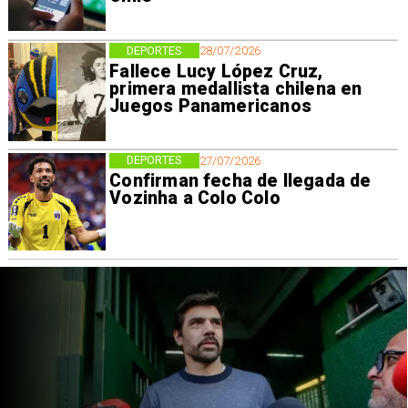
DEPORTES
28/07/2026
Fallece Lucy López Cruz,
primera medallista chilena en
Juegos Panamericanos
DEPORTES
27/07/2026
Confirman fecha de llegada de
Vozinha a Colo Colo