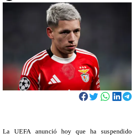
La UEFA anunció hoy que ha suspendido