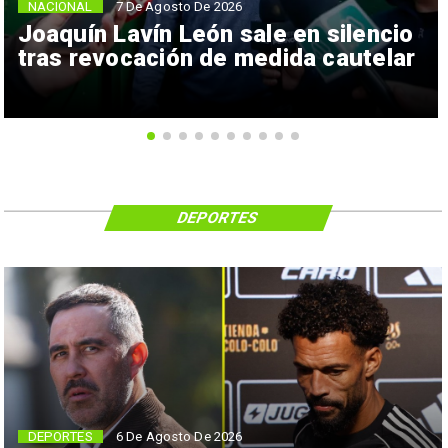
NACIONAL
7 De Agosto De 2026
Joaquín Lavín León sale en silencio
tras revocación de medida cautelar
DEPORTES
6 De Agosto De 2026
DEPORTES