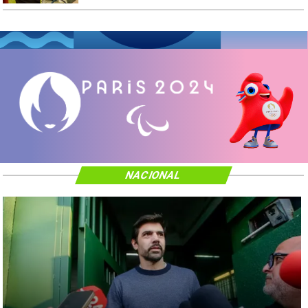
NACIONAL