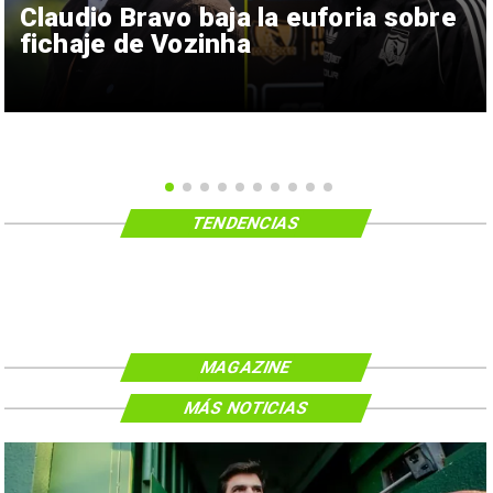
Claudio Bravo baja la euforia sobre
fichaje de Vozinha
TENDENCIAS
MAGAZINE
MÁS NOTICIAS