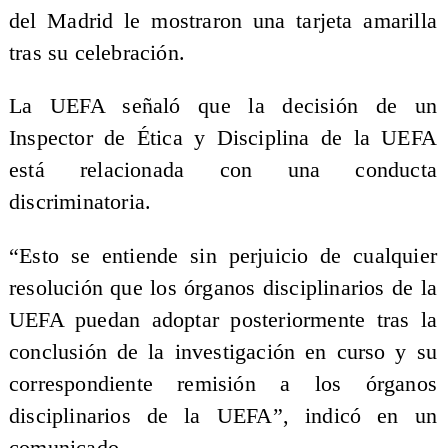
del Madrid le mostraron una tarjeta amarilla
tras su celebración.
La UEFA señaló que la decisión de un
Inspector de Ética y Disciplina de la UEFA
está relacionada con una conducta
discriminatoria.
“Esto se entiende sin perjuicio de cualquier
resolución que los órganos disciplinarios de la
UEFA puedan adoptar posteriormente tras la
conclusión de la investigación en curso y su
correspondiente remisión a los órganos
disciplinarios de la UEFA”, indicó en un
comunicado.