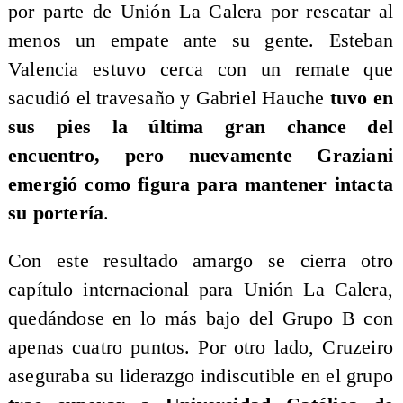
por parte de Unión La Calera por rescatar al
menos un empate ante su gente. Esteban
Valencia estuvo cerca con un remate que
sacudió el travesaño y Gabriel Hauche
tuvo en
sus pies la última gran chance del
encuentro, pero nuevamente Graziani
emergió como figura para mantener intacta
su portería
.
Con este resultado amargo se cierra otro
capítulo internacional para Unión La Calera,
quedándose en lo más bajo del Grupo B con
apenas cuatro puntos. Por otro lado, Cruzeiro
aseguraba su liderazgo indiscutible en el grupo