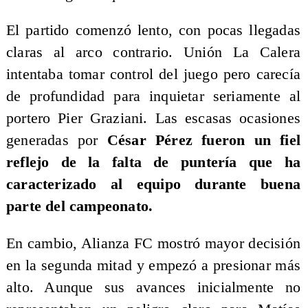
El partido comenzó lento, con pocas llegadas
claras al arco contrario. Unión La Calera
intentaba tomar control del juego pero carecía
de profundidad para inquietar seriamente al
portero Pier Graziani. Las escasas ocasiones
generadas por
César Pérez fueron un fiel
reflejo de la falta de puntería que ha
caracterizado al equipo durante buena
parte del campeonato.
En cambio, Alianza FC mostró mayor decisión
en la segunda mitad y empezó a presionar más
alto. Aunque sus avances inicialmente no