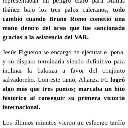
representaban un peligro claro para Matías
Ibáñez bajo los tres palos caleranos,
todo
cambió cuando Bruno Romo cometió una
mano dentro del área que fue sancionada
gracias a la asistencia del VAR.
Jesús Figueroa se encargó de ejecutar el penal
y su disparo terminaría siendo definitivo para
inclinar la balanza a favor del conjunto
salvadoreño. Con este tanto, Alianza FC l
ogró
algo más que tres puntos; marcaba un hito
histórico al conseguir su primera victoria
internacional.
Los últimos minutos vieron un esfuerzo tardío