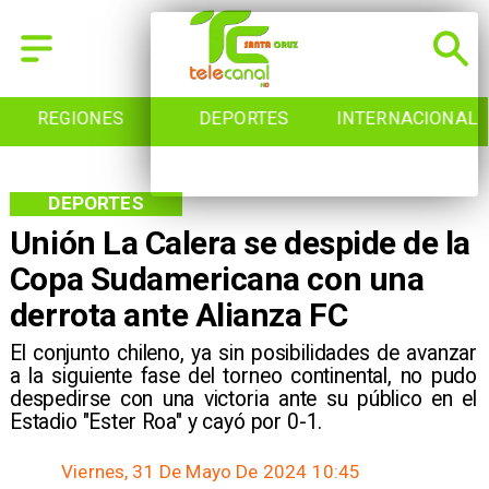
REGIONES
DEPORTES
INTERNACIONAL
DEPORTES
Unión La Calera se despide de la
Copa Sudamericana con una
derrota ante Alianza FC
​El conjunto chileno, ya sin posibilidades de avanzar
a la siguiente fase del torneo continental, no pudo
despedirse con una victoria ante su público en el
Estadio "Ester Roa" y cayó por 0-1.
Viernes, 31 De Mayo De 2024 10:45