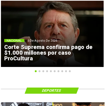
NACIONAL
5 De Agosto De 2026
Corte Suprema confirma pago de
$1.000 millones por caso
ProCultura
DEPORTES