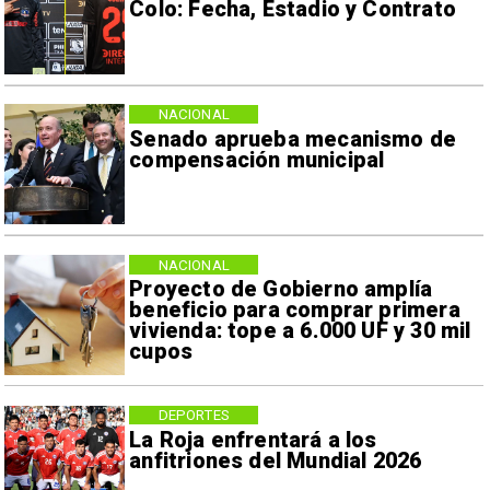
Colo: Fecha, Estadio y Contrato
NACIONAL
Senado aprueba mecanismo de
compensación municipal
NACIONAL
Proyecto de Gobierno amplía
beneficio para comprar primera
vivienda: tope a 6.000 UF y 30 mil
cupos
DEPORTES
La Roja enfrentará a los
anfitriones del Mundial 2026