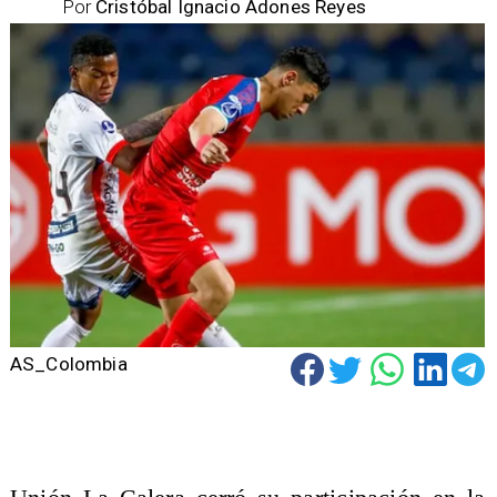
Por
Cristóbal Ignacio Adones Reyes
AS_Colombia