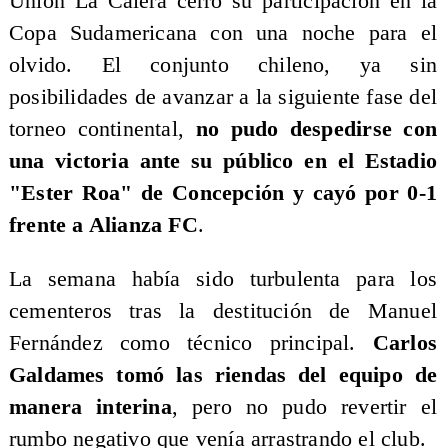
Unión La Calera cerró su participación en la
Copa Sudamericana con una noche para el
olvido. El conjunto chileno, ya sin
posibilidades de avanzar a la siguiente fase del
torneo continental,
no pudo despedirse con
una victoria ante su público en el Estadio
"Ester Roa" de Concepción y cayó por 0-1
frente a Alianza FC
.
La semana había sido turbulenta para los
cementeros tras la destitución de Manuel
Fernández como técnico principal.
Carlos
Galdames tomó las riendas del equipo de
manera interina
, pero no pudo revertir el
rumbo negativo que venía arrastrando el club.