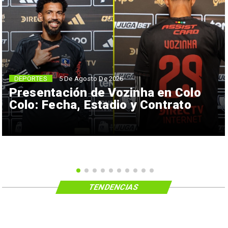
5 De Agosto De 2026
DEPORTES
Presentación de Vozinha en Colo
Colo: Fecha, Estadio y Contrato
TENDENCIAS