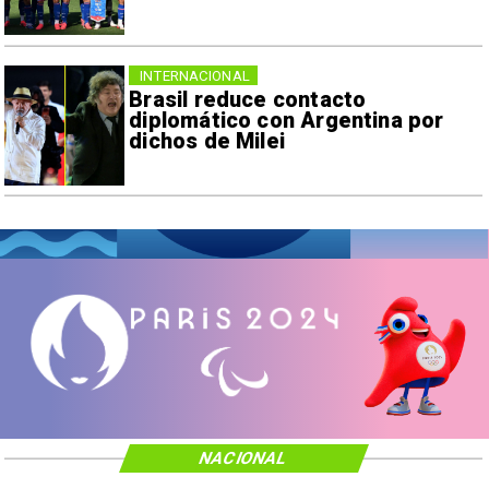
INTERNACIONAL
Brasil reduce contacto
diplomático con Argentina por
dichos de Milei
NACIONAL