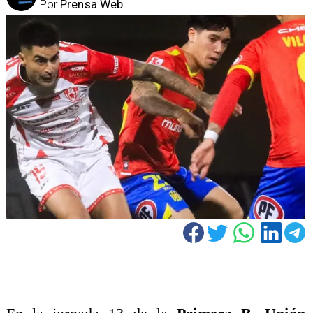
Por
Prensa Web