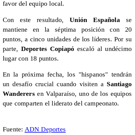
favor del equipo local.
Con este resultado,
Unión Española
se
mantiene en la séptima posición con 20
puntos, a cinco unidades de los líderes. Por su
parte,
Deportes Copiapó
escaló al undécimo
lugar con 18 puntos.
En la próxima fecha, los "hispanos" tendrán
un desafío crucial cuando visiten a
Santiago
Wanderers
en Valparaíso, uno de los equipos
que comparten el liderato del campeonato.
Fuente:
ADN Deportes