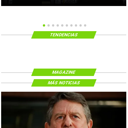
TENDENCIAS
MAGAZINE
MÁS NOTICIAS