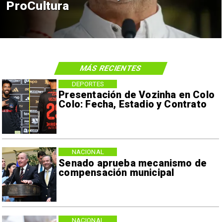
ProCultura
MÁS RECIENTES
DEPORTES
Presentación de Vozinha en Colo
Colo: Fecha, Estadio y Contrato
NACIONAL
Senado aprueba mecanismo de
compensación municipal
NACIONAL