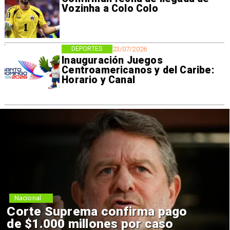
Vozinha a Colo Colo
DEPORTES
23/07/2026
Inauguración Juegos
Centroamericanos y del Caribe:
Horario y Canal
Nacional
Corte Suprema confirma pago
de $1.000 millones por caso