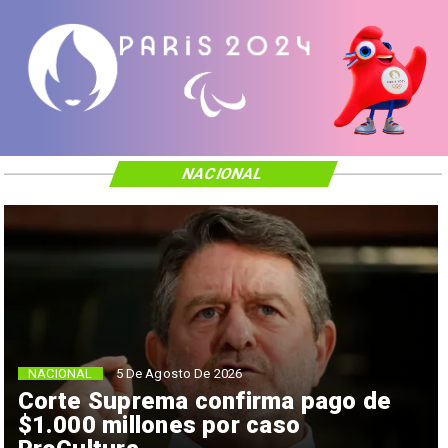
NACIONAL
NACIONAL
5 De Agosto De 2026
Corte Suprema confirma pago de
$1.000 millones por caso