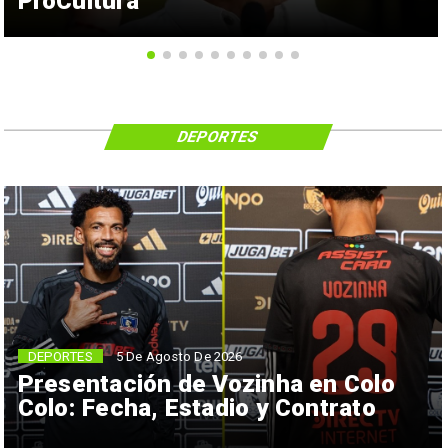
ProCultura
DEPORTES
5 De Agosto De 2026
DEPORTES
Presentación de Vozinha en Colo
Colo: Fecha, Estadio y Contrato