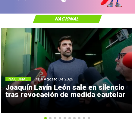
NACIONAL
NACIONAL
7 De Agosto De 2026
Joaquín Lavín León sale en silencio
tras revocación de medida cautelar