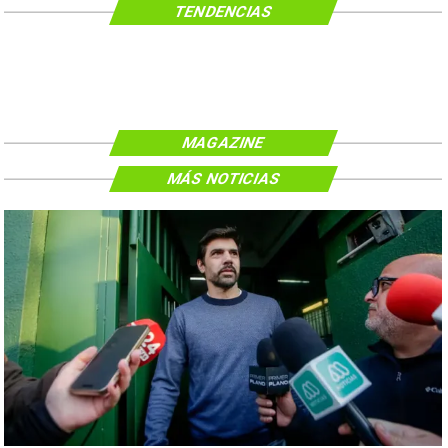
TENDENCIAS
MAGAZINE
MÁS NOTICIAS