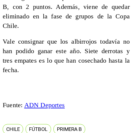
B, con 2 puntos. Además, viene de quedar
eliminado en la fase de grupos de la Copa
Chile.
Vale consignar que los albirrojos todavía no
han podido ganar este año. Siete derrotas y
tres empates es lo que han cosechado hasta la
fecha.
Fuente:
ADN Deportes
CHILE
FÚTBOL
PRIMERA B