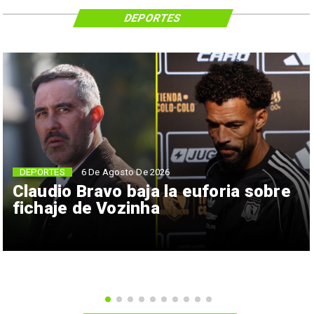
DEPORTES
6 De Agosto De 2026
DEPORTES
Claudio Bravo baja la euforia sobre
fichaje de Vozinha