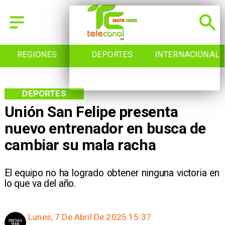
REGIONES
DEPORTES
INTERNACIONAL
DEPORTES
Unión San Felipe presenta
nuevo entrenador en busca de
cambiar su mala racha
El equipo no ha logrado obtener ninguna victoria en
lo que va del año.
Lunes, 7 De Abril De 2025 15:37