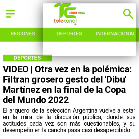
REGIONES
DEPORTES
INTERNACIONAL
DEPORTES
VIDEO | Otra vez en la polémica:
Filtran grosero gesto del 'Dibu'
Martínez en la final de la Copa
del Mundo 2022
​El arquero de la selección Argentina vuelve a estar
en la mira de la discusión pública, donde sus
actitudes cada vez son más cuestionables, y su
desempeño en la cancha pasa casi desapercibido.