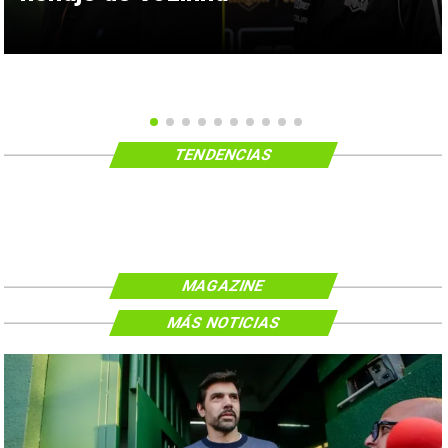
TENDENCIAS
MAGAZINE
MÁS NOTICIAS