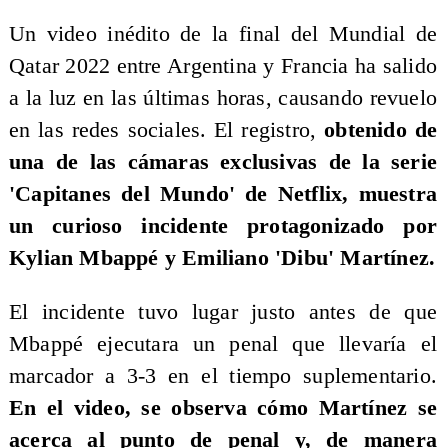
Un video inédito de la final del Mundial de
Qatar 2022 entre Argentina y Francia ha salido
a la luz en las últimas horas, causando revuelo
en las redes sociales. El registro,
obtenido de
una de las cámaras exclusivas de la serie
'Capitanes del Mundo' de Netflix, muestra
un curioso incidente protagonizado por
Kylian Mbappé y Emiliano 'Dibu' Martínez.
El incidente tuvo lugar justo antes de que
Mbappé ejecutara un penal que llevaría el
marcador a 3-3 en el tiempo suplementario.
En el video, se observa cómo Martínez se
acerca al punto de penal y, de manera