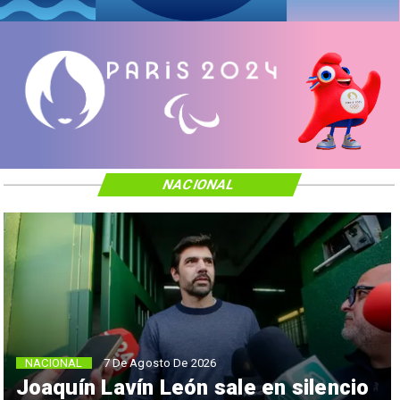
NACIONAL
NACIONAL
7 De Agosto De 2026
Joaquín Lavín León sale en silencio