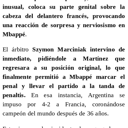
inusual, coloca su parte genital sobre la
cabeza del delantero francés, provocando
una reacción de sorpresa y nerviosismo en
Mbappé
.
El árbitro
Szymon Marciniak intervino de
inmediato, pidiéndole a Martínez que
regresara a su posición original, lo que
finalmente permitió a Mbappé marcar el
penal y llevar el partido a la tanda de
penaltis.
En esa instancia, Argentina se
impuso por 4-2 a Francia, coronándose
campeón del mundo después de 36 años.