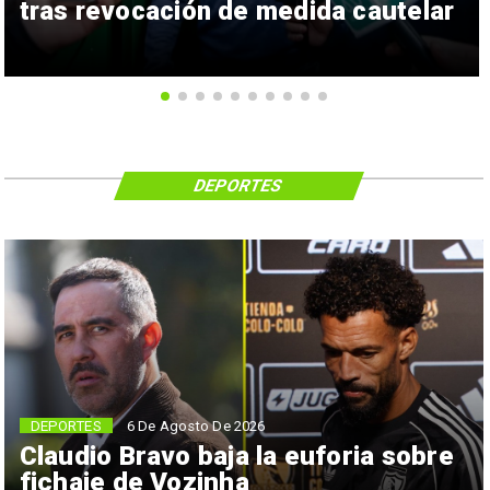
tras revocación de medida cautelar
DEPORTES
6 De Agosto De 2026
DEPORTES
Claudio Bravo baja la euforia sobre
fichaje de Vozinha