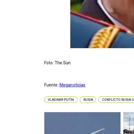
Foto: The Sun
Fuente:
Meganoticias
VLADIMIR PUTIN
RUSIA
CONFLICTO RUSIA 