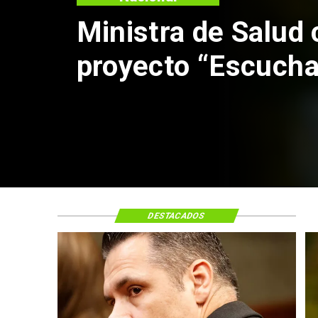
Ministra de Salud c
proyecto “Escucha
DESTACADOS