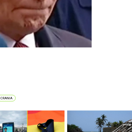
UCRANIA