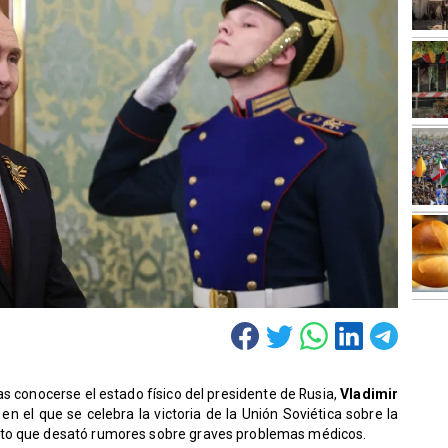
s conocerse el estado físico del presidente de Rusia,
Vladimir
, en el que se celebra la victoria de la Unión Soviética sobre la
cto que desató rumores sobre graves problemas médicos.