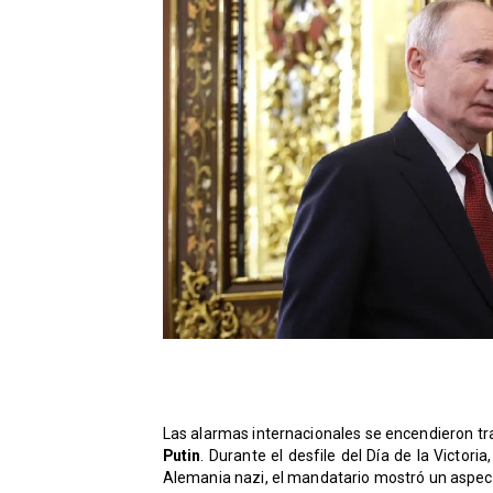
Las alarmas internacionales se encendieron tra
Putin
. Durante el desfile del Día de la Victoria
Alemania nazi, el mandatario mostró un aspe