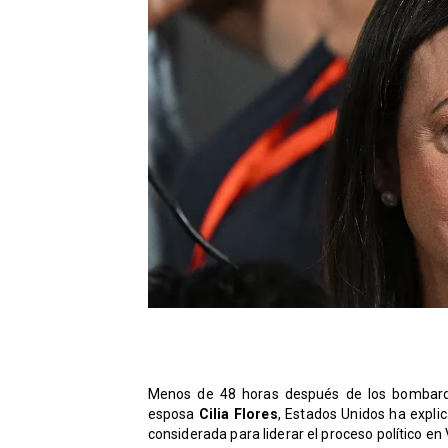
Menos de 48 horas después de los bombard
esposa
Cilia Flores
, Estados Unidos ha explic
considerada para liderar el proceso político 