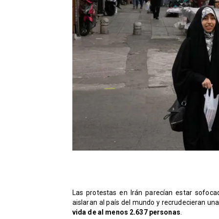
Las protestas en Irán parecían estar sofoc
aislaran al país del mundo y recrudecieran una
vida de al menos 2.637 personas
.