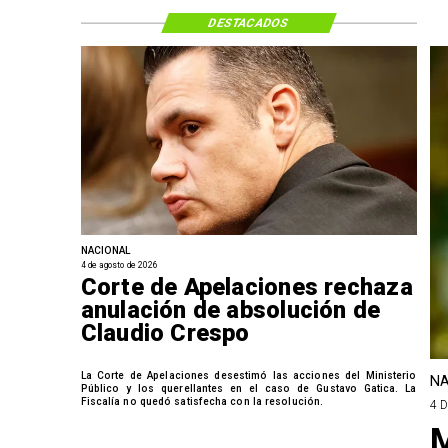
DESTACADOS
NACIONAL
4 de agosto de 2026
Corte de Apelaciones rechaza
anulación de absolución de
Claudio Crespo
La Corte de Apelaciones desestimó las acciones del Ministerio
NA
Público y los querellantes en el caso de Gustavo Gatica. La
Fiscalía no quedó satisfecha con la resolución.
4 
M