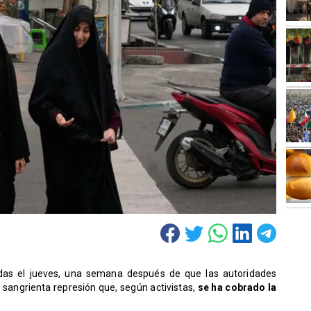
adas el jueves, una semana después de que las autoridades
 sangrienta represión que, según activistas,
se ha cobrado la