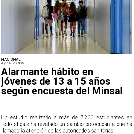
NACIONAL
Ayer A Las 9:49
Alarmante hábito en
jóvenes de 13 a 15 años
según encuesta del Minsal
a
Un estudio realizado a más de 7.200 estudiantes en
s
todo el país ha revelado un cambio preocupante que ha
llamado la atención de las autoridades sanitarias.