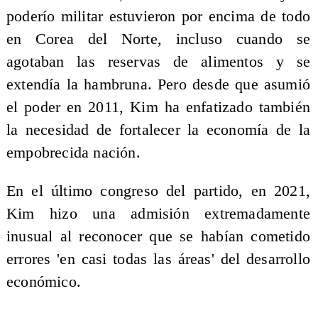
poderío militar estuvieron por encima de todo
en Corea del Norte, incluso cuando se
agotaban las reservas de alimentos y se
extendía la hambruna. Pero desde que asumió
el poder en 2011, Kim ha enfatizado también
la necesidad de fortalecer la economía de la
empobrecida nación.
En el último congreso del partido, en 2021,
Kim hizo una admisión extremadamente
inusual al reconocer que se habían cometido
errores 'en casi todas las áreas' del desarrollo
económico.