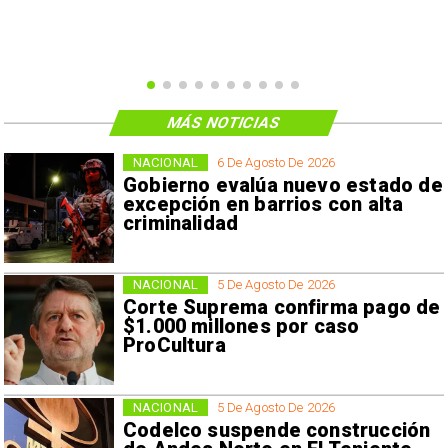
MÁS NOTICIAS
NACIONAL
6 De Agosto De 2026
Gobierno evalúa nuevo estado de
excepción en barrios con alta
criminalidad
NACIONAL
5 De Agosto De 2026
Corte Suprema confirma pago de
$1.000 millones por caso
ProCultura
NACIONAL
5 De Agosto De 2026
Codelco suspende construcción