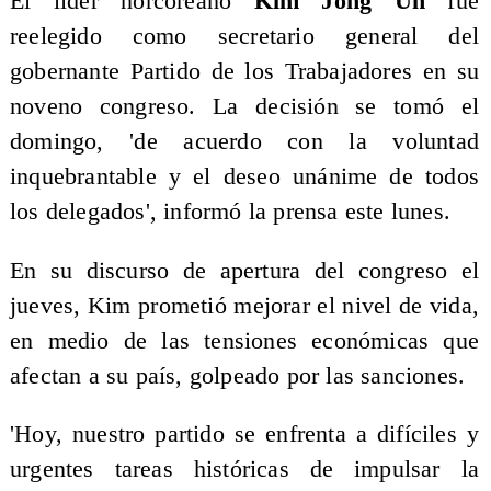
El líder norcoreano
Kim Jong Un
fue
reelegido como secretario general del
gobernante Partido de los Trabajadores en su
noveno congreso. La decisión se tomó el
domingo, 'de acuerdo con la voluntad
inquebrantable y el deseo unánime de todos
los delegados', informó la prensa este lunes.
En su discurso de apertura del congreso el
jueves, Kim prometió mejorar el nivel de vida,
en medio de las tensiones económicas que
afectan a su país, golpeado por las sanciones.
'Hoy, nuestro partido se enfrenta a difíciles y
urgentes tareas históricas de impulsar la