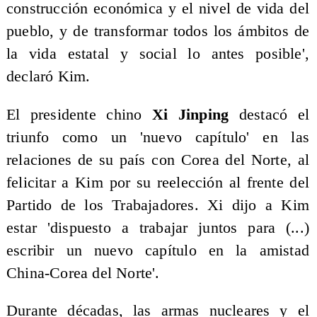
construcción económica y el nivel de vida del
pueblo, y de transformar todos los ámbitos de
la vida estatal y social lo antes posible',
declaró Kim.
El presidente chino
Xi Jinping
destacó el
triunfo como un 'nuevo capítulo' en las
relaciones de su país con Corea del Norte, al
felicitar a Kim por su reelección al frente del
Partido de los Trabajadores. Xi dijo a Kim
estar 'dispuesto a trabajar juntos para (...)
escribir un nuevo capítulo en la amistad
China-Corea del Norte'.
Durante décadas, las armas nucleares y el