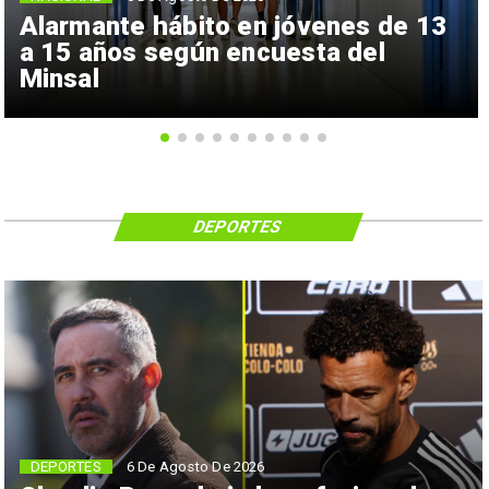
Alarmante hábito en jóvenes de 13
a 15 años según encuesta del
Minsal
DEPORTES
6 De Agosto De 2026
DEPORTES