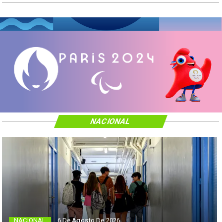
NACIONAL
NACIONAL
6 De Agosto De 2026