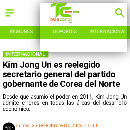
REGIONES
DEPORTES
INTERNACIONAL
INTERNACIONAL
Kim Jong Un es reelegido
secretario general del partido
gobernante de Corea del Norte
Desde que asumió el poder en 2011, Kim Jong Un
admite errores en todas las áreas del desarrollo
económico.
Lunes, 23 De Febrero De 2026 11:33