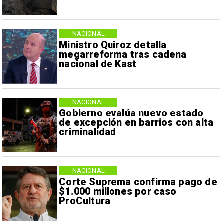
NACIONAL
Ministro Quiroz detalla
megarreforma tras cadena
nacional de Kast
NACIONAL
Gobierno evalúa nuevo estado
de excepción en barrios con alta
criminalidad
NACIONAL
Corte Suprema confirma pago de
$1.000 millones por caso
ProCultura