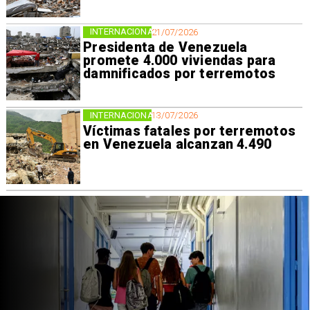
INTERNACIONAL
21/07/2026
Presidenta de Venezuela
promete 4.000 viviendas para
damnificados por terremotos
INTERNACIONAL
13/07/2026
Víctimas fatales por terremotos
en Venezuela alcanzan 4.490