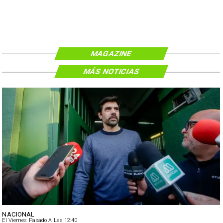
MAGAZINE
MÁS NOTICIAS
NACIONAL
El Viernes Pasado A Las 12:40