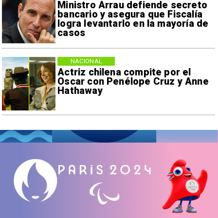
Ministro Arrau defiende secreto
bancario y asegura que Fiscalía
logra levantarlo en la mayoría de
casos
NACIONAL
Actriz chilena compite por el
Oscar con Penélope Cruz y Anne
Hathaway