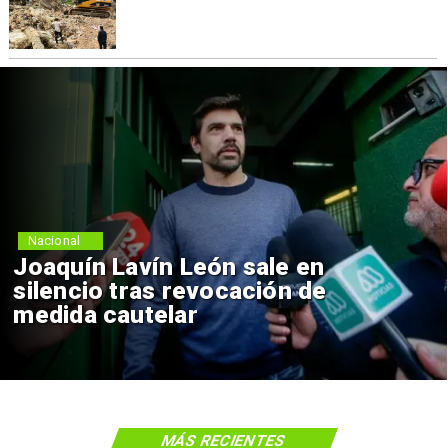
Nacional
Joaquín Lavín León sale en
silencio tras revocación de
medida cautelar
MÁS RECIENTES