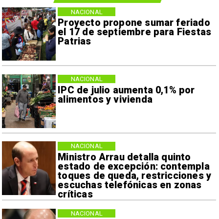
NACIONAL
Proyecto propone sumar feriado
el 17 de septiembre para Fiestas
Patrias
NACIONAL
IPC de julio aumenta 0,1% por
alimentos y vivienda
NACIONAL
Ministro Arrau detalla quinto
estado de excepción: contempla
toques de queda, restricciones y
escuchas telefónicas en zonas
críticas
NACIONAL