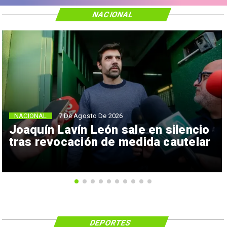
NACIONAL
NACIONAL
7 De Agosto De 2026
Joaquín Lavín León sale en silencio
tras revocación de medida cautelar
DEPORTES