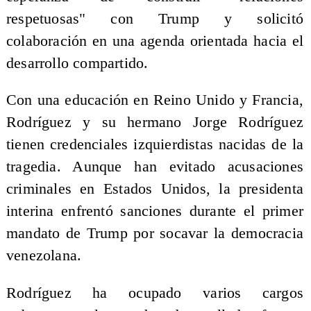
respetuosas" con Trump y solicitó
colaboración en una agenda orientada hacia el
desarrollo compartido.
Con una educación en Reino Unido y Francia,
Rodríguez y su hermano Jorge Rodríguez
tienen credenciales izquierdistas nacidas de la
tragedia. Aunque han evitado acusaciones
criminales en Estados Unidos, la presidenta
interina enfrentó sanciones durante el primer
mandato de Trump por socavar la democracia
venezolana.
Rodríguez ha ocupado varios cargos