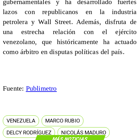
gubernamentales y ha desarrollado fuertes
lazos con republicanos en la industria
petrolera y Wall Street. Además, disfruta de
una estrecha relación con el ejército
venezolano, que históricamente ha actuado
como árbitro en disputas políticas del país.
Fuente:
Publimetro
VENEZUELA
MARCO RUBIO
DELCY RODRÍGUEZ
NICOLÁS MADURO
MÁS NOTICIAS