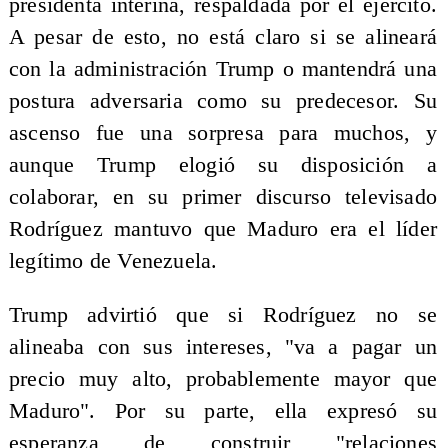
presidenta interina, respaldada por el ejército.
A pesar de esto, no está claro si se alineará
con la administración Trump o mantendrá una
postura adversaria como su predecesor. Su
ascenso fue una sorpresa para muchos, y
aunque Trump elogió su disposición a
colaborar, en su primer discurso televisado
Rodríguez mantuvo que Maduro era el líder
legítimo de Venezuela.
Trump advirtió que si Rodríguez no se
alineaba con sus intereses, "va a pagar un
precio muy alto, probablemente mayor que
Maduro". Por su parte, ella expresó su
esperanza de construir "relaciones