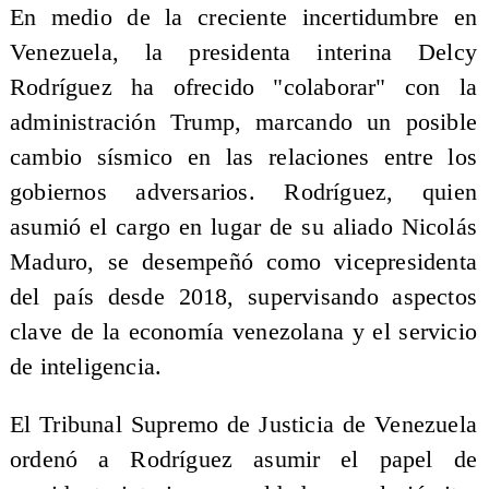
En medio de la creciente incertidumbre en
Venezuela, la presidenta interina Delcy
Rodríguez ha ofrecido "colaborar" con la
administración Trump, marcando un posible
cambio sísmico en las relaciones entre los
gobiernos adversarios. Rodríguez, quien
asumió el cargo en lugar de su aliado Nicolás
Maduro, se desempeñó como vicepresidenta
del país desde 2018, supervisando aspectos
clave de la economía venezolana y el servicio
de inteligencia.
El Tribunal Supremo de Justicia de Venezuela
ordenó a Rodríguez asumir el papel de