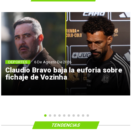
6 De Agosto De 2026
DEPORTES
Claudio Bravo baja la euforia sobre
fichaje de Vozinha
TENDENCIAS