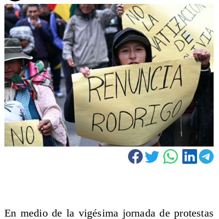
En medio de la vigésima jornada de protestas