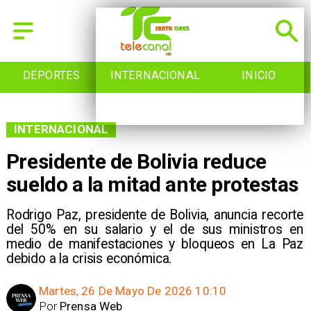
DEPORTES
INTERNACIONAL
INICIO
INTERNACIONAL
Presidente de Bolivia reduce
sueldo a la mitad ante protestas
Rodrigo Paz, presidente de Bolivia, anuncia recorte
del 50% en su salario y el de sus ministros en
medio de manifestaciones y bloqueos en La Paz
debido a la crisis económica.
Martes, 26 De Mayo De 2026 10:10
Por
Prensa Web