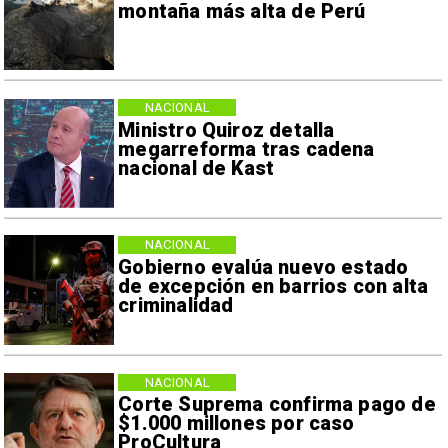
montaña más alta de Perú
NACIONAL
Ministro Quiroz detalla
megarreforma tras cadena
nacional de Kast
NACIONAL
Gobierno evalúa nuevo estado
de excepción en barrios con alta
criminalidad
NACIONAL
Corte Suprema confirma pago de
$1.000 millones por caso
ProCultura