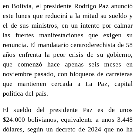
en Bolivia, el presidente Rodrigo Paz anunció
este lunes que reducirá a la mitad su sueldo y
el de sus ministros, en un intento por calmar
las fuertes manifestaciones que exigen su
renuncia. El mandatario centroderechista de 58
años enfrenta la peor crisis de su gobierno,
que comenzó hace apenas seis meses en
noviembre pasado, con bloqueos de carreteras
que mantienen cercada a La Paz, capital
política del país.
El sueldo del presidente Paz es de unos
$24.000 bolivianos, equivalente a unos 3.448
dólares, según un decreto de 2024 que no ha