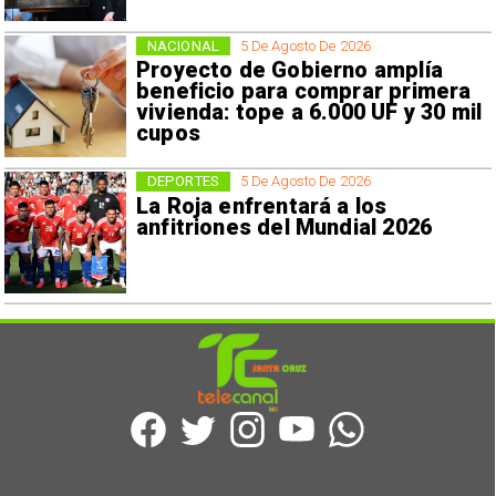
NACIONAL
5 De Agosto De 2026
Proyecto de Gobierno amplía
beneficio para comprar primera
vivienda: tope a 6.000 UF y 30 mil
cupos
DEPORTES
5 De Agosto De 2026
La Roja enfrentará a los
anfitriones del Mundial 2026