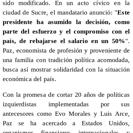
sido modificado. En un acto cívico en la
ciudad de Sucre, el mandatario anunció: "
Este
presidente ha asumido la decisión, como
parte del esfuerzo y el compromiso con el
país, de rebajarse el salario en un 50%
".
Paz, economista de profesión y proveniente de
una familia con tradición política acomodada,
busca así mostrar solidaridad con la situación
económica del país.
Con la promesa de cortar 20 años de políticas
izquierdistas implementadas por sus
antecesores como Evo Morales y Luis Arce,
Paz se ha acercado a Estados Unidos,
organismos financieros internacionales y