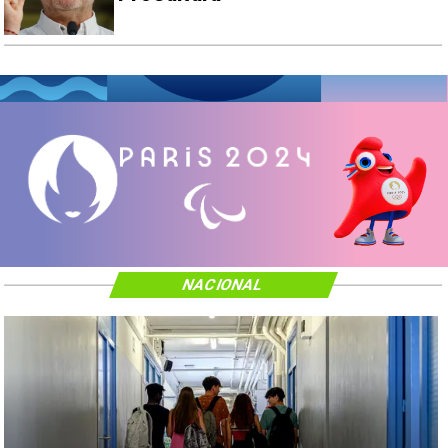
NACIONAL