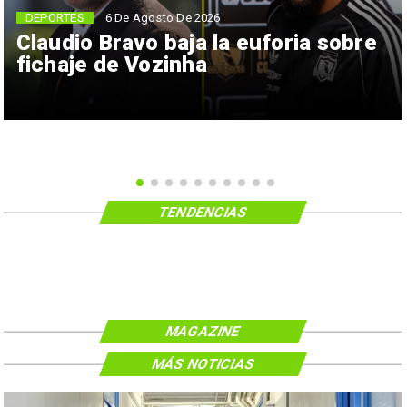
6 De Agosto De 2026
DEPORTES
Claudio Bravo baja la euforia sobre
fichaje de Vozinha
TENDENCIAS
MAGAZINE
MÁS NOTICIAS