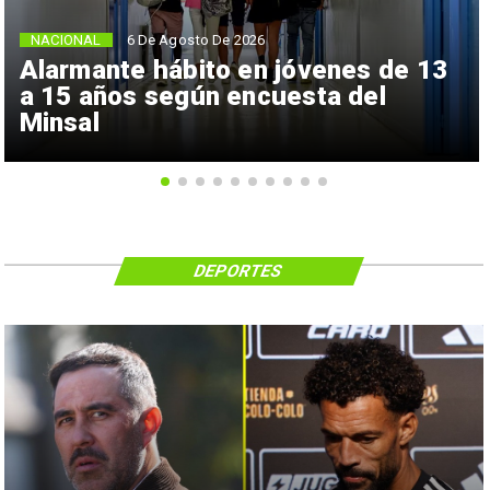
NACIONAL
6 De Agosto De 2026
Alarmante hábito en jóvenes de 13
a 15 años según encuesta del
Minsal
DEPORTES