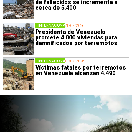
de fallecidos se incrementa a
cerca de 5.400
INTERNACIONAL
21/07/2026
Presidenta de Venezuela
promete 4.000 viviendas para
damnificados por terremotos
INTERNACIONAL
13/07/2026
Víctimas fatales por terremotos
en Venezuela alcanzan 4.490