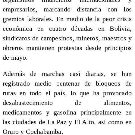
empresarios, marcando distancia con los
gremios laborales. En medio de la peor crisis
económica en cuatro décadas en Bolivia,
sindicatos de campesinos, mineros, maestros y
obreros mantienen protestas desde principios
de mayo.
Además de marchas casi diarias, se han
registrado medio centenar de bloqueos de
rutas en todo el país, lo que ha provocado
desabastecimiento de alimentos,
medicamentos y gasolina principalmente en
las ciudades de La Paz y El Alto, así como en
Oruro y Cochabamba.