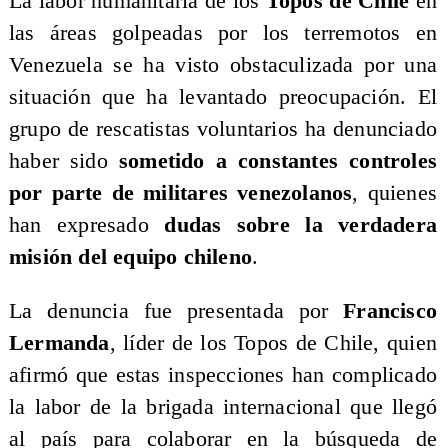
La labor humanitaria de los
Topos de Chile
en
las áreas golpeadas por los terremotos en
Venezuela se ha visto obstaculizada por una
situación que ha levantado preocupación. El
grupo de rescatistas voluntarios ha denunciado
haber sido
sometido a constantes controles
por parte de militares venezolanos
, quienes
han expresado
dudas sobre la verdadera
misión del equipo chileno
.
La denuncia fue presentada por
Francisco
Lermanda
, líder de los Topos de Chile, quien
afirmó que estas inspecciones han complicado
la labor de la brigada internacional que llegó
al país para colaborar en la búsqueda de