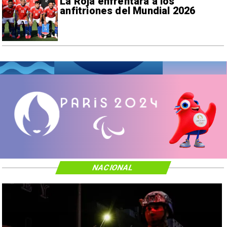
La Roja enfrentará a los
anfitriones del Mundial 2026
NACIONAL