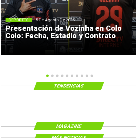
5 De Agosto De 2026
DEPORTES
Presentación de Vozinha en Colo
Colo: Fecha, Estadio y Contrato
TENDENCIAS
MAGAZINE
MÁS NOTICIAS