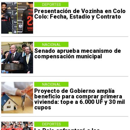
DEPORTES
Presentación de Vozinha en Colo
Colo: Fecha, Estadio y Contrato
NACIONAL
Senado aprueba mecanismo de
compensación municipal
NACIONAL
Proyecto de Gobierno amplía
beneficio para comprar primera
vivienda: tope a 6.000 UF y 30 mil
cupos
DEPORTES