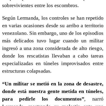
sobrevivientes entre los escombros.
Según Lermanda, los controles se han repetido
en varias ocasiones desde su arribo a territorio
venezolano. Sin embargo, uno de los episodios
más delicados tuvo lugar cuando un militar
ingresó a una zona considerada de alto riesgo,
donde los rescatistas llevaban a cabo tareas
especializadas en túneles improvisados entre
estructuras colapsadas.
“Un militar se metió en la zona de desastre,
donde está nuestra gente metida en túneles,
para pedirle los documentos”
, narró