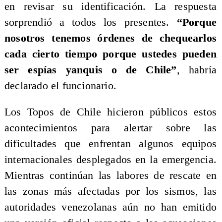
en revisar su identificación. La respuesta
sorprendió a todos los presentes.
“Porque
nosotros tenemos órdenes de chequearlos
cada cierto tiempo porque ustedes pueden
ser espías yanquis o de Chile”
, habría
declarado el funcionario.
Los Topos de Chile hicieron públicos estos
acontecimientos para alertar sobre las
dificultades que enfrentan algunos equipos
internacionales desplegados en la emergencia.
Mientras continúan las labores de rescate en
las zonas más afectadas por los sismos, las
autoridades venezolanas aún no han emitido