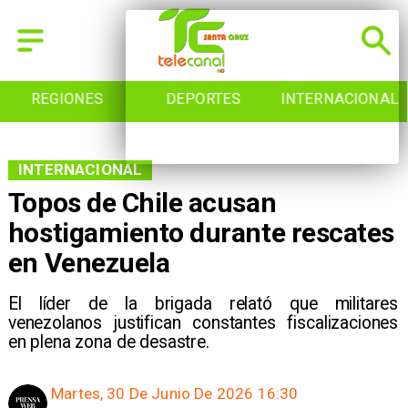
REGIONES
DEPORTES
INTERNACIONAL
INTERNACIONAL
Topos de Chile acusan
hostigamiento durante rescates
en Venezuela
El líder de la brigada relató que militares
venezolanos justifican constantes fiscalizaciones
en plena zona de desastre.
Martes, 30 De Junio De 2026 16:30