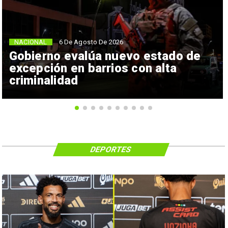
NACIONAL
6 De Agosto De 2026
Gobierno evalúa nuevo estado de
excepción en barrios con alta
criminalidad
DEPORTES