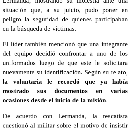
Lermanda, mostrando su molestia ante una
situación que, a su juicio, pudo poner en
peligro la seguridad de quienes participaban
en la búsqueda de víctimas.
El líder también mencionó que una integrante
del equipo decidió confrontar a uno de los
uniformados luego de que este le solicitara
nuevamente su identificación. Según su relato,
la voluntaria le recordó que ya había
mostrado sus documentos en varias
ocasiones desde el inicio de la misión
.
De acuerdo con Lermanda, la rescatista
cuestionó al militar sobre el motivo de insistir