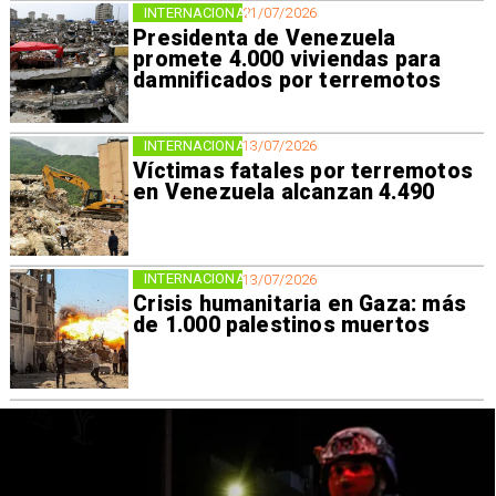
INTERNACIONAL
21/07/2026
Presidenta de Venezuela
promete 4.000 viviendas para
damnificados por terremotos
INTERNACIONAL
13/07/2026
Víctimas fatales por terremotos
en Venezuela alcanzan 4.490
INTERNACIONAL
13/07/2026
Crisis humanitaria en Gaza: más
de 1.000 palestinos muertos