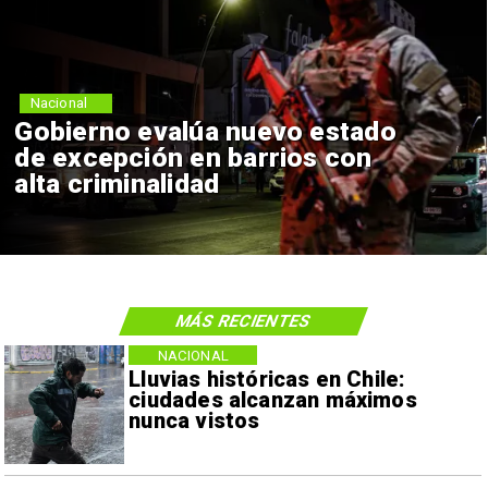
Nacional
Gobierno evalúa nuevo estado
de excepción en barrios con
alta criminalidad
MÁS RECIENTES
NACIONAL
Lluvias históricas en Chile:
ciudades alcanzan máximos
nunca vistos