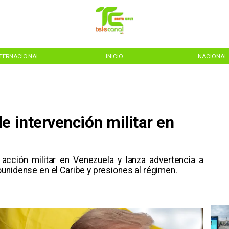
NTERNACIONAL
INICIO
NACIONAL
e intervención militar en
acción militar en Venezuela y lanza advertencia a
unidense en el Caribe y presiones al régimen.