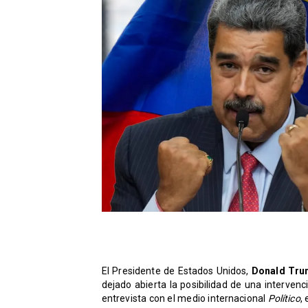
El Presidente de Estados Unidos,
Donald Tr
dejado abierta la posibilidad de una interven
entrevista con el medio internacional
Político
,