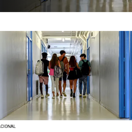
CIONAL