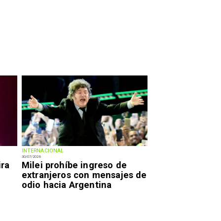
INTERNACIONAL
30/07/2026
ira
Milei prohíbe ingreso de
extranjeros con mensajes de
odio hacia Argentina