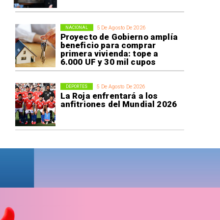
5 De Agosto De 2026
NACIONAL
Proyecto de Gobierno amplía
beneficio para comprar
primera vivienda: tope a
6.000 UF y 30 mil cupos
5 De Agosto De 2026
DEPORTES
La Roja enfrentará a los
anfitriones del Mundial 2026