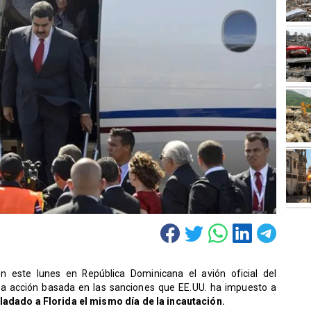
n este lunes en República Dominicana el avión oficial del
na acción basada en las sanciones que EE.UU. ha impuesto a
ladado a Florida el mismo día de la incautación.