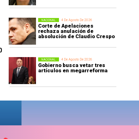
4 De Agosto De 2026
NACIONAL
Corte de Apelaciones
rechaza anulación de
absolución de Claudio Crespo
0
4 De Agosto De 2026
NACIONAL
Gobierno busca vetar tres
artículos en megarreforma