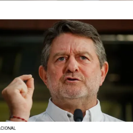
CIONAL